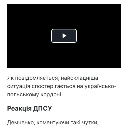
Play
Video
Як повідомляється, найскладніша
ситуація спостерігається на українсько-
польському кордоні.
Реакція ДПСУ
Демченко, коментуючи такі чутки,