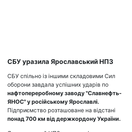
СБУ уразила Ярославський НПЗ
СБУ спільно із іншими складовими Сил
оборони завдала успішних ударів по
нафтопереробному заводу "Славнефть-
ЯНОС" у російському Ярославлі.
Підприємство розташоване на відстані
понад 700 км від держкордону України.