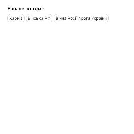
Більше по темі:
Харків
Війська РФ
Війна Росії проти України