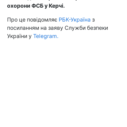
охорони ФСБ у Керчі.
Про це повідомляє
РБК-Україна
з
посиланням на заяву Служби безпеки
України у
Telegram.