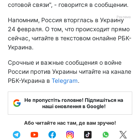
сотовой связи", - говорится в сообщении.
Напомним, Россия вторглась в Украину
24 февраля. О том, что происходит прямо
сейчас, читайте в текстовом онлайне РБК-
Украина.
Срочные и важные сообщения о войне
России против Украины читайте на канале
РБК-Украина в
Telegram
.
Не пропустіть головне! Підпишіться на
наші оновлення в Google!
Або читайте нас там, де вам зручно!