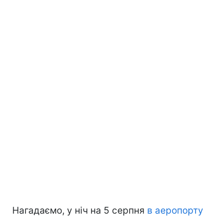
Нагадаємо, у ніч на 5 серпня
в аеропорту