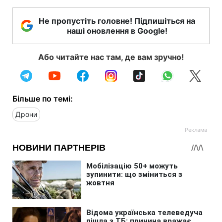
Не пропустіть головне! Підпишіться на
наші оновлення в Google!
Або читайте нас там, де вам зручно!
Більше по темі:
Дрони