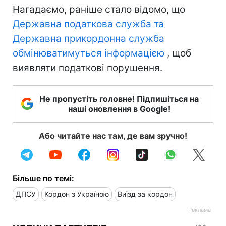
Нагадаємо, раніше стало відомо, що
Державна податкова служба та
Державна прикордонна служба
обмінюватимуться інформацією
, щоб
виявляти податкові порушення.
Не пропустіть головне! Підпишіться на
наші оновлення в Google!
Або читайте нас там, де вам зручно!
Більше по темі:
ДПСУ
Кордон з Україною
Виїзд за кордон