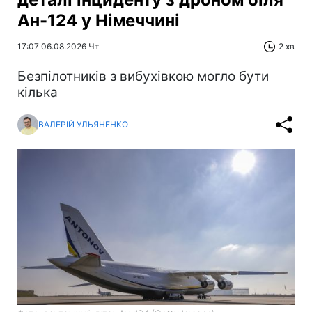
Ан-124 у Німеччині
17:07 06.08.2026 Чт
2 хв
Безпілотників з вибухівкою могло бути
кілька
ВАЛЕРІЙ УЛЬЯНЕНКО