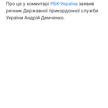
Про це у коментарі
РБК-Україна
заявив
речник Державної прикордонної служби
України Андрій Демченко.