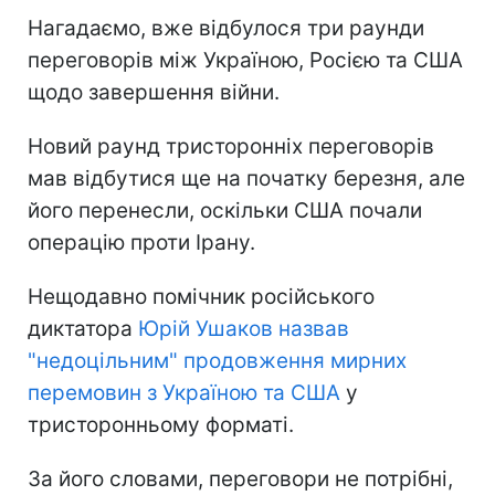
Нагадаємо, вже відбулося три раунди
переговорів між Україною, Росією та США
щодо завершення війни.
Новий раунд тристоронніх переговорів
мав відбутися ще на початку березня, але
його перенесли, оскільки США почали
операцію проти Ірану.
Нещодавно помічник російського
диктатора
Юрій Ушаков назвав
"недоцільним" продовження мирних
перемовин з Україною та США
у
тристоронньому форматі.
За його словами, переговори не потрібні,