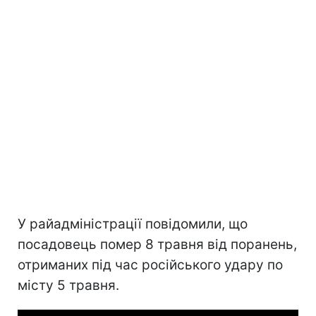
У райадміністрації повідомили, що
посадовець помер 8 травня від поранень,
отриманих під час російського удару по
місту 5 травня.