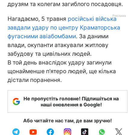
друзям та колегам загиблого посадовця.
Нагадаємо, 5 травня
російські війська
завдали удару по центру Краматорська
фугасними авіабомбами
. За даними
влади, окупанти атакували житлову
забудову та цивільних людей.
В той день внаслідок удару загинули
щонайменше п’ятеро людей, ще кілька
дістали поранення.
Не пропустіть головне! Підпишіться на
наші оновлення в Google!
Або читайте нас там, де вам зручно!