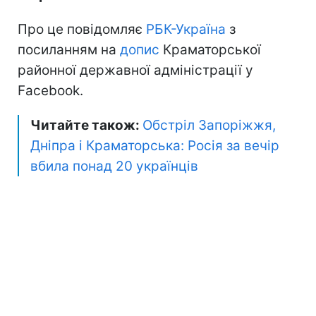
Про це повідомляє
РБК-Україна
з
посиланням на
допис
Краматорської
районної державної адміністрації у
Facebook.
Читайте також:
Обстріл Запоріжжя,
Дніпра і Краматорська: Росія за вечір
вбила понад 20 українців