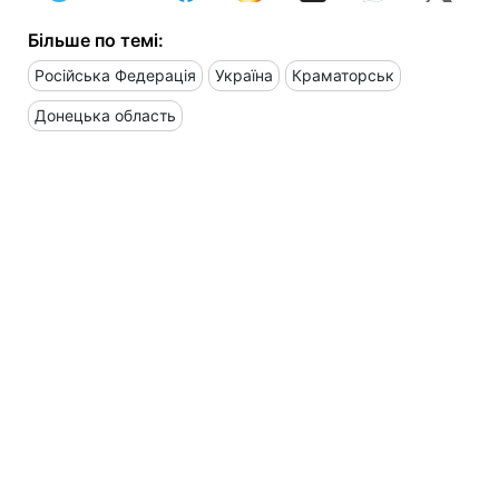
Більше по темі:
Російська Федерація
Україна
Краматорськ
Донецька область