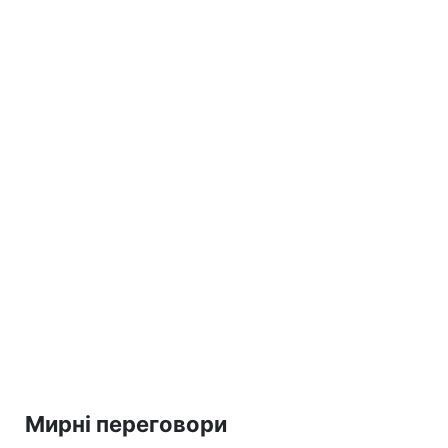
Мирні переговори