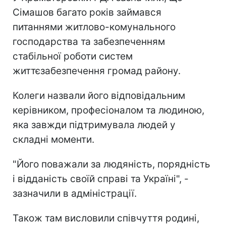
Сімашов багато років займався
питаннями житлово-комунального
господарства та забезпеченням
стабільної роботи систем
життєзабезпечення громад району.
Колеги назвали його відповідальним
керівником, професіоналом та людиною,
яка завжди підтримувала людей у
складні моменти.
"Його поважали за людяність, порядність
і відданість своїй справі та Україні", -
зазначили в адміністрації.
Також там висловили співчуття родині,