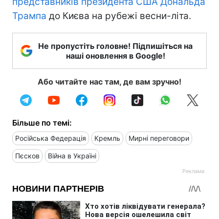
представників президента США Дональда
Трампа
до Києва на рубежі весни-літа.
Не пропустіть головне! Підпишіться на
наші оновлення в Google!
Або читайте нас там, де вам зручно!
Більше по темі:
Російська Федерація
Кремль
Мирні переговори
Пєсков
Війна в Україні