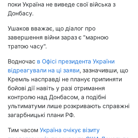
поки Україна не виведе свої війська з
Донбасу.
Ушаков вважає, що діалог про
завершення війни зараз є "марною
тратою часу".
Водночас
в Офісі президента України
відреагували на ці заяви
, зазначивши, що
Кремль насправді не планує припиняти
бойові дії навіть у разі отримання
контролю над Донбасом, а подібні
ультиматуми лише розкривають справжні
загарбницькі плани РФ.
Тим часом
Україна очікує візиту