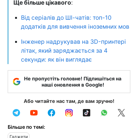
Ще більше цікавого
:
Від серіалів до ШІ-чатів: топ-10
додатків для вивчення іноземних мов
Інженер надрукував на 3D-принтері
літак, який заряджається за 4
секунди: як він виглядає
Не пропустіть головне! Підпишіться на
наші оновлення в Google!
Або читайте нас там, де вам зручно!
Більше по темі:
Гаджети