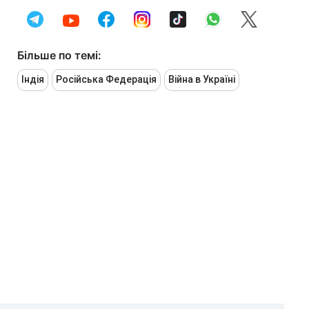
Більше по темі:
Індія
Російська Федерація
Війна в Україні