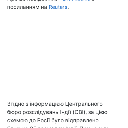
посиланням на
Reuters
.
Згідно з інформацією Центрального
бюро розслідувань Індії (CBI), за цією
схемою до Росії було відправлено