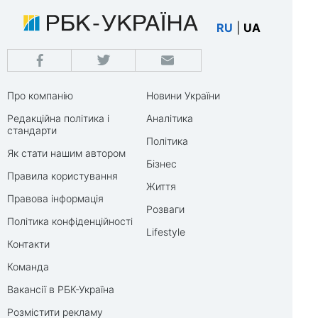
RU
|
UA
Про компанію
Новини України
Редакційна політика і
Аналітика
стандарти
Політика
Як стати нашим автором
Бізнес
Правила користування
Життя
Правова інформація
Розваги
Політика конфіденційності
Lifestyle
Контакти
Команда
Вакансії в РБК-Україна
Розмістити рекламу