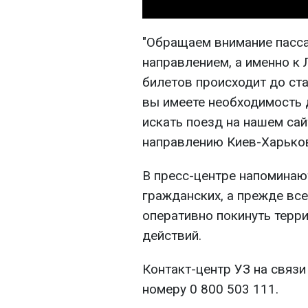
"Обращаем внимание пасс
направлением, а именно к
билетов происходит до ста
вы имеете необходимость 
искать поезд на нашем са
направлению Киев-Харьков"
В пресс-центре напоминаю
гражданских, а прежде вс
оперативно покинуть терр
действий.
Контакт-центр УЗ на связи
номеру 0 800 503 111.