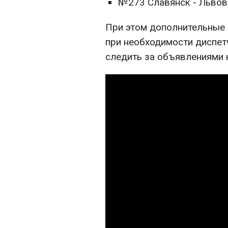
№273 Славянск - Львов 
При этом дополнительные 
при необходимости диспет
следить за объявлениями 