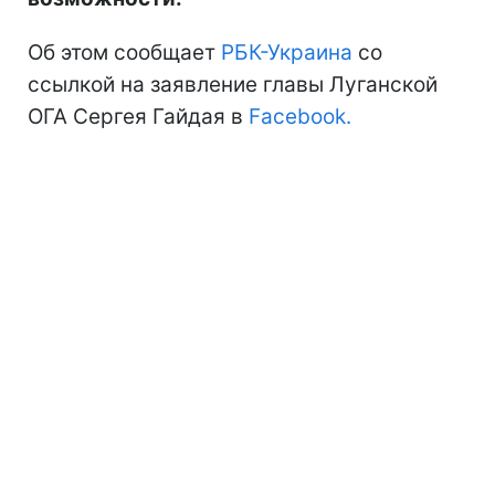
Об этом сообщает
РБК-Украина
со
ссылкой на заявление главы Луганской
ОГА Сергея Гайдая в
Facebook.