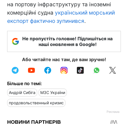
на портову інфраструктуру та іноземні
комерційні судна
український морський
експорт фактично зупинився
.
Не пропустіть головне! Підпишіться на
наші оновлення в Google!
Або читайте нас там, де вам зручно!
Більше по темі:
Андрій Сибіга
МЗС України
продовольственный кризис