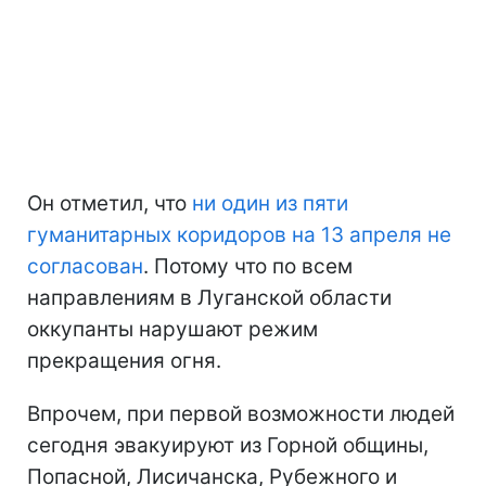
Он отметил, что
ни один из пяти
гуманитарных коридоров на 13 апреля не
согласован
. Потому что по всем
направлениям в Луганской области
оккупанты нарушают режим
прекращения огня.
Впрочем, при первой возможности людей
сегодня эвакуируют из Горной общины,
Попасной, Лисичанска, Рубежного и