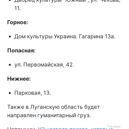
11.
Горное:
Дом культуры Украина. Гагарина 13а.
Попасная:
ул. Первомайская, 42.
Нижнее:
Парковая, 13.
Также в Луганскую область будет
направлен гуманитарный груз.