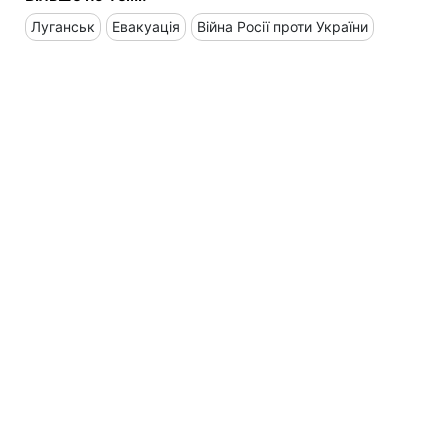
Луганськ
Евакуація
Війна Росії проти України