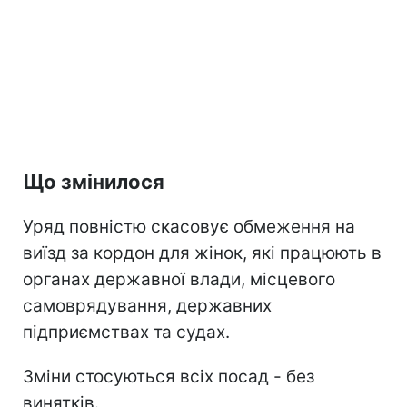
Що змінилося
Уряд повністю скасовує обмеження на
виїзд за кордон для жінок, які працюють в
органах державної влади, місцевого
самоврядування, державних
підприємствах та судах.
Зміни стосуються всіх посад - без
винятків.