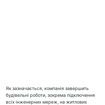
Як зазначається, компанія завершить
будівельні роботи, зокрема підключення
всіх інженерних мереж, на житлових