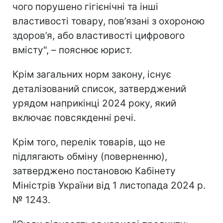
чого порушено гігієнічні та інші
властивості товару, пов’язані з охороною
здоров’я, або властивості цифрового
вмісту", – пояснює юрист.
Крім загальних норм закону, існує
деталізований список, затверджений
урядом наприкінці 2024 року, який
включає повсякденні речі.
Крім того, перелік товарів, що не
підлягають обміну (поверненню),
затверджено постановою Кабінету
Міністрів України від 1 листопада 2024 р.
№ 1243.