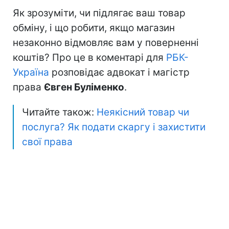
Як зрозуміти, чи підлягає ваш товар
обміну, і що робити, якщо магазин
незаконно відмовляє вам у поверненні
коштів? Про це в коментарі для
РБК-
Україна
розповідає адвокат і магістр
права
Євген Буліменко
.
Читайте також:
Неякісний товар чи
послуга? Як подати скаргу і захистити
свої права