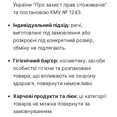
України "Про захист прав споживачів"
та постановою КМУ № 1243.
Індивідуальний підхід:
речі,
виготовлені під замовлення або
розкроєні під конкретний розмір,
обміну не підлягають.
Гігієнічний бар’єр:
косметику, засоби
особистої гігієни та розпаковані
товари, що впливають на охорону
здоров'я, повернути неможливо.
Харчові продукти та ліки:
ці категорії
товарів не можна повернути за
замовчуванням.