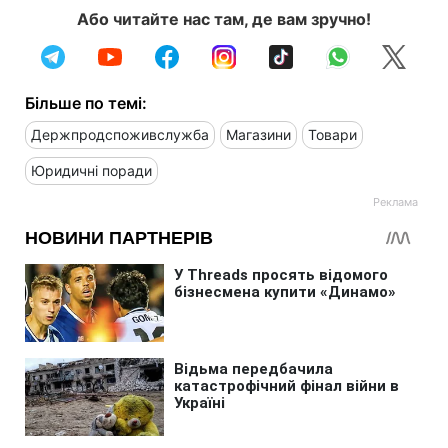
Або читайте нас там, де вам зручно!
Більше по темі:
Держпродспоживслужба
Магазини
Товари
Юридичні поради