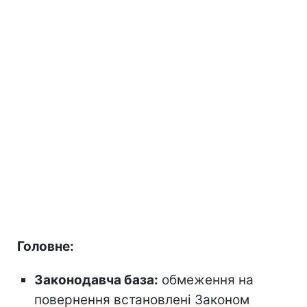
Головне:
Законодавча база:
обмеження на
повернення встановлені Законом