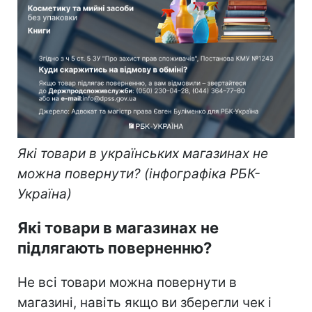
Які товари в українських магазинах не
можна повернути? (інфографіка РБК-
Україна)
Які товари в магазинах не
підлягають поверненню?
Не всі товари можна повернути в
магазині, навіть якщо ви зберегли чек і