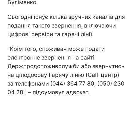
Буліменко.
Сьогодні існує кілька зручних каналів для
подання такого звернення, включаючи
цифрові сервіси та гарячі лінії.
"Крім того, споживач може подати
електронне звернення на сайті
Держпродспоживслужби або звернутись
на цілодобову Гарячу лінію (Call-центр)
за телефонами (044) 364 77 80, (050) 230
04 28", – підсумовує адвокат.