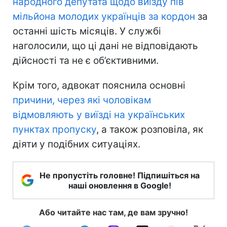
народного депутата щодо виїзду пів
мільйона молодих українців за кордон
за
останні шість місяців. У службі
наголосили, що ці дані не відповідають
дійсності та не є об’єктивними.
Крім того, адвокат пояснила основні
причини, через які чоловікам
відмовляють у виїзді на українських
пунктах пропуску
, а також розповіла, як
діяти у подібних ситуаціях.
Не пропустіть головне! Підпишіться на
наші оновлення в Google!
Або читайте нас там, де вам зручно!