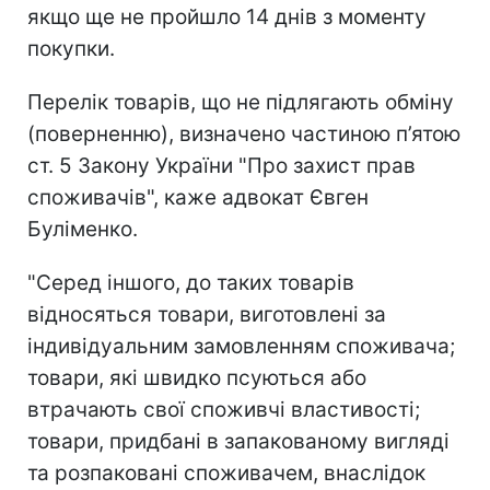
якщо ще не пройшло 14 днів з моменту
покупки.
Перелік товарів, що не підлягають обміну
(поверненню), визначено частиною п’ятою
ст. 5 Закону України "Про захист прав
споживачів", каже адвокат Євген
Буліменко.
"Серед іншого, до таких товарів
відносяться товари, виготовлені за
індивідуальним замовленням споживача;
товари, які швидко псуються або
втрачають свої споживчі властивості;
товари, придбані в запакованому вигляді
та розпаковані споживачем, внаслідок