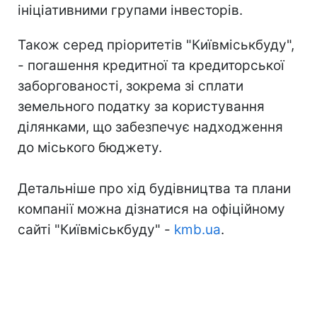
ініціативними групами інвесторів.
Також серед пріоритетів "Київміськбуду",
- погашення кредитної та кредиторської
заборгованості, зокрема зі сплати
земельного податку за користування
ділянками, що забезпечує надходження
до міського бюджету.
Детальніше про хід будівництва та плани
компанії можна дізнатися на офіційному
сайті "Київміськбуду" -
kmb.ua
.