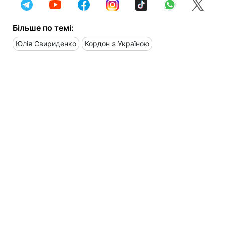
Більше по темі:
Юлія Свириденко
Кордон з Україною