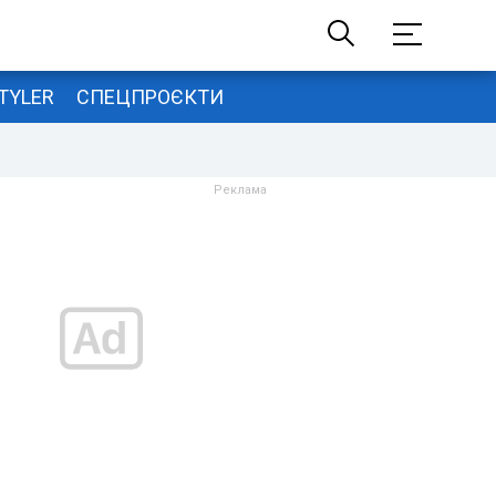
TYLER
СПЕЦПРОЄКТИ