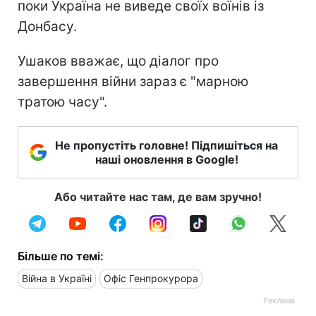
поки Україна не виведе своїх воїнів із
Донбасу.
Ушаков вважає, що діалог про
завершення війни зараз є "марною
тратою часу".
Не пропустіть головне! Підпишіться на
наші оновлення в Google!
Або читайте нас там, де вам зручно!
Більше по темі:
Війна в Україні
Офіс Генпрокурора