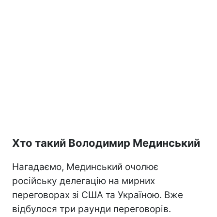
Хто такий Володимир Мединський
Нагадаємо, Мединський очолює
російську делегацію на мирних
переговорах зі США та Україною. Вже
відбулося три раунди переговорів.