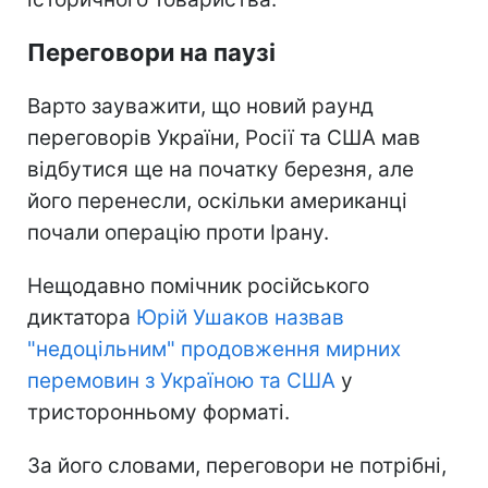
Переговори на паузі
Варто зауважити, що новий раунд
переговорів України, Росії та США мав
відбутися ще на початку березня, але
його перенесли, оскільки американці
почали операцію проти Ірану.
Нещодавно помічник російського
диктатора
Юрій Ушаков назвав
"недоцільним" продовження мирних
перемовин з Україною та США
у
тристоронньому форматі.
За його словами, переговори не потрібні,