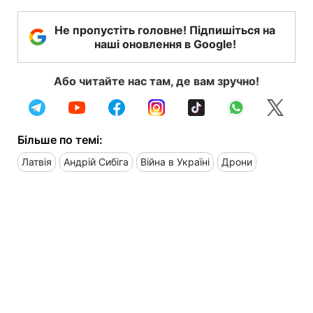
Не пропустіть головне! Підпишіться на
наші оновлення в Google!
Або читайте нас там, де вам зручно!
Більше по темі:
Латвія
Андрій Сибіга
Війна в Україні
Дрони