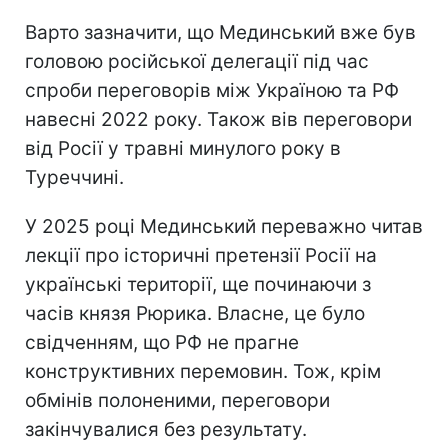
Варто зазначити, що Мединський вже був
головою російської делегації під час
спроби переговорів між Україною та РФ
навесні 2022 року. Також вів переговори
від Росії у травні минулого року в
Туреччині.
У 2025 році Мединський переважно читав
лекції про історичні претензії Росії на
українські території, ще починаючи з
часів князя Рюрика. Власне, це було
свідченням, що РФ не прагне
конструктивних перемовин. Тож, крім
обмінів полоненими, переговори
закінчувалися без результату.