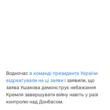
Водночас
в команді президента України
відреагували на ці заяви
і заявили, що
заява Ушакова демонструє небажання
Кремля завершувати війну навіть у разі
контролю над Донбасом.