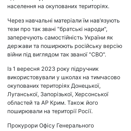
населення на окупованих територіях.
Через навчальні матеріали їм нав’язують
тези про так звані "братські народи",
заперечують самостійність України як
держави та поширюють російську версію
війни під виглядом так званої "СВО".
Із 1 вересня 2023 року підручник
використовували у школах на тимчасово
окупованих територіях Донецької,
Луганської, Запорізької, Херсонської
областей та АР Крим. Також його
поширювали на території Росії.
Прокурори Офісу Генерального