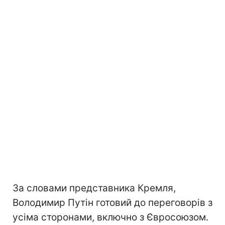
За словами представника Кремля,
Володимир Путін готовий до переговорів з
усіма сторонами, включно з Євросоюзом.