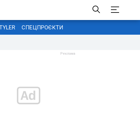
TYLER
СПЕЦПРОЄКТИ