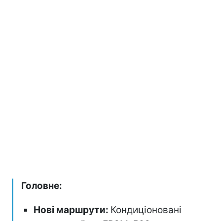
Головне:
Нові маршрути:
Кондиціоновані