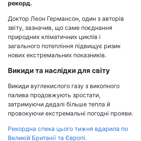
рекорд.
Доктор Леон Германсон, один з авторів
звіту, зазначив, що саме поєднання
природних кліматичних циклів і
загального потепління підвищує ризик
нових екстремальних показників.
Викиди та наслідки для світу
Викиди вуглекислого газу з викопного
палива продовжують зростати,
затримуючи дедалі більше тепла й
провокуючи екстремальні погодні прояви.
Рекордна спека цього тижня вдарила по
Великій Британії та Європі.