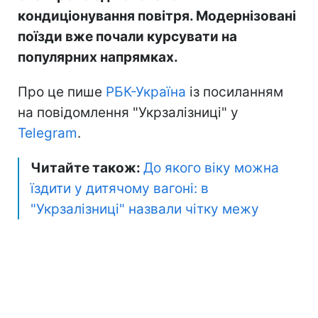
кондиціонування повітря. Модернізовані
поїзди вже почали курсувати на
популярних напрямках.
Про це пише
РБК-Україна
із посиланням
на повідомлення "Укрзалізниці" у
Telegram
.
Читайте також:
До якого віку можна
їздити у дитячому вагоні: в
"Укрзалізниці" назвали чітку межу