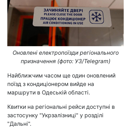
Оновлені електропоїзди регіонального
призначення (фото: УЗ/Telegram)
Найближчим часом ще один оновлений
поїзд з кондиціонером вийде на
маршрути в Одеській області.
Квитки на регіональні рейси доступні в
застосунку "Укрзалізниці" у розділі
"Дальні".