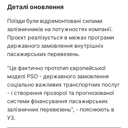
Деталі оновлення
Поїзди були відремонтовані силами
залізничників на потужностях компанії.
Проєкт реалізується в межах програми
державного замовлення внутрішніх
пасажирських перевезень.
"Це фактично прототип європейської
моделі PSO - державного замовлення
соціально важливих транспортних послуг
- і створення прозорої та прогнозованої
системи фінансування пасажирських
залізничних перевезень", - пояснюють в
УЗ.