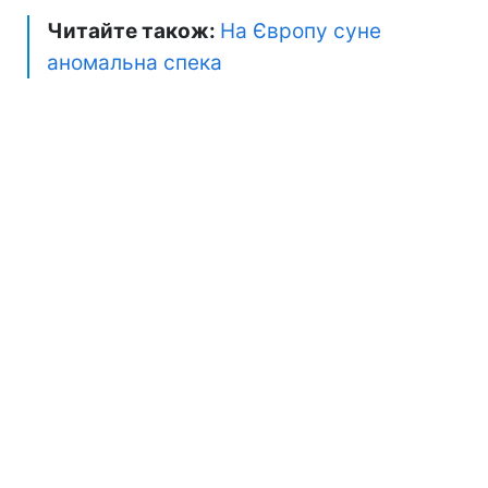
Читайте також:
На Європу суне
аномальна спека