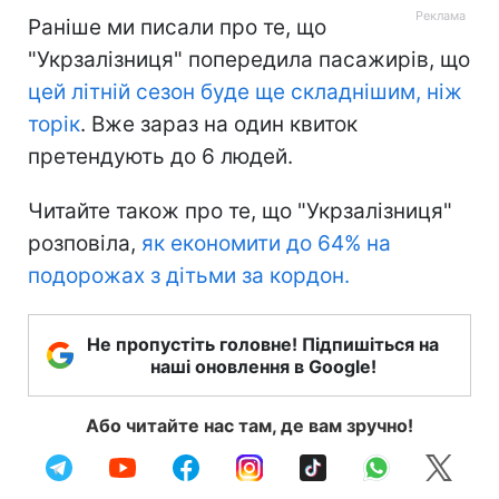
Раніше ми писали про те, що
"Укрзалізниця" попередила пасажирів, що
цей літній сезон буде ще складнішим, ніж
торік
. Вже зараз на один квиток
претендують до 6 людей.
Читайте також про те, що "Укрзалізниця"
розповіла,
як економити до 64% на
подорожах з дітьми за кордон.
Не пропустіть головне! Підпишіться на
наші оновлення в Google!
Або читайте нас там, де вам зручно!