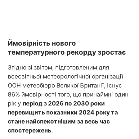
Ймовірність нового
температурного рекорду зростає
Згідно зі звітом, підготовленим для
всесвітньої метеорологічної організації
ООН метеобюро Великої Британії, існує
86% ймовірності того, що принаймні один
рік у
період з 2026 по 2030 роки
перевищить показники 2024 року та
стане найспекотнішим за весь час
спостережень
.