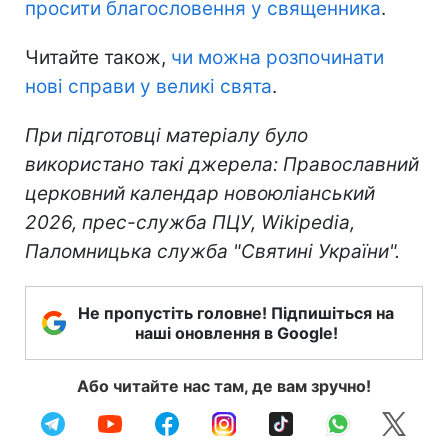
просити благословення у священника
.
Читайте також,
чи можна розпочинати
нові справи у великі свята
.
При підготовці матеріалу було
використано такі джерела: Православний
церковний календар новоюліанський
2026, прес-служба ПЦУ, Wikipedia,
Паломницька служба "Святині України".
Не пропустіть головне! Підпишіться на
наші оновлення в Google!
Або читайте нас там, де вам зручно!