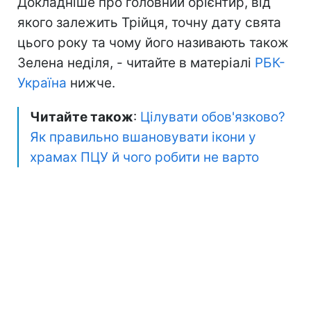
Докладніше про головний орієнтир, від
якого залежить Трійця, точну дату свята
цього року та чому його називають також
Зелена неділя, - читайте в матеріалі
РБК-
Україна
нижче.
Читайте також
:
Цілувати обов'язково?
Як правильно вшановувати ікони у
храмах ПЦУ й чого робити не варто