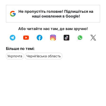
Не пропустіть головне! Підпишіться на
наші оновлення в Google!
Або читайте нас там, де вам зручно!
Більше по темі:
Укрпочта
Чернігівська область