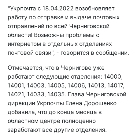
"Укрпочта с 18.04.2022 возобновляет
работу по отправке и выдаче почтовых
отправлений по всей Черниговской
области! Возможны проблемы с
интернетом в отдельных отделениях
почтовой связи", - говорится в сообщении.
Отмечается, что в Чернигове уже
работают следующие отделения: 14000,
14001, 14003, 14005, 14006, 14013, 14017,
14021, 14033, 14035. Глава Черниговской
дирекции Укрпочты Елена Дорошенко
добавила, что до конца месяца в
областном центре полноценно
заработают все другие отделения.