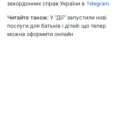
закордонних справ України в
Telegram.
Читайте також:
У “Дії” запустили нові
послуги для батьків і дітей: що тепер
можна оформити онлайн