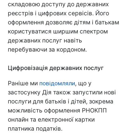
складовою доступу до державних
реєстрів і цифрових сервісів. Його
оформлення дозволяє дітям і батькам
користуватися ширшим спектром
державних послуг навіть
перебуваючи за кордоном.
Цифровізація державних послуг
Раніше ми
повідомляли
, що у
застосунку Дія також запустили нові
послуги для батьків і дітей, зокрема
можливість оформлення РНОКПП
онлайн та електронної картки
платника податків.