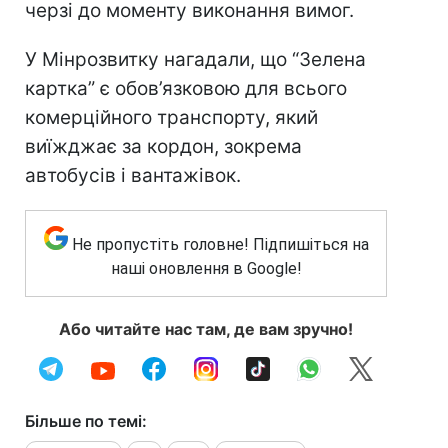
черзі до моменту виконання вимог.
У Мінрозвитку нагадали, що “Зелена
картка” є обов’язковою для всього
комерційного транспорту, який
виїжджає за кордон, зокрема
автобусів і вантажівок.
Не пропустіть головне! Підпишіться на
наші оновлення в Google!
Або читайте нас там, де вам зручно!
Більше по темі: