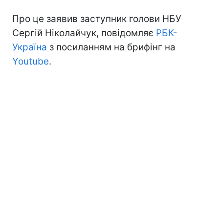
Про це заявив заступник голови НБУ
Сергій Ніколайчук, повідомляє
РБК-
Україна
з посиланням на брифінг на
Youtube
.