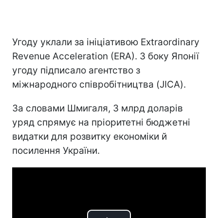
Угоду уклали за ініціативою Extraordinary
Revenue Acceleration (ERA). З боку Японії
угоду підписало агентство з
міжнародного співробітництва (JICA).
За словами Шмигаля, 3 млрд доларів
уряд спрямує на пріоритетні бюджетні
видатки для розвитку економіки й
посилення України.