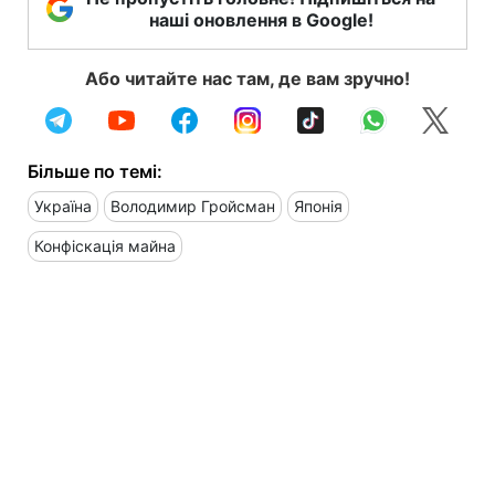
наші оновлення в Google!
Або читайте нас там, де вам зручно!
Більше по темі:
Україна
Володимир Гройсман
Японія
Конфіскація майна