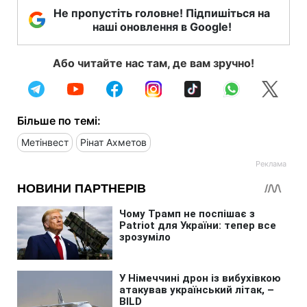
Не пропустіть головне! Підпишіться на
наші оновлення в Google!
Або читайте нас там, де вам зручно!
Більше по темі:
Метінвест
Рінат Ахметов