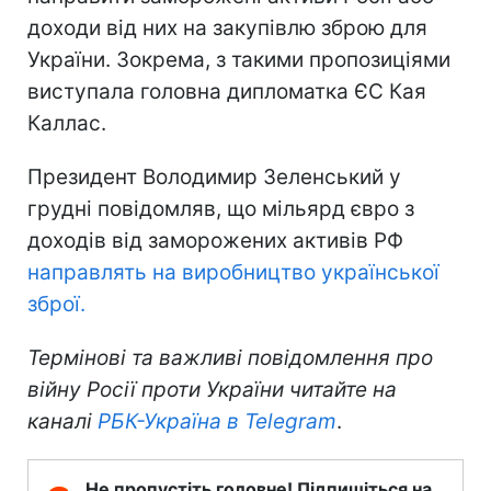
доходи від них на закупівлю зброю для
України. Зокрема, з такими пропозиціями
виступала головна дипломатка ЄС Кая
Каллас.
Президент Володимир Зеленський у
грудні повідомляв, що мільярд євро з
доходів від заморожених активів РФ
направлять на виробництво української
зброї.
Термінові та важливі повідомлення про
війну Росії проти України читайте на
каналі
РБК-Україна в Telegram
.
Не пропустіть головне! Підпишіться на