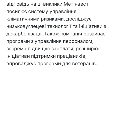
відповідь на ці виклики Метінвест
посилює систему управління
кліматичними ризиками, досліджує
низьковуглецеві технології та ініціативи з
декарбонізації. Також компанія розвиває
програми з управління персоналом,
зокрема підвищує зарплати, розширює
ініціативи підтримки працівників,
впроваджує програми для ветеранів.