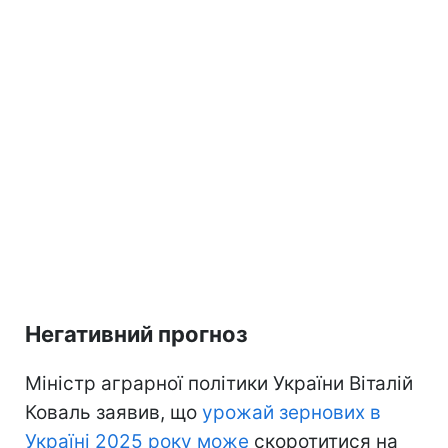
Негативний прогноз
Міністр аграрної політики України Віталій
Коваль заявив, що
урожай зернових в
Україні 2025 року може
скоротитися на