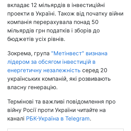
вкладає 12 мільярдів в інвестиційні
проекти в Україні. Також від початку війни
компанія перерахувала понад 50
мільярдів грн податків і зборів до
бюджетів усіх рівнів.
Зокрема, група
"Метінвест" визнана
лідером за обсягом інвестицій в
енергетичну незалежність
серед 20
українських компаній, які розвивають
власну генерацію.
Термінові та важливі повідомлення про
війну Росії проти України читайте на
каналі
РБК-Україна в Telegram
.