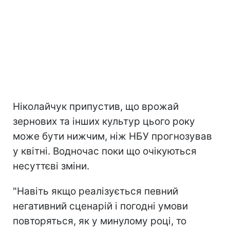
Ніколайчук припустив, що врожай
зернових та інших культур цього року
може бути нижчим, ніж НБУ прогнозував
у квітні. Водночас поки що очікуються
несуттєві зміни.
"Навіть якщо реалізується певний
негативний сценарій і погодні умови
повторяться, як у минулому році, то