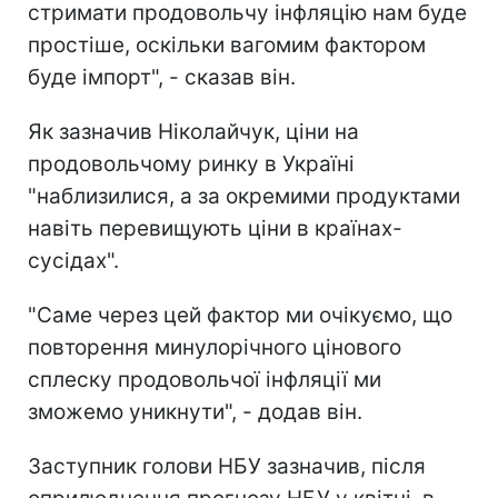
стримати продовольчу інфляцію нам буде
простіше, оскільки вагомим фактором
буде імпорт", - сказав він.
Як зазначив Ніколайчук, ціни на
продовольчому ринку в Україні
"наблизилися, а за окремими продуктами
навіть перевищують ціни в країнах-
сусідах".
"Саме через цей фактор ми очікуємо, що
повторення минулорічного цінового
сплеску продовольчої інфляції ми
зможемо уникнути", - додав він.
Заступник голови НБУ зазначив, після