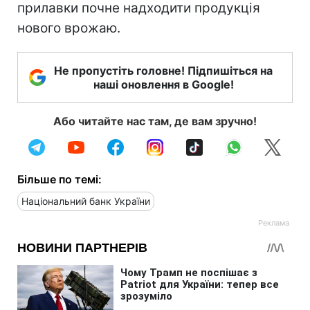
прилавки почне надходити продукція
нового врожаю.
Не пропустіть головне! Підпишіться на
наші оновлення в Google!
Або читайте нас там, де вам зручно!
Більше по темі:
Національний банк України