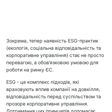
Зокрема, тепер наявність ESG-практик
(екологія, соціальна відповідальність та
корпоративне управління) стає не просто
перевагою, а обов’язковою умовою для
роботи на ринку ЄС.
ESG - це комплекс підходів, які
враховують вплив компанії на довкілля,
відповідальність перед суспільством та
прозоре корпоративне управління.
Дотримання цих принципів допомагає