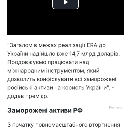
Play
Video
"Загалом в межах реалізації ERA до
України надійшло вже 14,7 млрд доларів.
Продовжуємо працювати над
міжнародним інструментом, який
дозволить конфіскувати всі заморожені
російські активи на користь України", -
додав прем'єр.
Заморожені активи РФ
З початку повномасштабного вторгнення