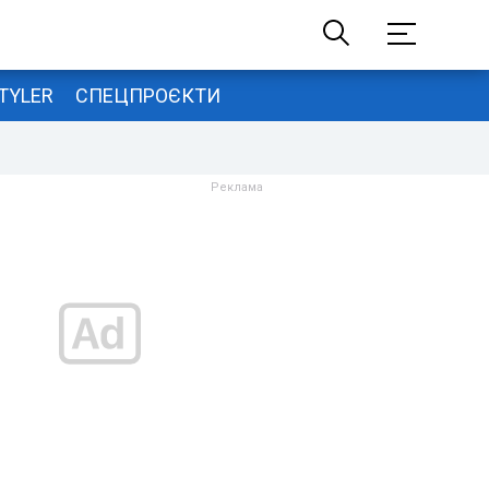
TYLER
СПЕЦПРОЄКТИ