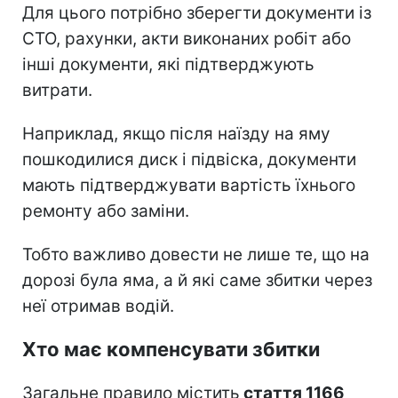
Для цього потрібно зберегти документи із
СТО, рахунки, акти виконаних робіт або
інші документи, які підтверджують
витрати.
Наприклад, якщо після наїзду на яму
пошкодилися диск і підвіска, документи
мають підтверджувати вартість їхнього
ремонту або заміни.
Тобто важливо довести не лише те, що на
дорозі була яма, а й які саме збитки через
неї отримав водій.
Хто має компенсувати збитки
Загальне правило містить
стаття 1166