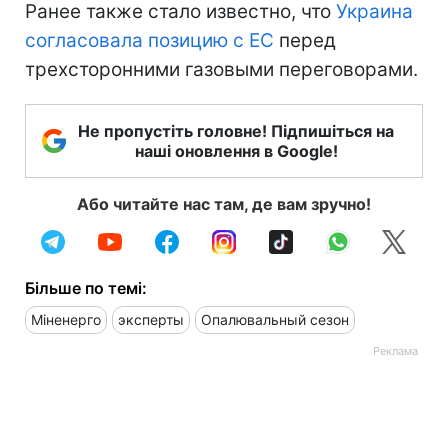
Ранее также стало известно, что
Украина
согласовала позицию с ЕС
перед
трехсторонними газовыми переговорами.
Не пропустіть головне! Підпишіться на
наші оновлення в Google!
Або читайте нас там, де вам зручно!
Більше по темі:
Міненерго
эксперты
Опалювальный сезон