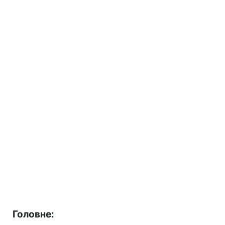
Головне: