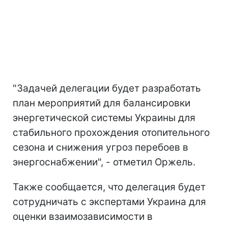
"Задачей делегации будет разработать
план мероприятий для балансировки
энергетической системы Украины для
стабильного прохождения отопительного
сезона и снижения угроз перебоев в
энергоснабжении", - отметил Оржель.
Также сообщается, что делегация будет
сотрудничать с экспертами Украина для
оценки взаимозависимости в