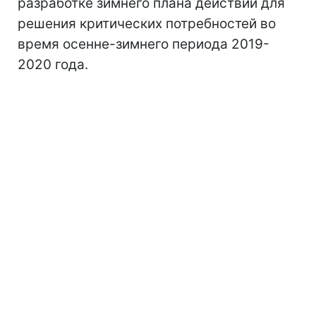
разработке зимнего плана действий для
решения критических потребностей во
время осенне-зимнего периода 2019-
2020 года.