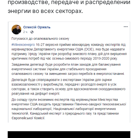
производстве, передаче и распределении
энергии во всех секторах.