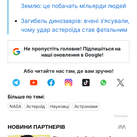
Землю: це побачать мільярди людей
Загибель динозаврів: вчені з'ясували,
чому удар астероїда став фатальним
Не пропустіть головне! Підпишіться на
наші оновлення в Google!
Або читайте нас там, де вам зручно!
Більше по темі:
NASA
Астероїд
Науковці
Астрономи