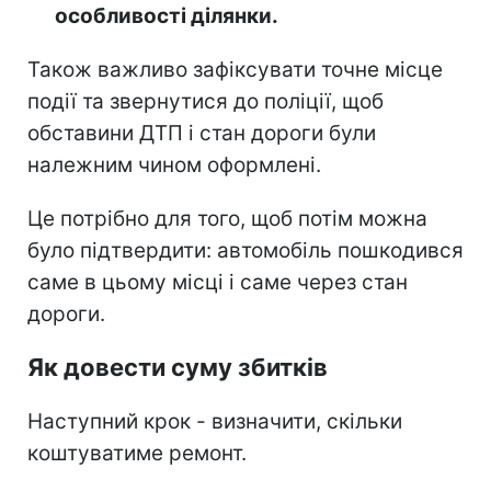
особливості ділянки.
Також важливо зафіксувати точне місце
події та звернутися до поліції, щоб
обставини ДТП і стан дороги були
належним чином оформлені.
Це потрібно для того, щоб потім можна
було підтвердити: автомобіль пошкодився
саме в цьому місці і саме через стан
дороги.
Як довести суму збитків
Наступний крок - визначити, скільки
коштуватиме ремонт.