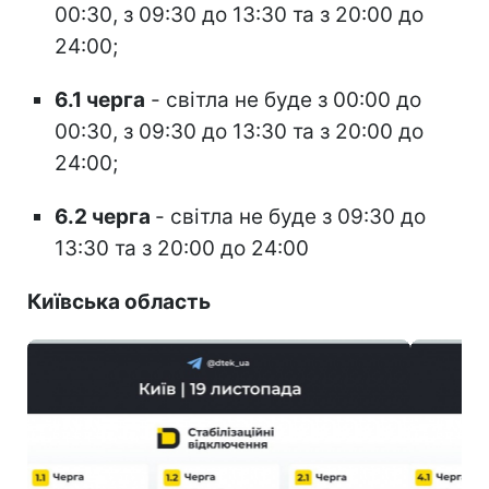
00:30, з 09:30 до 13:30 та з 20:00 до
24:00;
6.1 черга
- світла не буде з 00:00 до
00:30, з 09:30 до 13:30 та з 20:00 до
24:00;
6.2 черга
- світла не буде з 09:30 до
13:30 та з 20:00 до 24:00
Київська область