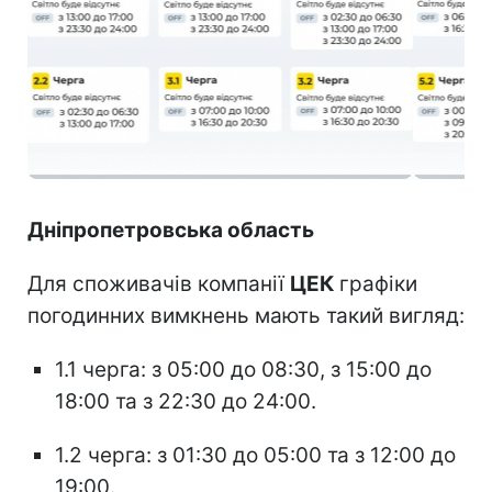
Дніпропетровська область
Для споживачів компанії
ЦЕК
графіки
погодинних вимкнень мають такий вигляд:
1.1 черга: з 05:00 до 08:30, з 15:00 до
18:00 та з 22:30 до 24:00.
1.2 черга: з 01:30 до 05:00 та з 12:00 до
19:00.