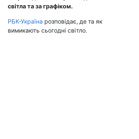
світла та за графіком.
РБК-Україна
розповідає, де та як
вимикають сьогодні світло.