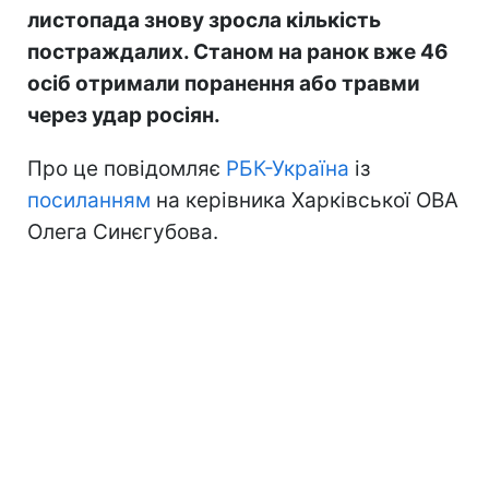
листопада знову зросла кількість
постраждалих. Станом на ранок вже 46
осіб отримали поранення або травми
через удар росіян.
Про це повідомляє
РБК-Україна
із
посиланням
на керівника Харківської ОВА
Олега Синєгубова.