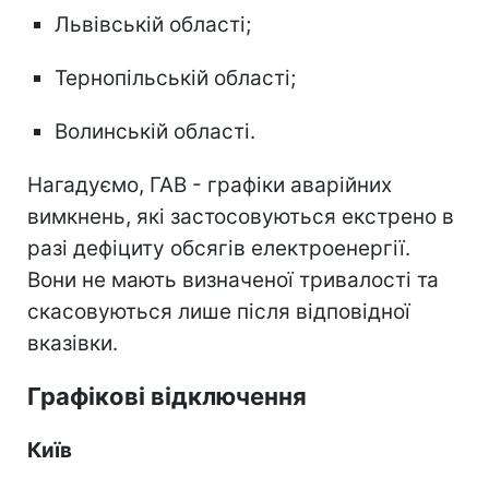
Львівській області;
Тернопільській області;
Волинській області.
Нагадуємо, ГАВ - графіки аварійних
вимкнень, які застосовуються екстрено в
разі дефіциту обсягів електроенергії.
Вони не мають визначеної тривалості та
скасовуються лише після відповідної
вказівки.
Графікові відключення
Київ