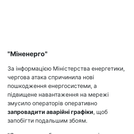
"Міненерго"
За інформацією Міністерства енергетики,
чергова атака спричинила нові
пошкодження енергосистеми, а
підвищене навантаження на мережі
змусило операторів оперативно
запровадити аварійні графіки
, щоб
запобігти подальшим збоям.