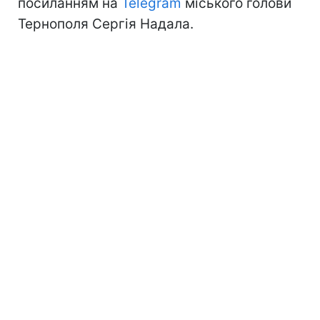
посиланням на
Telegram
міського голови
Тернополя Сергія Надала.