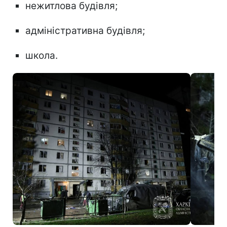
нежитлова будівля;
адміністративна будівля;
школа.