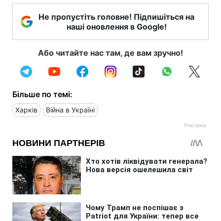
Не пропустіть головне! Підпишіться на
наші оновлення в Google!
Або читайте нас там, де вам зручно!
Більше по темі:
Харків
Війна в Україні