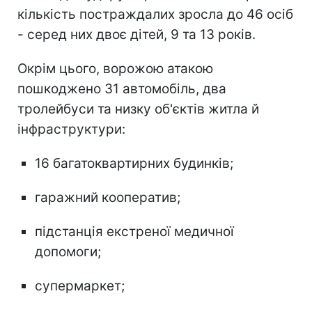
кількість постраждалих зросла до 46 осіб
- серед них двоє дітей, 9 та 13 років.
Окрім цього, ворожою атакою
пошкоджено 31 автомобіль, два
тролейбуси та низку об'єктів житла й
інфраструктури:
16 багатоквартирних будинків;
гаражний кооператив;
підстанція екстреної медичної
допомоги;
супермаркет;