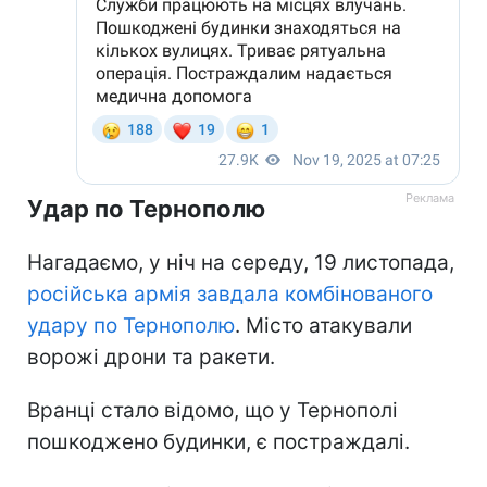
Удар по Тернополю
Нагадаємо, у ніч на середу, 19 листопада,
російська армія завдала комбінованого
удару по Тернополю
. Місто атакували
ворожі дрони та ракети.
Вранці стало відомо, що у Тернополі
пошкоджено будинки, є постраждалі.