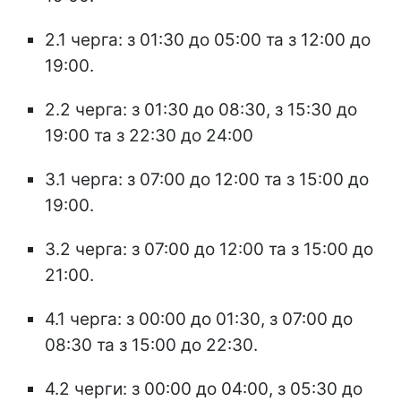
2.1 черга: з 01:30 до 05:00 та з 12:00 до
19:00.
2.2 черга: з 01:30 до 08:30, з 15:30 до
19:00 та з 22:30 до 24:00
3.1 черга: з 07:00 до 12:00 та з 15:00 до
19:00.
3.2 черга: з 07:00 до 12:00 та з 15:00 до
21:00.
4.1 черга: з 00:00 до 01:30, з 07:00 до
08:30 та з 15:00 до 22:30.
4.2 черги: з 00:00 до 04:00, з 05:30 до