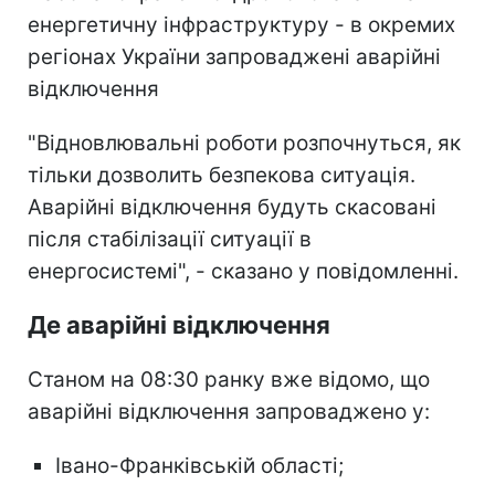
енергетичну інфраструктуру - в окремих
регіонах України запроваджені аварійні
відключення
"Відновлювальні роботи розпочнуться, як
тільки дозволить безпекова ситуація.
Аварійні відключення будуть скасовані
після стабілізації ситуації в
енергосистемі", - сказано у повідомленні.
Де аварійні відключення
Станом на 08:30 ранку вже відомо, що
аварійні відключення запроваджено у:
Івано-Франківській області;