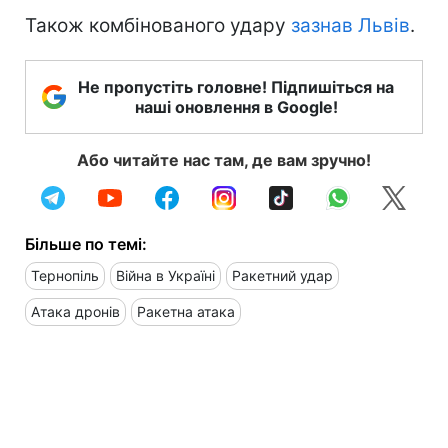
Також комбінованого удару
зазнав Львів
.
Не пропустіть головне! Підпишіться на
наші оновлення в Google!
Або читайте нас там, де вам зручно!
Більше по темі:
Тернопіль
Війна в Україні
Ракетний удар
Атака дронів
Ракетна атака