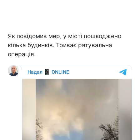
Як повідомив мер, у місті пошкоджено
кілька будинків. Триває рятувальна
операція.