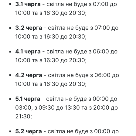
3.1 черга
- світла не буде з 07:00 до
10:00 та з 16:30 до 20:30;
3.2 черга
- світла не буде з 07:00 до
10:00 та з 16:30 до 20:30;
4.1 черга
- світла не буде з 06:00 до
10:00 та з 16:30 до 20:30;
4.2 черга
- світла не буде з 06:00 до
10:00 та з 16:30 до 20:30;
5.1 черга
- світла не буде з 00:00 до
03:00, з 09:30 до 13:30 та з 20:00 до
21:30;
5.2 черга
- світла не буде з 00:00 до