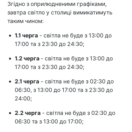
Згідно з оприлюдненими графіками,
завтра світло у столиці вимикатимуть
таким чином:
1.1 черга
- світла не буде з 13:00 до
17:00 та з 23:30 до 24:30;
1.2 черга
- світла не буде з 13:00 до
17:00 та з 23:30 до 24:30;
2.1 черга
- світла не буде з 02:30 до
06:30, з 13:00 до 17:00 та з 23:30 до
24:00;
2.2 черга
- світла не буде з 02:30 до
06:30 та з 13:00 до 17:00;