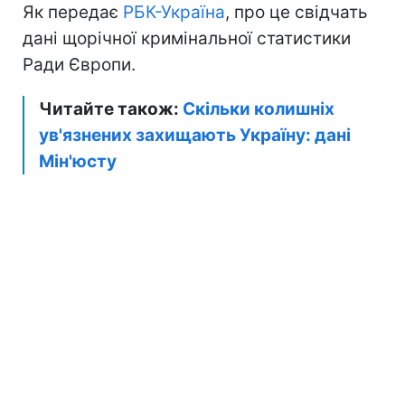
Як передає
РБК-Україна
, про це свідчать
дані щорічної кримінальної статистики
Ради Європи.
Читайте також:
Скільки колишніх
ув'язнених захищають Україну: дані
Мін'юсту