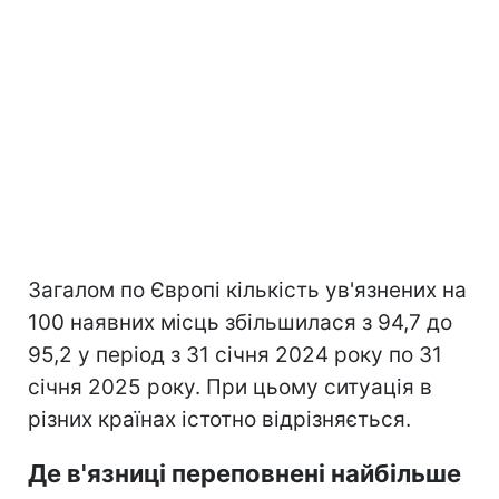
Загалом по Європі кількість ув'язнених на
100 наявних місць збільшилася з 94,7 до
95,2 у період з 31 січня 2024 року по 31
січня 2025 року. При цьому ситуація в
різних країнах істотно відрізняється.
Де в'язниці переповнені найбільше