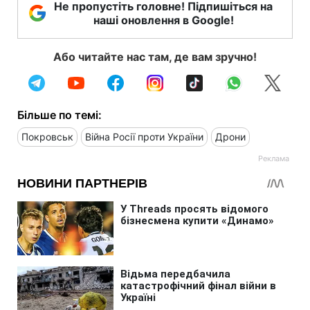
Не пропустіть головне! Підпишіться на
наші оновлення в Google!
Або читайте нас там, де вам зручно!
Більше по темі:
Покровськ
Війна Росії проти України
Дрони