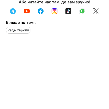
Або читайте нас там, де вам зручно!
Більше по темі:
Рада Європи