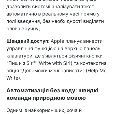
дозволить системі аналізувати текст
автоматично в реальному часі прямо у
полі введення, без необхідності виділяти
слова вручну;
Швидкий доступ
: Apple планує винести
управління функцією на верхню панель
клавіатури, де з'являться фізичні кнопки
"Пиши з Siri" (Write with Siri) та контекстна
опція "Допоможи мені написати" (Help Me
Write).
Автоматизація без коду: швидкі
команди природною мовою
Одним із найкорисніших, хоча й