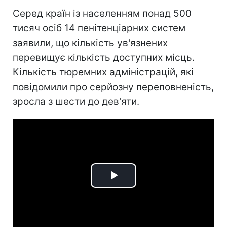
Серед країн із населенням понад 500
тисяч осіб 14 пенітенціарних систем
заявили, що кількість ув'язнених
перевищує кількість доступних місць.
Кількість тюремних адміністрацій, які
повідомили про серйозну переповненість,
зросла з шести до дев'яти.
Play
Video