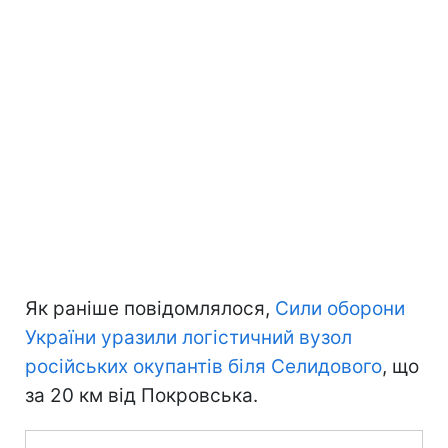
Як раніше повідомлялося,
Сили оборони
України уразили логістичний вузол
російських окупантів біля Селидового
, що
за 20 км від Покровська.