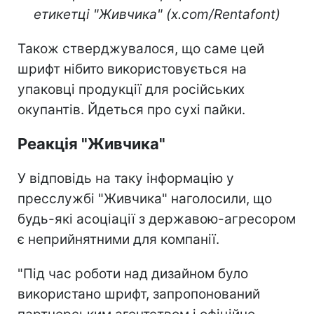
етикетці "Живчика" (x.com/Rentafont)
Також стверджувалося, що саме цей
шрифт нібито використовується на
упаковці продукції для російських
окупантів. Йдеться про сухі пайки.
Реакція "Живчика"
У відповідь на таку інформацію у
пресслужбі "Живчика" наголосили, що
будь-які асоціації з державою-агресором
є неприйнятними для компанії.
"Під час роботи над дизайном було
використано шрифт, запропонований