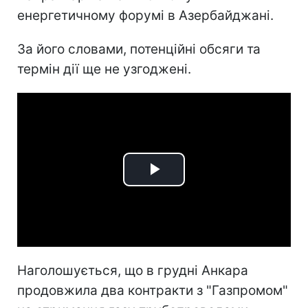
енергетичному форумі в Азербайджані.
За його словами, потенційні обсяги та
термін дії ще не узгоджені.
Play
Video
Наголошується, що в грудні Анкара
продовжила два контракти з "Газпромом"