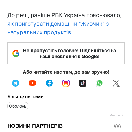
До речі, раніше РБК-Україна пояснювало,
як приготувати домашній "Живчик" з
натуральних продуктів
.
Не пропустіть головне! Підпишіться на
наші оновлення в Google!
Або читайте нас там, де вам зручно!
Більше по темі:
Оболонь