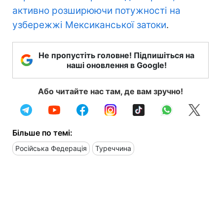
активно розширюючи потужності на
узбережжі Мексиканської затоки
.
Не пропустіть головне! Підпишіться на
наші оновлення в Google!
Або читайте нас там, де вам зручно!
Більше по темі:
Російська Федерація
Туреччина