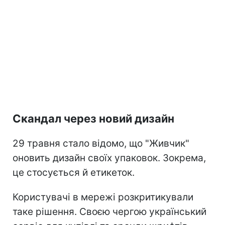
Скандал через новий дизайн
29 травня стало відомо, що "Живчик"
оновить дизайн своїх упаковок. Зокрема,
це стосується й етикеток.
Користувачі в мережі розкритикували
таке рішення. Своєю чергою український