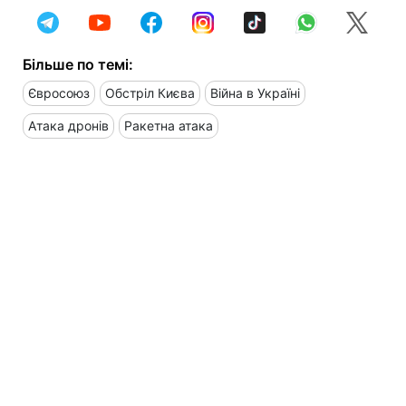
Більше по темі:
Євросоюз
Обстріл Києва
Війна в Україні
Атака дронів
Ракетна атака