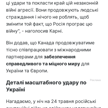
ці удари та покласти край цій незаконній
війні агресії. Вони продовжують людські
страждання і нічого не роблять, щоб
змінити той факт, що Росія програє цю
війну", - наголосив Карні.
Він додав, що Канада продовжуватиме
тісно співпрацювати з міжнародними
партнерами для
забезпечення
справедливого та міцного миру
для
України та Європи.
Деталі масштабного удару по
Україні
Нагадаємо, у ніч на 24 травня російські