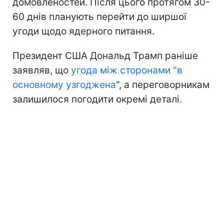
домовленостей. Після цього протягом 30-
60 днів планують перейти до ширшої
угоди щодо ядерного питання.
Президент США Дональд Трамп раніше
заявляв, що
угода між сторонами "в
основному узгоджена
", а переговорникам
залишилося погодити окремі деталі.