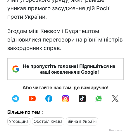
уникав прямого засудження дій Росії
проти України.
Згодом між Києвом і Будапештом
відновилися переговори на рівні міністрів
закордонних справ.
Не пропустіть головне! Підпишіться на
наші оновлення в Google!
Або читайте нас там, де вам зручно!
Більше по темі:
Угорщина
Обстріл Києва
Війна в Україні