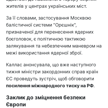
жителів у центрах українських міст.
За її словами, застосування Москвою
балістичної системи "Орєшнік",
призначеної для перенесення ядерних
боєголовок, є політичною тактикою
залякування та небезпечним маневром на
межі використання ядерної зброї.
Каллас анонсувала, що вже наступного
тижня міністри закордонних справ країн
ЄС проведуть зустріч, щоб обговорити
посилення міжнародного тиску на РФ
.
Заклик до зміцнення безпеки
Європи