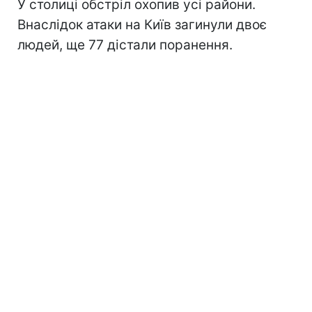
У столиці обстріл охопив усі райони.
Внаслідок атаки на Київ загинули двоє
людей, ще 77 дістали поранення.