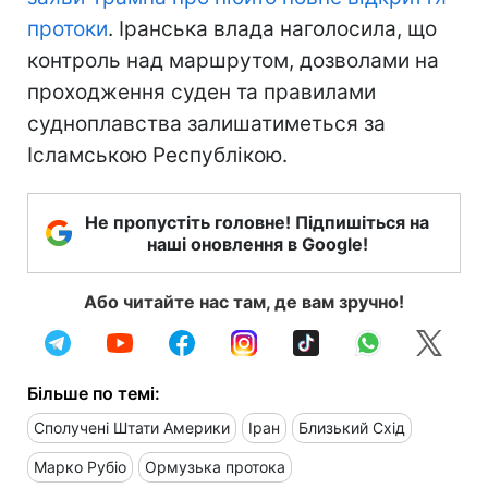
протоки
. Іранська влада наголосила, що
контроль над маршрутом, дозволами на
проходження суден та правилами
судноплавства залишатиметься за
Ісламською Республікою.
Не пропустіть головне! Підпишіться на
наші оновлення в Google!
Або читайте нас там, де вам зручно!
Більше по темі:
Сполучені Штати Америки
Іран
Близький Схід
Марко Рубіо
Ормузька протока