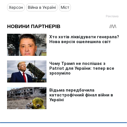
Херсон
Війна в Україні
Міст