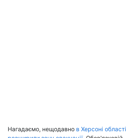
Нагадаємо, нещодавно
в Херсоні області