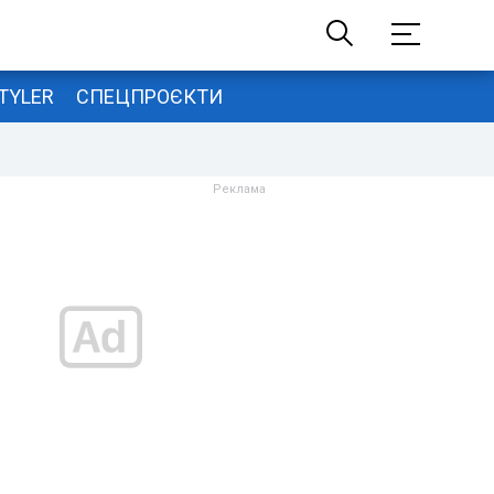
TYLER
СПЕЦПРОЄКТИ