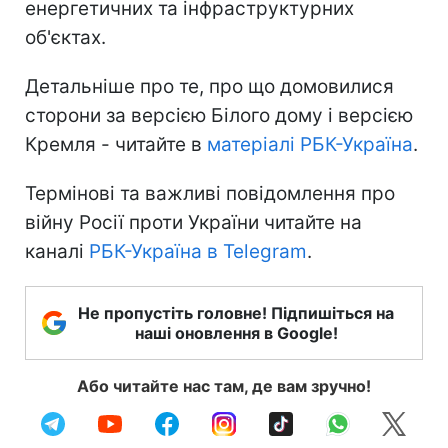
енергетичних та інфраструктурних
об'єктах.
Детальніше про те, про що домовилися
сторони за версією Білого дому і версією
Кремля - читайте в
матеріалі РБК-Україна
.
Термінові та важливі повідомлення про
війну Росії проти України читайте на
каналі
РБК-Україна в Telegram
.
Не пропустіть головне! Підпишіться на
наші оновлення в Google!
Або читайте нас там, де вам зручно!