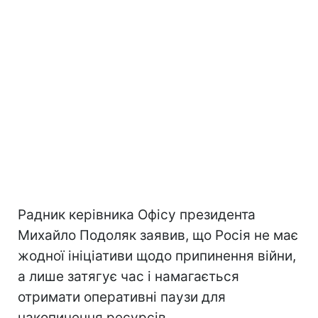
Радник керівника Офісу президента
Михайло Подоляк заявив, що Росія не має
жодної ініціативи щодо припинення війни,
а лише затягує час і намагається
отримати оперативні паузи для
накопичення ресурсів.