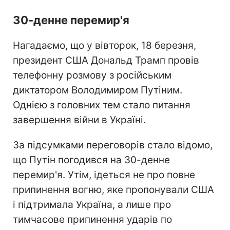
30-денне перемир'я
Нагадаємо, що у вівторок, 18 березня,
президент США Дональд Трамп провів
телефонну розмову з російським
диктатором Володимиром Путіним.
Однією з головних тем стало питання
завершення війни в Україні.
За підсумками переговорів стало відомо,
що Путін погодився на 30-денне
перемир'я. Утім, ідеться не про повне
припинення вогню, яке пропонували США
і підтримала Україна, а лише про
тимчасове припинення ударів по