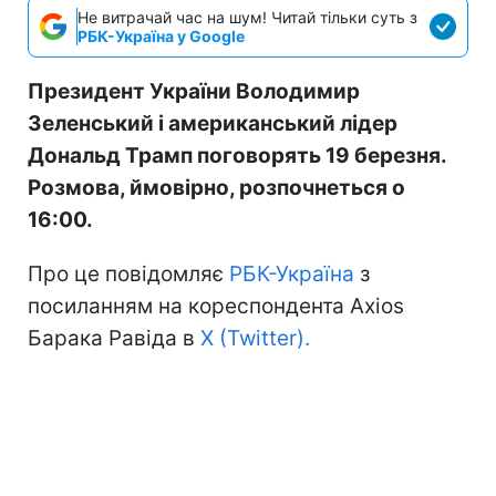
Не витрачай час на шум! Читай тільки суть з
РБК-Україна у Google
Президент України Володимир
Зеленський і американський лідер
Дональд Трамп поговорять 19 березня.
Розмова, ймовірно, розпочнеться о
16:00.
Про це повідомляє
РБК-Україна
з
посиланням на кореспондента Axios
Барака Равіда в
Х (Twitter).