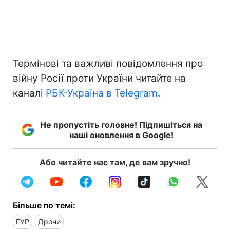
Термінові та важливі повідомлення про
війну Росії проти України читайте на
каналі
РБК-Україна в Telegram
.
Не пропустіть головне! Підпишіться на
наші оновлення в Google!
Або читайте нас там, де вам зручно!
Більше по темі:
ГУР
Дрони