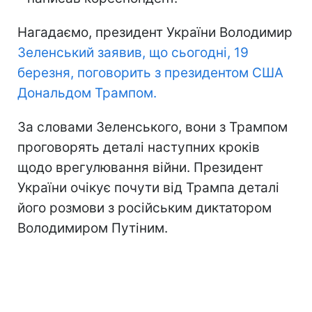
Нагадаємо, президент України Володимир
Зеленський заявив, що сьогодні, 19
березня, поговорить з президентом США
Дональдом Трампом.
За словами Зеленського, вони з Трампом
проговорять деталі наступних кроків
щодо врегулювання війни. Президент
України очікує почути від Трампа деталі
його розмови з російським диктатором
Володимиром Путіним.