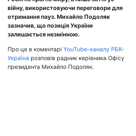
війну, використовуючи переговори для
отримання пауз. Михайло Подоляк
зазначив, що позиція України
залишається незмінною.
Про це в коментарі
YouTube-каналу РБК-
Україна
розповів радник керівника Офісу
президента Михайло Подоляк.