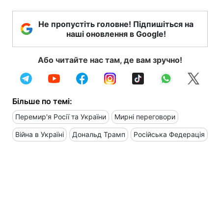
Не пропустіть головне! Підпишіться на
наші оновлення в Google!
Або читайте нас там, де вам зручно!
Більше по темі:
Перемир'я Росії та України
Мирні переговори
Війна в Україні
Дональд Трамп
Російська Федерація