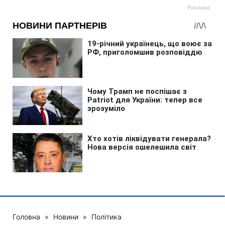
Головна
»
Новини
»
Політика