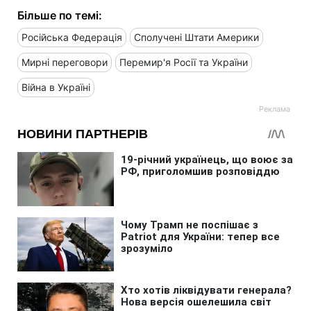
Більше по темі:
Російська Федерація
Сполучені Штати Америки
Мирні переговори
Перемир'я Росії та України
Війна в Україні