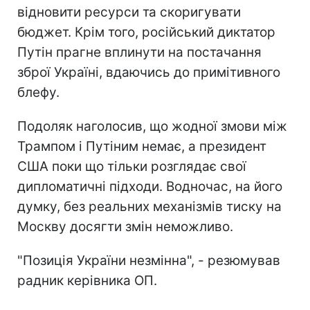
відновити ресурси та скоригувати
бюджет. Крім того, російський диктатор
Путін прагне вплинути на постачання
зброї Україні, вдаючись до примітивного
блефу.
Подоляк наголосив, що жодної змови між
Трампом і Путіним немає, а президент
США поки що тільки розглядає свої
дипломатичні підходи. Водночас, на його
думку, без реальних механізмів тиску на
Москву досягти змін неможливо.
"Позиція України незмінна", - резюмував
радник керівника ОП.