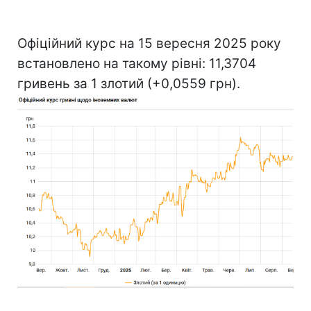
Офіційний курс на 15 вересня 2025 року
встановлено на такому рівні: 11,3704
гривень за 1 злотий (+0,0559 грн).