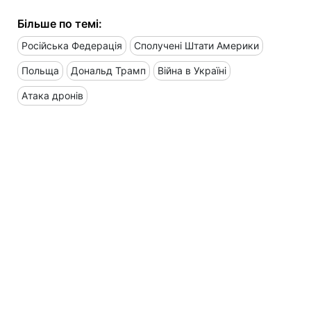
Більше по темі:
Російська Федерація
Сполучені Штати Америки
Польща
Дональд Трамп
Війна в Україні
Атака дронів