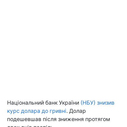
Національний банк України
(НБУ) знизив
курс долара до гривні
. Долар
подешевшав після зниження протягом