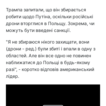
Трампа запитали, що він збирається
робити щодо Путіна, оскільки російські
дрони вторглися в Польщу. Зокрема, чи
можуть бути введені санкції.
"Я не збираюся нікого захищати, вони
(дрони - ред.) були збиті і впали в одну з
областей. Але він все одно не повинен
наближатися до Польщі в будь-якому
разі", - коротко відповів американський
лідер.