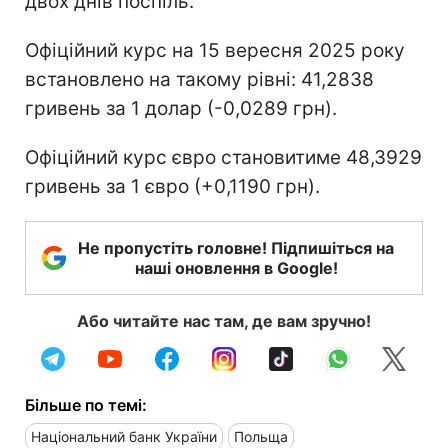
двох днів поспіль.
Офіційний курс на 15 вересня 2025 року
встановлено на такому рівні: 41,2838
гривень за 1 долар (-0,0289 грн).
Офіційний курс євро становитиме 48,3929
гривень за 1 євро (+0,1190 грн).
Не пропустіть головне! Підпишіться на
наші оновлення в Google!
Або читайте нас там, де вам зручно!
Більше по темі:
Національний банк України
Польща