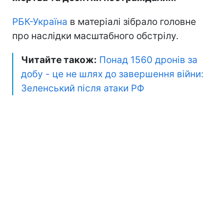
РБК-Україна
в матеріалі зібрало головне
про наслідки масштабного обстрілу.
Читайте також:
Понад 1560 дронів за
добу - це не шлях до завершення війни:
Зеленський після атаки РФ