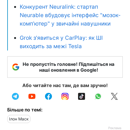
Конкурент Neuralink: стартап
Neurable вбудовує інтерфейс "мозок-
комп’ютер" у звичайні навушники
Grok з'явиться у CarPlay: як ШІ
виходить за межі Tesla
Не пропустіть головне! Підпишіться на
наші оновлення в Google!
Або читайте нас там, де вам зручно!
Більше по темі:
Ілон Маск