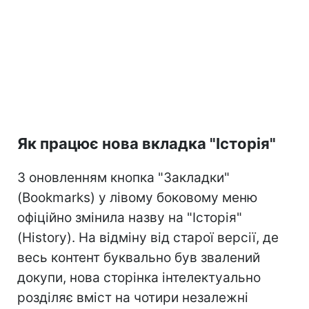
Як працює нова вкладка "Історія"
З оновленням кнопка "Закладки"
(Bookmarks) у лівому боковому меню
офіційно змінила назву на "Історія"
(History). На відміну від старої версії, де
весь контент буквально був звалений
докупи, нова сторінка інтелектуально
розділяє вміст на чотири незалежні