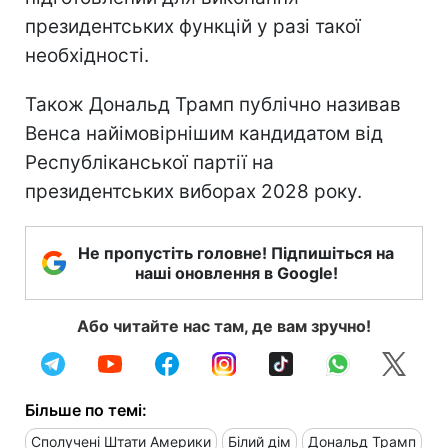
президентських функцій у разі такої
необхідності.
Також Дональд Трамп публічно називав
Венса найімовірнішим кандидатом від
Республіканської партії на
президентських виборах 2028 року.
Не пропустіть головне! Підпишіться на
наші оновлення в Google!
Або читайте нас там, де вам зручно!
Більше по темі:
Сполучені Штати Америки
Білий дім
Дональд Трамп