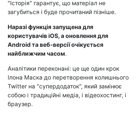
"Історія" гарантує, що матеріал не
загубиться і буде прочитаний пізніше.
Наразі функція запущена для
користувачів iOS, а оновлення для
Android та веб-версії очікується
найближчим часом
.
Аналітики переконані: це ще один крок
Ілона Маска до перетворення колишнього
Twitter на "супердодаток", який замінює
собою і традиційні медіа, і відеохостинг, і
браузер.