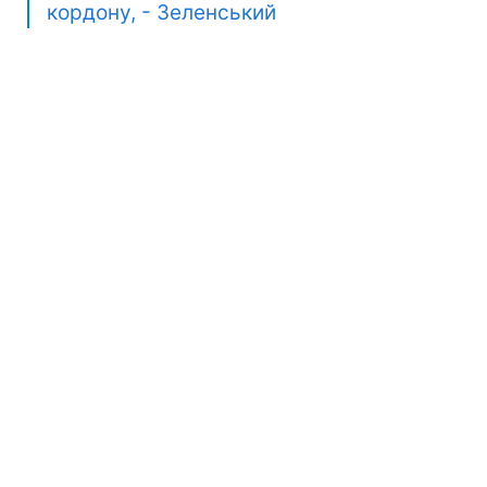
кордону, - Зеленський