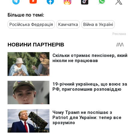
Більше по темі:
Російська Федерація
Камчатка
Війна в Україні