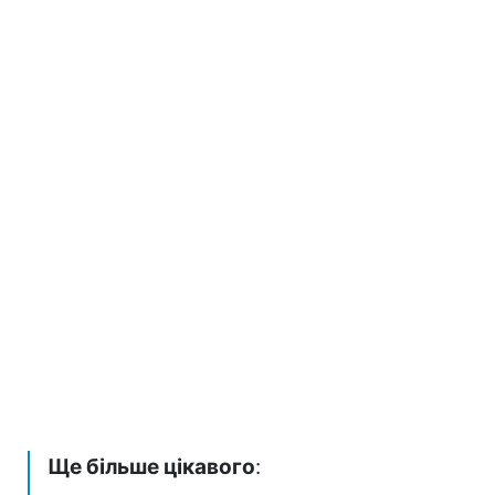
Ще більше цікавого
: