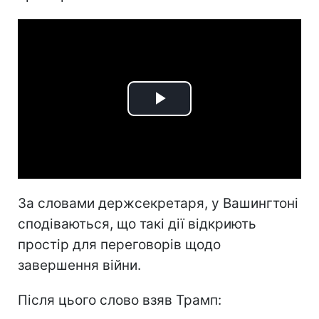
Play
Video
За словами держсекретаря, у Вашингтоні
сподіваються, що такі дії відкриють
простір для переговорів щодо
завершення війни.
Після цього слово взяв Трамп: