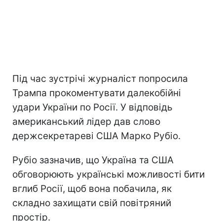
Під час зустрічі журналіст попросила
Трампа прокоментувати далекобійні
удари України по Росії. У відповідь
американський лідер дав слово
держсекретареві США Марко Рубіо.
Рубіо зазначив, що Україна та США
обговорюють українські можливості бити
вглиб Росії, щоб вона побачила, як
складно захищати свій повітряний
простір.