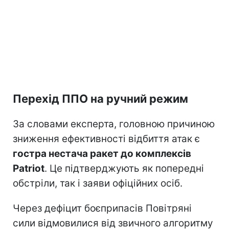
Перехід ППО на ручний режим
За словами експерта, головною причиною
зниження ефективності відбиття атак є
гостра нестача ракет до комплексів
Patriot
. Це підтверджують як попередні
обстріли, так і заяви офіційних осіб.
Через дефіцит боєприпасів Повітряні
сили відмовилися від звичного алгоритму