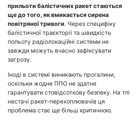
прильоти балістичних ракет стаються
ще до того, як вмикається сирена
повітряної тривоги
. Через специфіку
балістичної траєкторії та швидкість
польоту радіолокаційні системи не
завжди можуть вчасно зафіксувати
загрозу.
Іноді в системі виникають прогалини,
оскільки жодне ППО не здатне
гарантувати стовідсоткову безпеку. На тлі
нестачі ракет-перехоплювачів ця
проблема стає ще більш критичною.