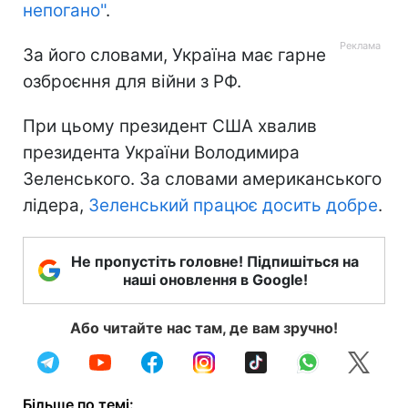
непогано"
.
За його словами, Україна має гарне
озброєння для війни з РФ.
При цьому президент США хвалив
президента України Володимира
Зеленського. За словами американського
лідера,
Зеленський працює досить добре
.
Не пропустіть головне! Підпишіться на
наші оновлення в Google!
Або читайте нас там, де вам зручно!
Більше по темі: