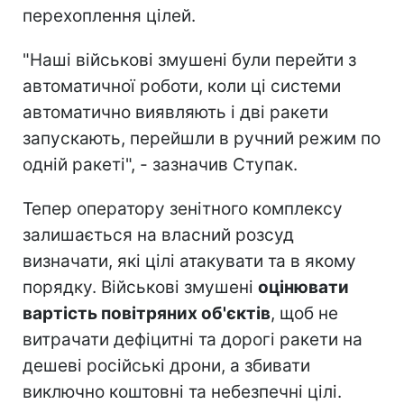
перехоплення цілей.
"Наші військові змушені були перейти з
автоматичної роботи, коли ці системи
автоматично виявляють і дві ракети
запускають, перейшли в ручний режим по
одній ракеті", - зазначив Ступак.
Тепер оператору зенітного комплексу
залишається на власний розсуд
визначати, які цілі атакувати та в якому
порядку. Військові змушені
оцінювати
вартість повітряних об'єктів
, щоб не
витрачати дефіцитні та дорогі ракети на
дешеві російські дрони, а збивати
виключно коштовні та небезпечні цілі.