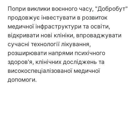
Попри виклики воєнного часу, "Добробут"
продовжує інвестувати в розвиток
медичної інфраструктури та освіти,
відкривати нові клініки, впроваджувати
сучасні технології лікування,
розширювати напрями психічного
здоров'я, клінічних досліджень та
високоспеціалізованої медичної
допомоги.