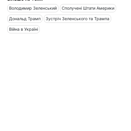
Володимир Зеленський
Сполучені Штати Америки
Дональд Трамп
Зустріч Зеленського та Трампа
Війна в Україні