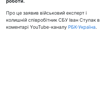
роботи.
Про це заявив військовий експерт і
колишній співробітник СБУ Іван Ступак в
коментарі YouTube-каналу
РБК-Україна
.