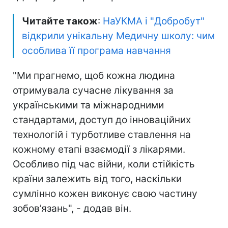
Читайте також
:
НаУКМА і "Добробут"
відкрили унікальну Медичну школу: чим
особлива її програма навчання
"Ми прагнемо, щоб кожна людина
отримувала сучасне лікування за
українськими та міжнародними
стандартами, доступ до інноваційних
технологій і турботливе ставлення на
кожному етапі взаємодії з лікарями.
Особливо під час війни, коли стійкість
країни залежить від того, наскільки
сумлінно кожен виконує свою частину
зобов’язань", - додав він.