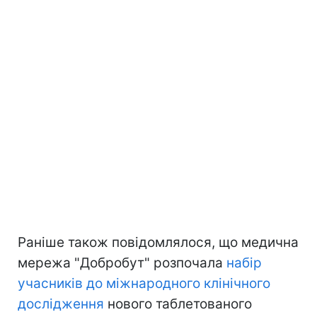
Раніше також повідомлялося, що медична
мережа "Добробут" розпочала
набір
учасників до міжнародного клінічного
дослідження
нового таблетованого