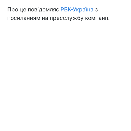
Про це повідомляє
РБК-Україна
з
посиланням на пресслужбу компанії.