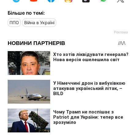
Більше по темі:
ППО
Війна в Україні