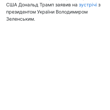
США Дональд Трамп заявив на
зустрічі
з
президентом України Володимиром
Зеленським.