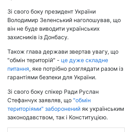
Зі свого боку президент України
Володимир Зеленський наголошував, що
він не буде виводити українських
захисників із Донбасу.
Також глава держави звертав увагу, що
"обмін територій" -
це дуже складне
питання
, яке потрібно розглядати разом із
гарантіями безпеки для України.
Зі свого боку спікер Ради Руслан
Стефанчук заявляв, що
"обмін
територіями" заборонений
як українським
законодавством, так і Конституцією.