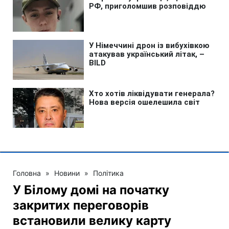
Головна
»
Новини
»
Політика
У Білому домі на початку
закритих переговорів
встановили велику карту