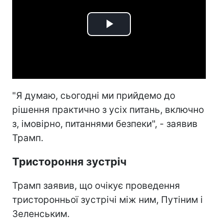
Play
Video
"Я думаю, сьогодні ми прийдемо до
рішення практично з усіх питань, включно
з, імовірно, питаннями безпеки", - заявив
Трамп.
Тристороння зустріч
Трамп заявив, що очікує проведення
тристоронньої зустрічі між ним, Путіним і
Зеленським.