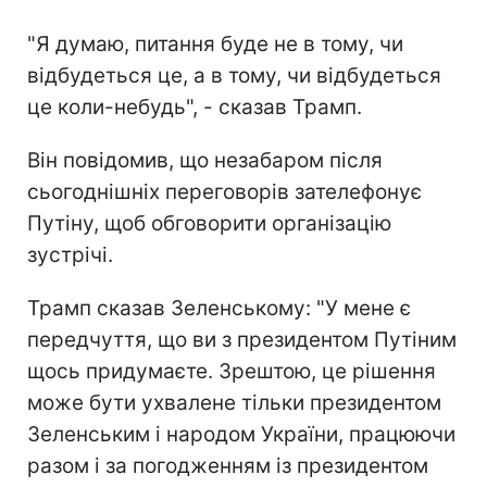
"Я думаю, питання буде не в тому, чи
відбудеться це, а в тому, чи відбудеться
це коли-небудь", - сказав Трамп.
Він повідомив, що незабаром після
сьогоднішніх переговорів зателефонує
Путіну, щоб обговорити організацію
зустрічі.
Трамп сказав Зеленському: "У мене є
передчуття, що ви з президентом Путіним
щось придумаєте. Зрештою, це рішення
може бути ухвалене тільки президентом
Зеленським і народом України, працюючи
разом і за погодженням із президентом