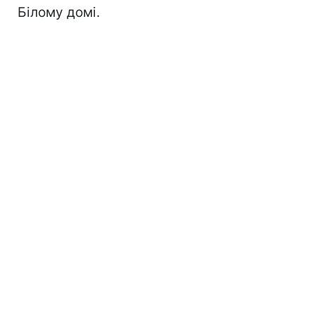
Білому домі.