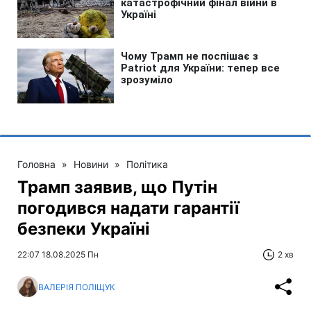
Головна
»
Новини
»
Політика
Трамп заявив, що Путін
погодився надати гарантії
безпеки Україні
22:07 18.08.2025 Пн
2 хв
ВАЛЕРІЯ ПОЛІЩУК