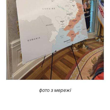
фото з мережі