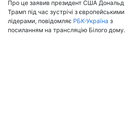
Про це заявив президент США Дональд
Трамп під час зустрічі з європейськими
лідерами, повідомляє
РБК-Україна
з
посиланням на трансляцію Білого дому.