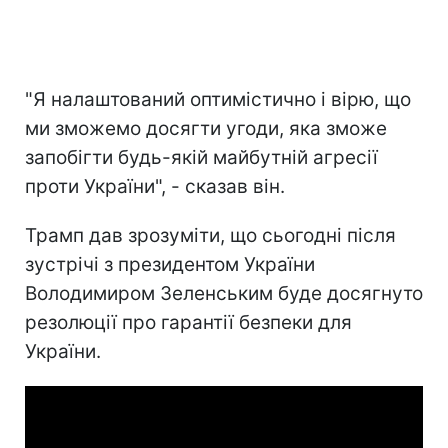
"Я налаштований оптимістично і вірю, що
ми зможемо досягти угоди, яка зможе
запобігти будь-якій майбутній агресії
проти України", - сказав він.
Трамп дав зрозуміти, що сьогодні після
зустрічі з президентом України
Володимиром Зеленським буде досягнуто
резолюції про гарантії безпеки для
України.