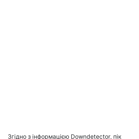
Згідно з інформацією Downdetector, пік