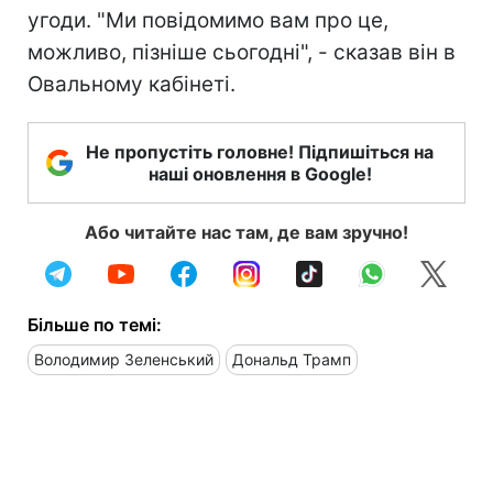
угоди. "Ми повідомимо вам про це,
можливо, пізніше сьогодні", - сказав він в
Овальному кабінеті.
Не пропустіть головне! Підпишіться на
наші оновлення в Google!
Або читайте нас там, де вам зручно!
Більше по темі:
Володимир Зеленський
Дональд Трамп