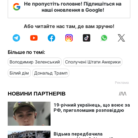
Не пропустіть головне! Підпишіться на
наші оновлення в Google!
Або читайте нас там, де вам зручно!
Більше по темі:
Володимир Зеленський
Сполучені Штати Америки
Білий дім
Дональд Трамп