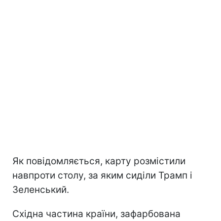
Як повідомляється, карту розмістили
навпроти столу, за яким сиділи Трамп і
Зеленський.
Східна частина країни, зафарбована