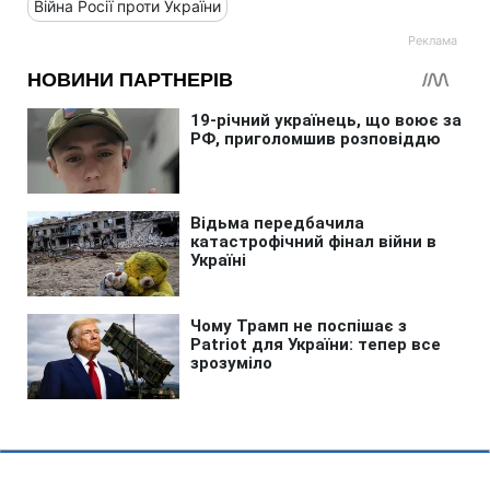
Війна Росії проти України