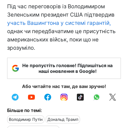
Під час переговорів із Володимиром
Зеленським президент США підтвердив
участь Вашингтона у системі гарантій,
однак чи передбачатиме це присутність
американських військ, поки що не
зрозуміло.
Не пропустіть головне! Підпишіться на
наші оновлення в Google!
Або читайте нас там, де вам зручно!
Більше по темі:
Володимир Путін
Дональд Трамп