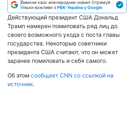
Вимкни хаос міжнародних новин! Отримуй
тільки важливе з
РБК-Україна у Google
Действующий президент США Дональд
Трамп намерен помиловать ряд лиц до
своего возможного ухода с поста главы
государства. Некоторые советники
президента США считают, что он может
заранее помиловать и себя самого.
Об этом
сообщает CNN со ссылкой на
источник
.