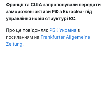
Франції та США запропонували передати
заморожені активи РФ з Euroclear під
управління новій структурі ЄС.
Про це повідомляє
РБК-Україна
з
посиланням на
Frankfurter Allgemeine
Zeitung
.