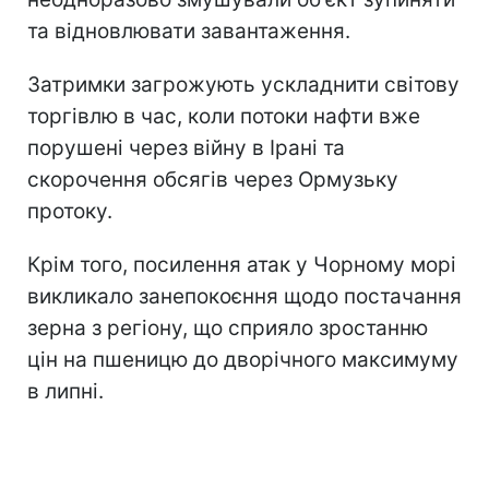
та відновлювати завантаження.
Затримки загрожують ускладнити світову
торгівлю в час, коли потоки нафти вже
порушені через війну в Ірані та
скорочення обсягів через Ормузьку
протоку.
Крім того, посилення атак у Чорному морі
викликало занепокоєння щодо постачання
зерна з регіону, що сприяло зростанню
цін на пшеницю до дворічного максимуму
в липні.