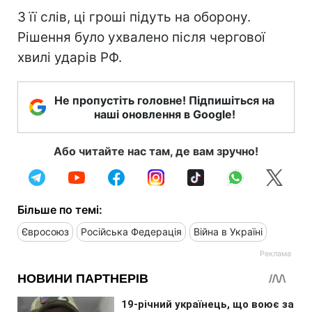
З її слів, ці гроші підуть на оборону.
Рішення було ухвалено після чергової
хвилі ударів РФ.
Не пропустіть головне! Підпишіться на
наші оновлення в Google!
Або читайте нас там, де вам зручно!
Більше по темі:
Євросоюз
Російська Федерація
Війна в Україні