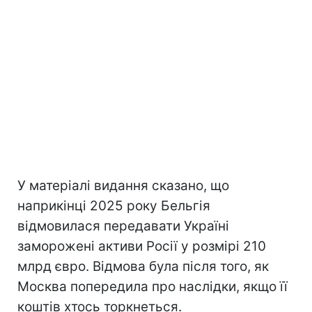
У матеріалі видання сказано, що
наприкінці 2025 року Бельгія
відмовилася передавати Україні
заморожені активи Росії у розмірі 210
млрд євро. Відмова була після того, як
Москва попередила про наслідки, якщо її
коштів хтось торкнеться.