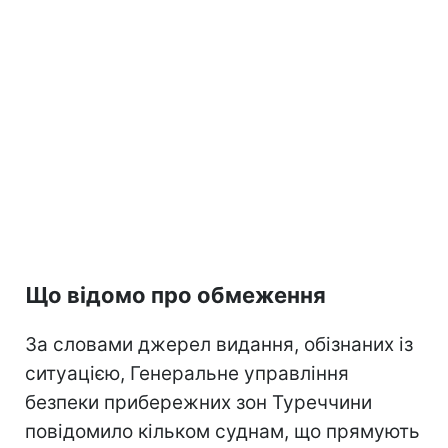
Що відомо про обмеження
За словами джерел видання, обізнаних із
ситуацією, Генеральне управління
безпеки прибережних зон Туреччини
повідомило кільком суднам, що прямують