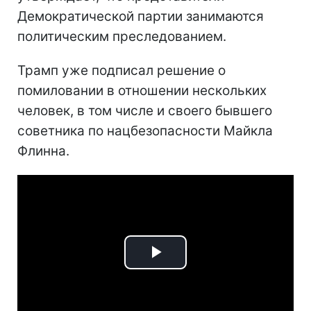
Демократической партии занимаются
политическим преследованием.
Трамп уже подписал решение о
помиловании в отношении нескольких
человек, в том числе и своего бывшего
советника по нацбезопасности Майкла
Флинна.
Play
Video