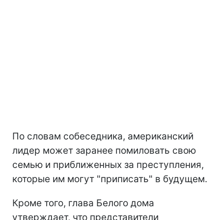
По словам собеседника, американский
лидер может заранее помиловать свою
семью и приближенных за преступления,
которые им могут "приписать" в будущем.
Кроме того, глава Белого дома
утверждает, что представители