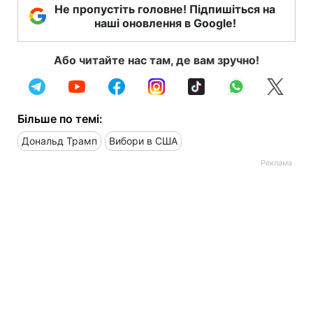
Не пропустіть головне! Підпишіться на
наші оновлення в Google!
Або читайте нас там, де вам зручно!
Більше по темі:
Дональд Трамп
Вибори в США