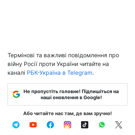
Термінові та важливі повідомлення про
війну Росії проти України читайте на
каналі
РБК-Україна в Telegram
.
Не пропустіть головне! Підпишіться на
наші оновлення в Google!
Або читайте нас там, де вам зручно!