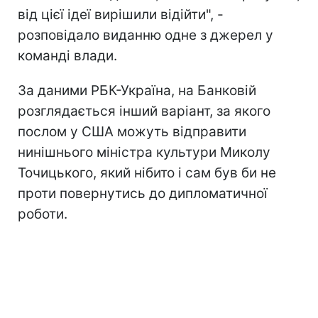
від цієї ідеї вирішили відійти", -
розповідало виданню одне з джерел у
команді влади.
За даними РБК-Україна, на Банковій
розглядається інший варіант, за якого
послом у США можуть відправити
нинішнього міністра культури Миколу
Точицького, який нібито і сам був би не
проти повернутись до дипломатичної
роботи.