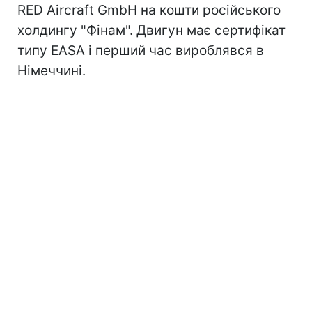
RED Aircraft GmbH на кошти російського
холдингу "Фінам". Двигун має сертифікат
типу EASA і перший час вироблявся в
Німеччині.