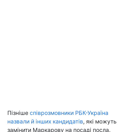
Пізніше
співрозмовники РБК-Україна
назвали й інших кандидатів
, які можуть
замінити Маркарову на посаді посла.