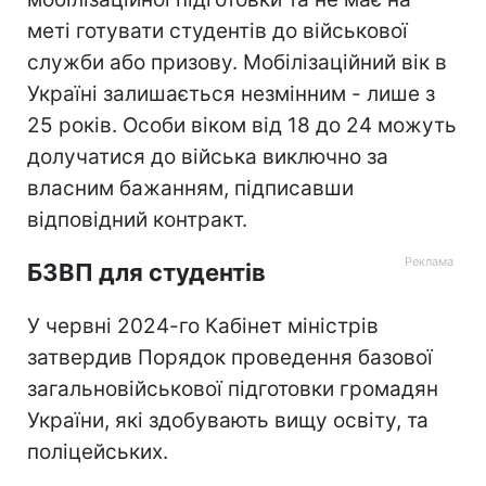
меті готувати студентів до військової
служби або призову. Мобілізаційний вік в
Україні залишається незмінним - лише з
25 років. Особи віком від 18 до 24 можуть
долучатися до війська виключно за
власним бажанням, підписавши
відповідний контракт.
БЗВП для студентів
У червні 2024-го Кабінет міністрів
затвердив Порядок проведення базової
загальновійськової підготовки громадян
України, які здобувають вищу освіту, та
поліцейських.