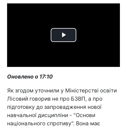
Play
Video
Оновлено о 17:10
Як згодом уточнили у Міністерстві освіти
Лісовий говорив не про БЗВП, а про
підготовку до запровадження нової
навчальної дисципліни - "Основи
національного спротиву". Вона має