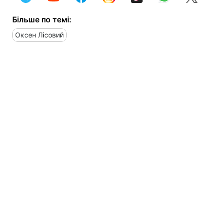
Більше по темі:
Оксен Лісовий