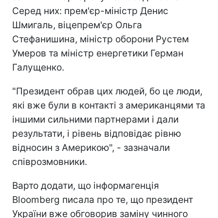
Серед них: прем'єр-міністр Денис
Шмигаль, віцепрем'єр Ольга
Стефанишина, міністр оборони Рустем
Умеров та міністр енергетики Герман
Галущенко.
"Президент обрав цих людей, бо це люди,
які вже були в контакті з американцями та
іншими сильними партнерами і дали
результати, і рівень відповідає рівню
відносин з Америкою", - зазначали
співрозмовники.
Варто додати, що інформагенція
Bloomberg писала про те, що президент
України вже обговорив заміну чинного