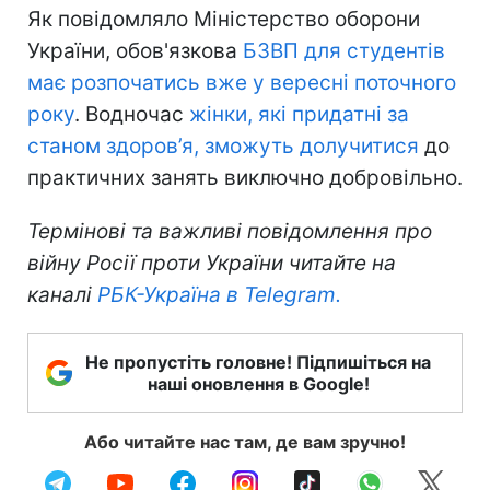
Як повідомляло Міністерство оборони
України, обов'язкова
БЗВП для студентів
має розпочатись вже у вересні поточного
року
. Водночас
жінки, які придатні за
станом здоров’я, зможуть долучитися
до
практичних занять виключно добровільно.
Термінові та важливі повідомлення про
війну Росії проти України читайте на
каналі
РБК-Україна в Telegram.
Не пропустіть головне! Підпишіться на
наші оновлення в Google!
Або читайте нас там, де вам зручно!