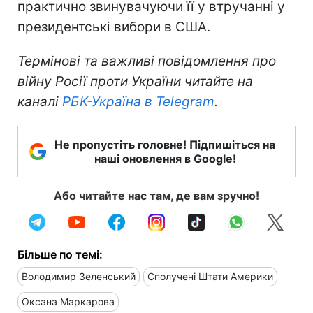
практично звинувачуючи її у втручанні у
президентські вибори в США.
Термінові та важливі повідомлення про
війну Росії проти України читайте на
каналі
РБК-Україна в Telegram
.
Не пропустіть головне! Підпишіться на
наші оновлення в Google!
Або читайте нас там, де вам зручно!
Більше по темі:
Володимир Зеленський
Сполучені Штати Америки
Оксана Маркарова