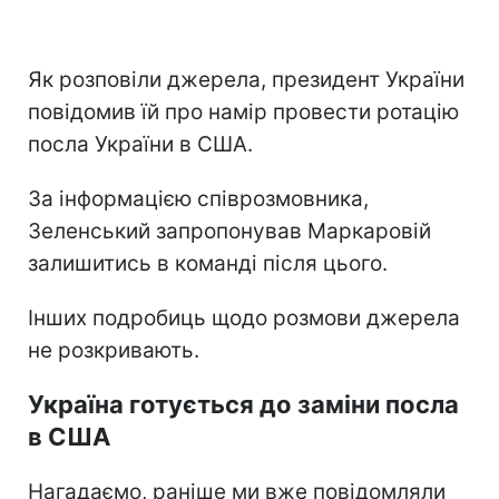
Як розповіли джерела, президент України
повідомив їй про намір провести ротацію
посла України в США.
За інформацією співрозмовника,
Зеленський запропонував Маркаровій
залишитись в команді після цього.
Інших подробиць щодо розмови джерела
не розкривають.
Україна готується до заміни посла
в США
Нагадаємо, раніше ми вже повідомляли