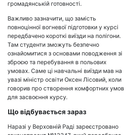
громадянській готовності.
Важливо зазначити, що замість
повноцінної вогневої підготовки у курсі
передбачено короткі виїзди на полігони.
Там студенти зможуть безпечно
ознайомитися з основами поводження зі
зброєю та перебування в польових
умовах. Саме ці навчальні виїзди мав на
увазі міністр освіти Оксен Лісовий, коли
говорив про створення комфортних умов
для засвоєння курсу.
Що відбувається зараз
Наразі у Верховній Раді зареєстровано