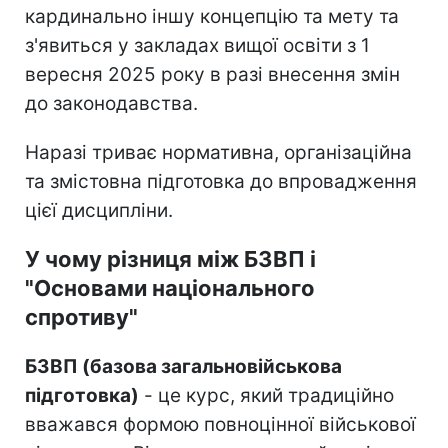
кардинально іншу концепцію та мету та
з'явиться у закладах вищої освіти з 1
вересня 2025 року в разі внесення змін
до законодавства.
Наразі триває нормативна, організаційна
та змістовна підготовка до впровадження
цієї дисципліни.
У чому різниця між БЗВП і
"Основами національного
спротиву"
БЗВП (базова загальновійськова
підготовка)
- це курс, який традиційно
вважався формою повноцінної військової