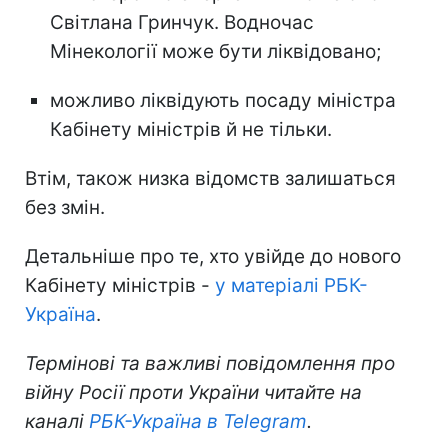
Світлана Гринчук. Водночас
Мінекології може бути ліквідовано;
можливо ліквідують посаду міністра
Кабінету міністрів й не тільки.
Втім, також низка відомств залишаться
без змін.
Детальніше про те, хто увійде до нового
Кабінету міністрів -
у матеріалі РБК-
Україна
.
Термінові та важливі повідомлення про
війну Росії проти України читайте на
каналі
РБК-Україна в Telegram
.