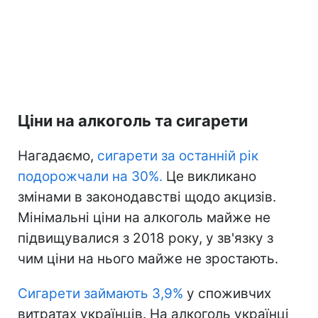
Ціни на алкоголь та сигарети
Нагадаємо,
сигарети за останній рік
подорожчали на 30%.
Це викликано
змінами в законодавстві щодо акцизів.
Мінімальні ціни на алкоголь майже не
підвищувалися з 2018 року, у зв'язку з
чим ціни на нього майже не зростають.
Сигарети займають 3,9%
у споживчих
витратах українців. На алкоголь українці