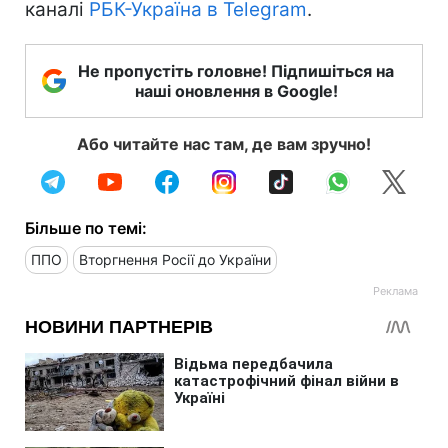
каналі
РБК-Україна в Telegram
.
Не пропустіть головне! Підпишіться на
наші оновлення в Google!
Або читайте нас там, де вам зручно!
Більше по темі:
ППО
Вторгнення Росії до України