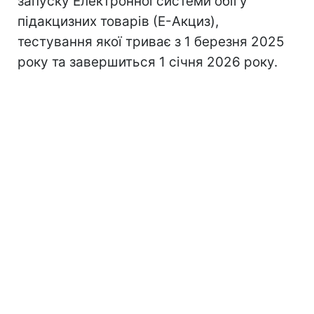
запуску Електронної системи обігу
підакцизних товарів (Е-Акциз),
тестування якої триває з 1 березня 2025
року та завершиться 1 січня 2026 року.