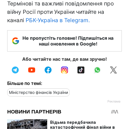
Термінові та важливі повідомлення про
війну Росії проти України читайте на
каналі
РБК-Україна в Telegram.
Не пропустіть головне! Підпишіться на
наші оновлення в Google!
Або читайте нас там, де вам зручно!
Більше по темі:
Міністерство фінансів України