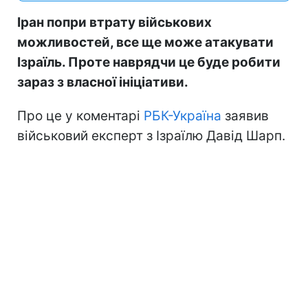
Іран попри втрату військових
можливостей, все ще може атакувати
Ізраїль. Проте наврядчи це буде робити
зараз з власної ініціативи.
Про це у коментарі
РБК-Україна
заявив
військовий експерт з Ізраїлю Давід Шарп.