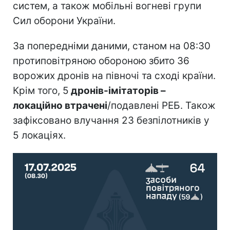
систем, а також мобільні вогневі групи
Сил оборони України.
За попередніми даними, станом на 08:30
протиповітряною обороною збито 36
ворожих дронів на півночі та сході країни.
Крім того, 5
дронів-імітаторів –
локаційно втрачені
/подавлені РЕБ. Також
зафіксовано влучання 23 безпілотників у
5 локаціях.