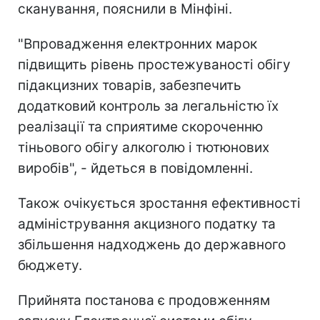
сканування, пояснили в Мінфіні.
"Впровадження електронних марок
підвищить рівень простежуваності обігу
підакцизних товарів, забезпечить
додатковий контроль за легальністю їх
реалізації та сприятиме скороченню
тіньового обігу алкоголю і тютюнових
виробів", - йдеться в повідомленні.
Також очікується зростання ефективності
адміністрування акцизного податку та
збільшення надходжень до державного
бюджету.
Прийнята постанова є продовженням