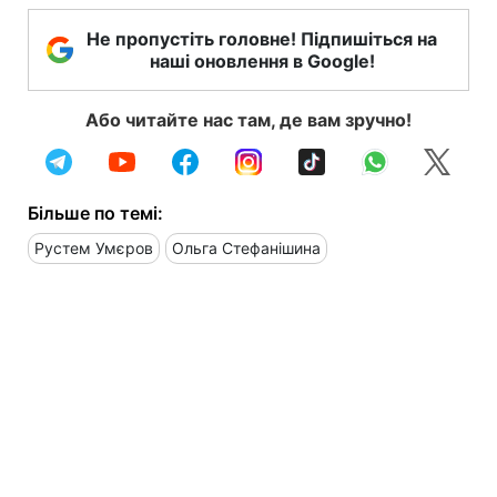
Не пропустіть головне! Підпишіться на
наші оновлення в Google!
Або читайте нас там, де вам зручно!
Більше по темі:
Рустем Умєров
Ольга Стефанішина