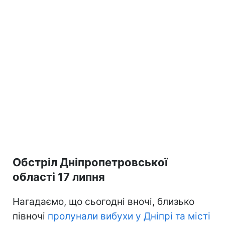
Обстріл Дніпропетровської
області 17 липня
Нагадаємо, що сьогодні вночі, близько
півночі
пролунали вибухи у Дніпрі та місті