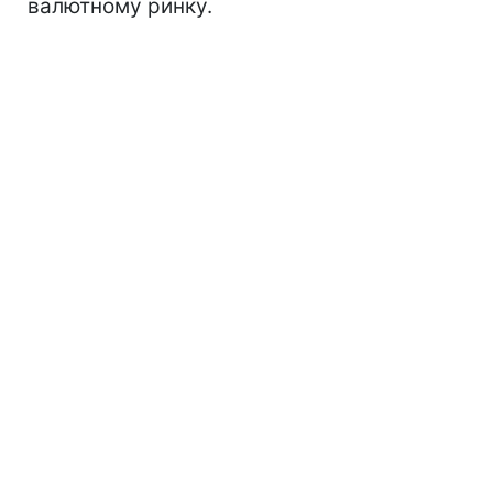
валютному ринку.