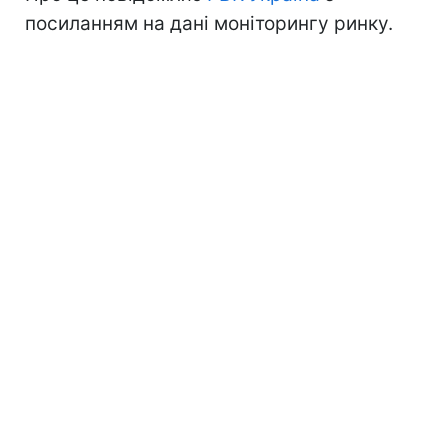
посиланням на дані моніторингу ринку.