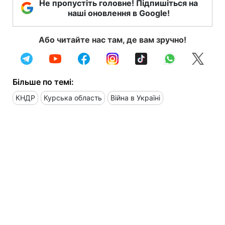
Не пропустіть головне! Підпишіться на
наші оновлення в Google!
Або читайте нас там, де вам зручно!
Більше по темі:
КНДР
Курська область
Війна в Україні