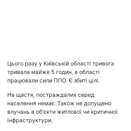
Цього разу у Київській області тривога
тривала майже 5 годин, в області
працювали сили ППО. Є збиті цілі.
На щастя, постраждалих серед
населення немає. Також не допущено
влучань в об'єкти житлової чи критичної
інфраструктури.