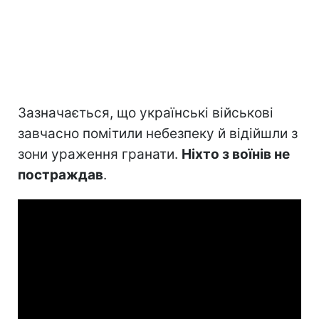
Зазначається, що українські військові
завчасно помітили небезпеку й відійшли з
зони ураження гранати.
Ніхто з воїнів не
постраждав
.