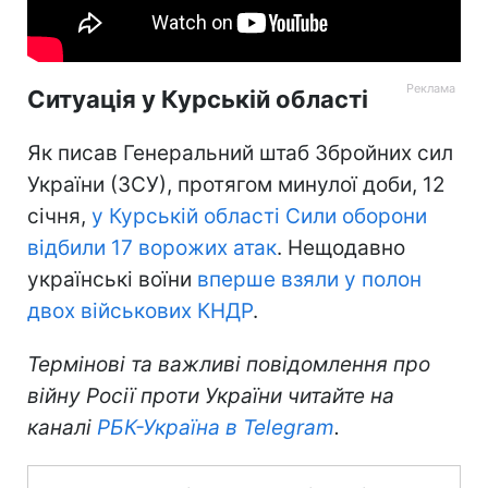
Ситуація у Курській області
Як писав Генеральний штаб Збройних сил
України (ЗСУ), протягом минулої доби, 12
січня,
у Курській області Сили оборони
відбили 17 ворожих атак
. Нещодавно
українські воїни
вперше взяли у полон
двох військових КНДР
.
Термінові та важливі повідомлення про
війну Росії проти України читайте на
каналі
РБК-Україна в Telegram
.