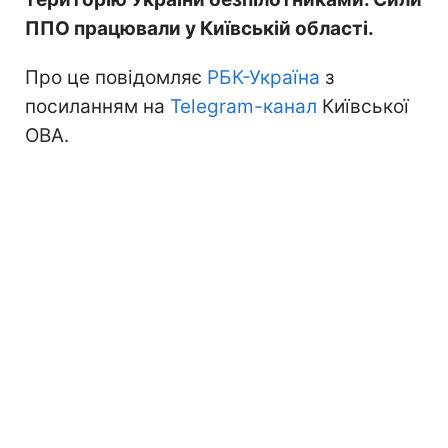
ППО працювали у Київській області.
Про це повідомляє
РБК-Україна
з
посиланням на
Telegram-канал
Київської
ОВА.