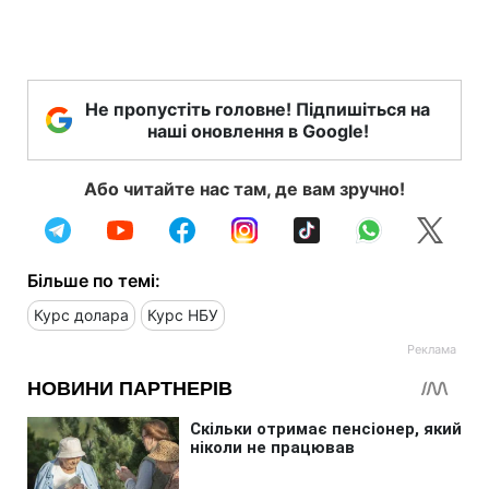
Не пропустіть головне! Підпишіться на
наші оновлення в Google!
Або читайте нас там, де вам зручно!
Більше по темі:
Курс долара
Курс НБУ