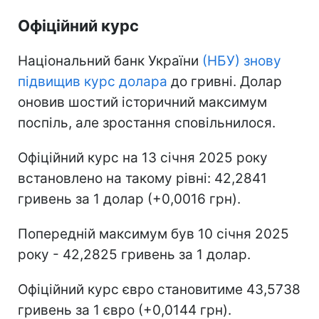
Офіційний курс
Національний банк України
(НБУ) знову
підвищив курс долара
до гривні. Долар
оновив шостий історичний максимум
поспіль, але зростання сповільнилося.
Офіційний курс на 13 січня 2025 року
встановлено на такому рівні: 42,2841
гривень за 1 долар (+0,0016 грн).
Попередній максимум був 10 січня 2025
року - 42,2825 гривень за 1 долар.
Офіційний курс євро становитиме 43,5738
гривень за 1 євро (+0,0144 грн).