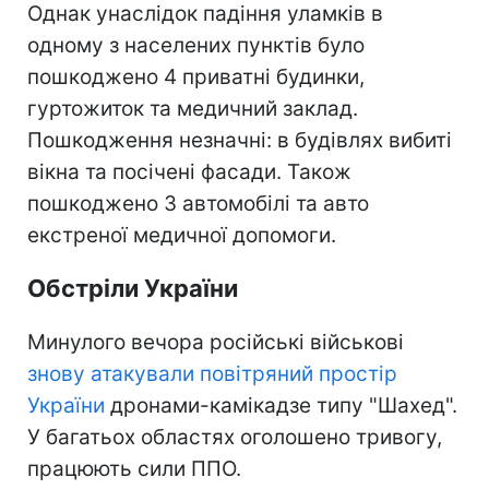
Однак унаслідок падіння уламків в
одному з населених пунктів було
пошкоджено 4 приватні будинки,
гуртожиток та медичний заклад.
Пошкодження незначні: в будівлях вибиті
вікна та посічені фасади. Також
пошкоджено 3 автомобілі та авто
екстреної медичної допомоги.
Обстріли України
Минулого вечора російські військові
знову атакували повітряний простір
України
дронами-камікадзе типу "Шахед".
У багатьох областях оголошено тривогу,
працюють сили ППО.