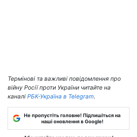
Термінові та важливі повідомлення про
війну Росії проти України читайте на
каналі
РБК-Україна в Telegram
.
Не пропустіть головне! Підпишіться на
наші оновлення в Google!