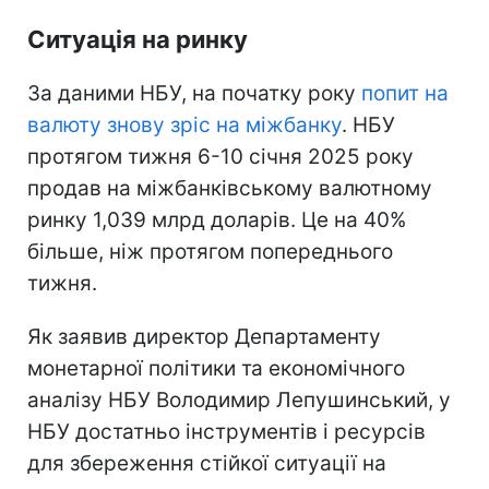
Ситуація на ринку
За даними НБУ, на початку року
попит на
валюту знову зріс на міжбанку
. НБУ
протягом тижня 6-10 січня 2025 року
продав на міжбанківському валютному
ринку 1,039 млрд доларів. Це на 40%
більше, ніж протягом попереднього
тижня.
Як заявив директор Департаменту
монетарної політики та економічного
аналізу НБУ Володимир Лепушинський, у
НБУ достатньо інструментів і ресурсів
для збереження стійкої ситуації на