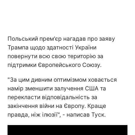
Польський прем'єр нагадав про заяву
Трампа щодо здатності України
повернути всю свою територію за
підтримки Європейського Союзу.
"За цим дивним оптимізмом ховається
намір зменшити залучення США та
перекласти відповідальність за
закінчення війни на Європу. Краще
правда, ніж ілюзії", - написав Туск.