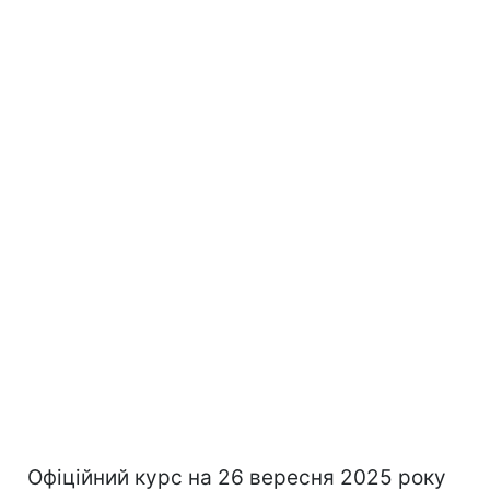
Офіційний курс на 26 вересня 2025 року