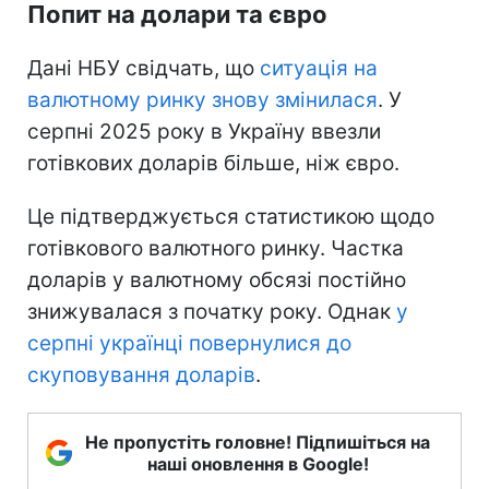
Попит на долари та євро
Дані НБУ свідчать, що
ситуація на
валютному ринку знову змінилася
. У
серпні 2025 року в Україну ввезли
готівкових доларів більше, ніж євро.
Це підтверджується статистикою щодо
готівкового валютного ринку. Частка
доларів у валютному обсязі постійно
знижувалася з початку року. Однак
у
серпні українці повернулися до
скуповування доларів
.
Не пропустіть головне! Підпишіться на
наші оновлення в Google!