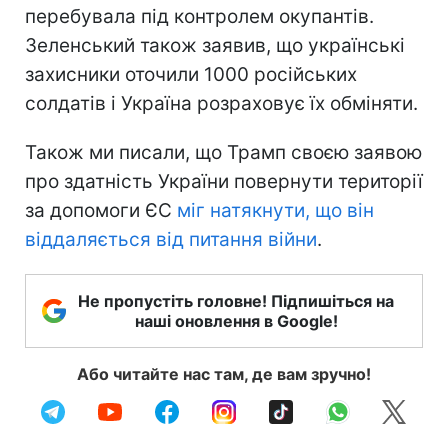
перебувала під контролем окупантів.
Зеленський також заявив, що українські
захисники оточили 1000 російських
солдатів і Україна розраховує їх обміняти.
Також ми писали, що Трамп своєю заявою
про здатність України повернути території
за допомоги ЄС
міг натякнути, що він
віддаляється від питання війни
.
Не пропустіть головне! Підпишіться на
наші оновлення в Google!
Або читайте нас там, де вам зручно!