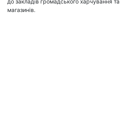
до закладів громадського харчування та
магазинів.