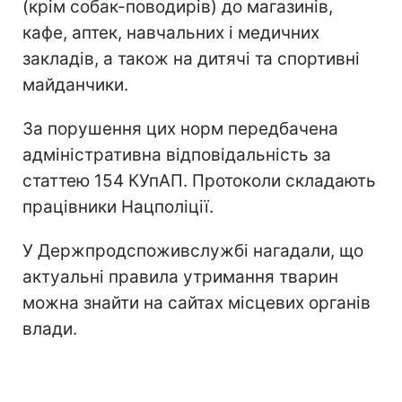
(крім собак-поводирів) до магазинів,
кафе, аптек, навчальних і медичних
закладів, а також на дитячі та спортивні
майданчики.
За порушення цих норм передбачена
адміністративна відповідальність за
статтею 154 КУпАП. Протоколи складають
працівники Нацполіції.
У Держпродспоживслужбі нагадали, що
актуальні правила утримання тварин
можна знайти на сайтах місцевих органів
влади.