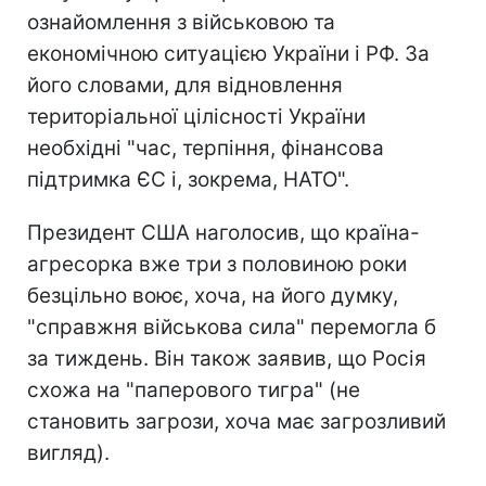
ознайомлення з військовою та
економічною ситуацією України і РФ. За
його словами, для відновлення
територіальної цілісності України
необхідні "час, терпіння, фінансова
підтримка ЄС і, зокрема, НАТО".
Президент США наголосив, що країна-
агресорка вже три з половиною роки
безцільно воює, хоча, на його думку,
"справжня військова сила" перемогла б
за тиждень. Він також заявив, що Росія
схожа на "паперового тигра" (не
становить загрози, хоча має загрозливий
вигляд).