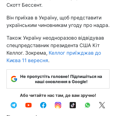
Скотт Бессент.
Він приїхав в Україну, щоб представити
українським чиновникам угоду про надра.
Також Україну неодноразово відвідував
спецпредставник президента США Кіт
Келлог. Зокрема,
Келлог приїжджав до
Києва 11 вересня
.
Не пропустіть головне! Підпишіться на
наші оновлення в Google!
Або читайте нас там, де вам зручно!