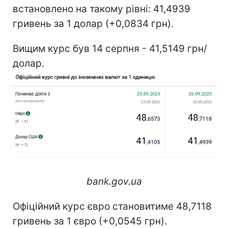
встановлено на такому рівні: 41,4939
гривень за 1 долар (+0,0834 грн).
Вищим курс був 14 серпня - 41,5149 грн/
долар.
bank.gov.ua
Офіційний курс євро становитиме 48,7118
гривень за 1 євро (+0,0545 грн).