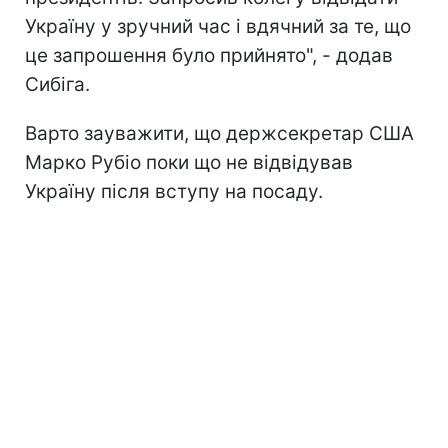
Україну у зручний час і вдячний за те, що
це запрошення було прийнято", - додав
Сибіга.
Варто зауважити, що держсекретар США
Марко Рубіо поки що не відвідував
Україну після вступу на посаду.