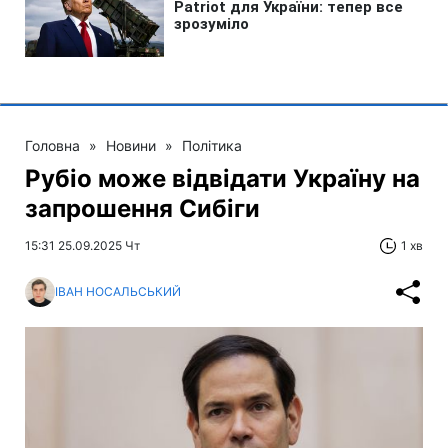
Головна
»
Новини
»
Політика
Рубіо може відвідати Україну на
запрошення Сибіги
15:31 25.09.2025 Чт
1 хв
ІВАН НОСАЛЬСЬКИЙ