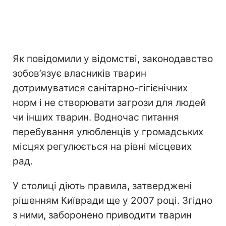
Як повідомили у відомстві, законодавство
зобов’язує власників тварин
дотримуватися санітарно-гігієнічних
норм і не створювати загрози для людей
чи інших тварин. Водночас питання
перебування улюбленців у громадських
місцях регулюється на рівні місцевих
рад.
У столиці діють правила, затверджені
рішенням Київради ще у 2007 році. Згідно
з ними, заборонено приводити тварин