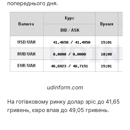
попереднього дня.
udinform.com
На готівковому ринку долар зріс до 41,65
гривень, євро впав до 49,05 гривень.