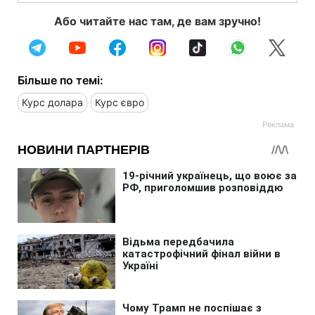
Або читайте нас там, де вам зручно!
Більше по темі:
Курс долара
Курс євро