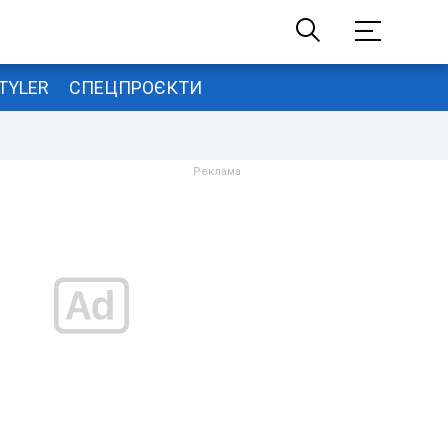
TYLER
СПЕЦПРОЄКТИ