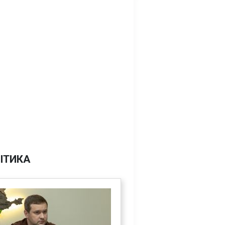
ІТИКА