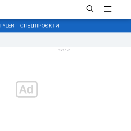
TYLER
СПЕЦПРОЄКТИ