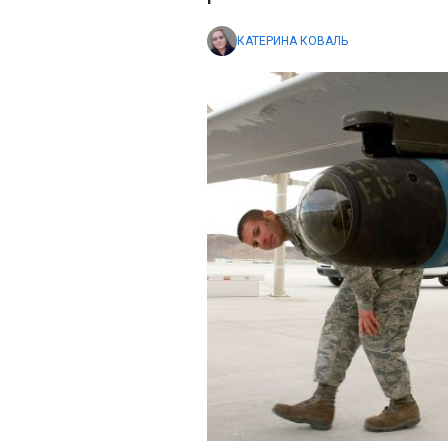
КАТЕРИНА КОВАЛЬ