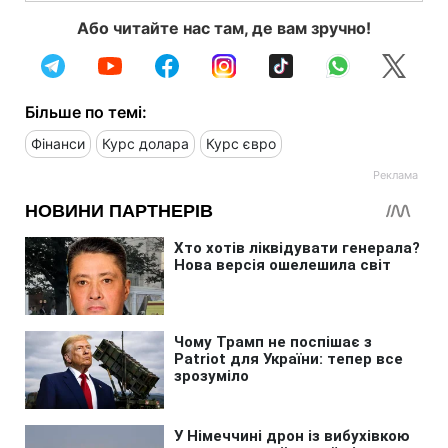
Або читайте нас там, де вам зручно!
Більше по темі:
Фінанси
Курс долара
Курс євро