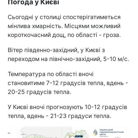
Погода у Києві
Сьогодні у столиці спостерігатиметься
мінлива хмарність. Місцями можливий
короткочасний дощ, по області - гроза.
Вітер південно-західний, у Києві з
переходом на північно-західний, 5-10 м/с.
Температура по області вночі
становитиме 7-12 градусів тепла, вдень -
20-25 градусів тепла.
У Києві вночі прогнозують 10-12 градусів
тепла, вдень - 21-23 градуси тепла.