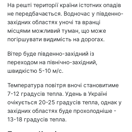
На решті території країни істотних опадів
не передбачається. Водночас у південно-
західних областях уночі та вранці
місцями можливий туман, що може
погіршувати видимість на дорогах.
Вітер буде південно-західний із
переходом на північно-західний,
швидкістю 5-10 м/с.
Температура повітря вночі становитиме
7-12 градусів тепла. Удень в Україні
очікується 20-25 градусів тепла, однак у
західних областях буде прохолодніше -
13-18 градусів тепла.