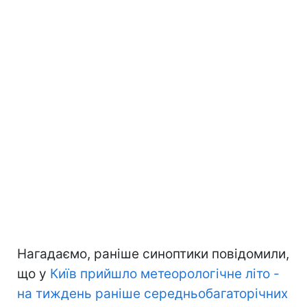
Нагадаємо, раніше синоптики повідомили,
що у
Київ прийшло метеорологічне літо -
на тиждень раніше середньобагаторічних