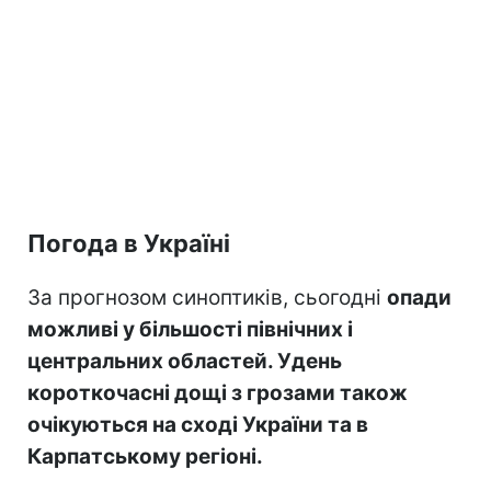
Погода в Україні
За прогнозом синоптиків, сьогодні
опади
можливі у більшості північних і
центральних областей. Удень
короткочасні дощі з грозами також
очікуються на сході України та в
Карпатському регіоні.