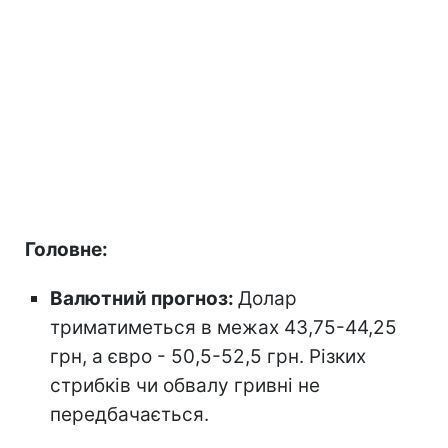
Головне:
Валютний прогноз:
Долар
триматиметься в межах 43,75-44,25
грн, а євро - 50,5-52,5 грн. Різких
стрибків чи обвалу гривні не
передбачається.