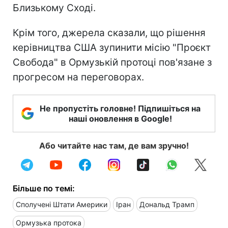
Близькому Сході.
Крім того, джерела сказали, що рішення
керівництва США зупинити місію "Проєкт
Свобода" в Ормузькій протоці пов'язане з
прогресом на переговорах.
Не пропустіть головне! Підпишіться на
наші оновлення в Google!
Або читайте нас там, де вам зручно!
Більше по темі:
Сполучені Штати Америки
Іран
Дональд Трамп
Ормузька протока