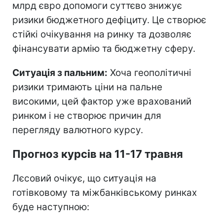
млрд євро допомоги суттєво знижує
ризики бюджетного дефіциту. Це створює
стійкі очікування на ринку та дозволяє
фінансувати армію та бюджетну сферу.
Ситуація з пальним:
Хоча геополітичні
ризики тримають ціни на пальне
високими, цей фактор уже врахований
ринком і не створює причин для
перегляду валютного курсу.
Прогноз курсів на 11-17 травня
Лєсовий очікує, що ситуація на
готівковому та міжбанківському ринках
буде наступною: