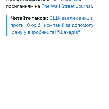
посиланням на
The Wall Street Journal
.
Читайте також:
США ввели санкції
проти 10 осіб і компаній за допомогу
Ірану у виробництві "Шахедів"