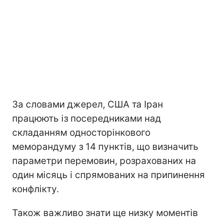
За словами джерел, США та Іран
працюють із посередниками над
складанням односторінкового
меморандуму з 14 пунктів, що визначить
параметри перемовин, розрахованих на
один місяць і спрямованих на припинення
конфлікту.
Також важливо знати ще низку моментів