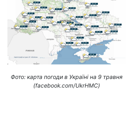
Фото: карта погоди в Україні на 9 травня
(facebook.com/UkrHMC)