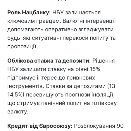
Роль Нацбанку:
НБУ залишається
ключовим гравцем. Валютні інтервенції
допомагають оперативно згладжувати
будь-які ситуативні перекоси попиту та
пропозиції.
Облікова ставка та депозити:
Рішення
НБУ залишити ставку на рівні 15%
підтримує інтерес до гривневих
інструментів. Ставки за депозитами (13-
14,5%) перевищують прогнози інфляції,
що стримує панічний попит на готівкову
валюту.
Кредит від Євросоюзу:
Розблокування 90