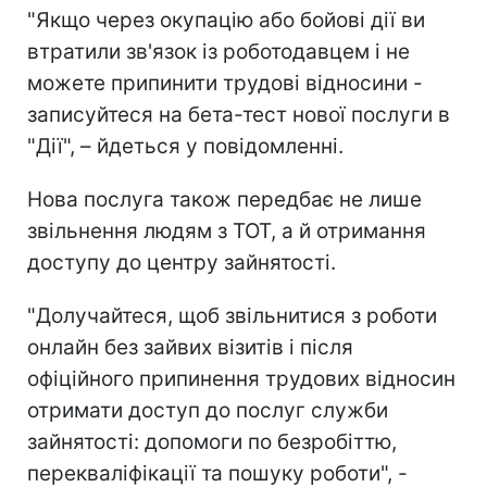
"Якщо через окупацію або бойові дії ви
втратили зв'язок із роботодавцем і не
можете припинити трудові відносини -
записуйтеся на бета-тест нової послуги в
"Дії", – йдеться у повідомленні.
Нова послуга також передбає не лише
звільнення людям з ТОТ, а й отримання
доступу до центру зайнятості.
"Долучайтеся, щоб звільнитися з роботи
онлайн без зайвих візитів і після
офіційного припинення трудових відносин
отримати доступ до послуг служби
зайнятості: допомоги по безробіттю,
перекваліфікації та пошуку роботи", -