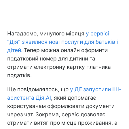
Нагадаємо, минулого місяця
у сервісі
"Дія" з’явилися нові послуги для батьків і
дітей.
Тепер можна онлайн оформити
податковий номер для дитини та
отримати електронну картку платника
податків.
Ще повідомлялось, що
у Дії запустили ШІ-
асистента Дія.AI
, який допомагає
користувачам оформлювати документи
через чат. Зокрема, сервіс дозволяє
отримати витяг про місце проживання, а