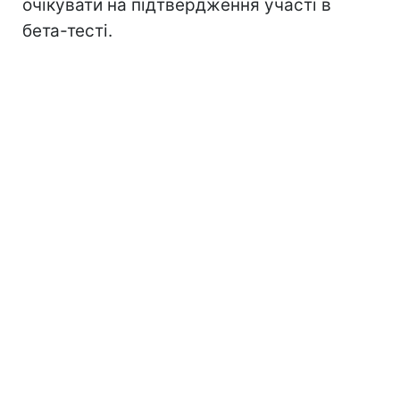
очікувати на підтвердження участі в
бета-тесті.