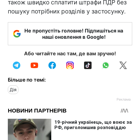
також швидко сплатити штрафи ПДР без
пошуку потрібних розділів у застосунку.
Не пропустіть головне! Підпишіться на
наші оновлення в Google!
Або читайте нас там, де вам зручно!
Більше по темі:
Дія