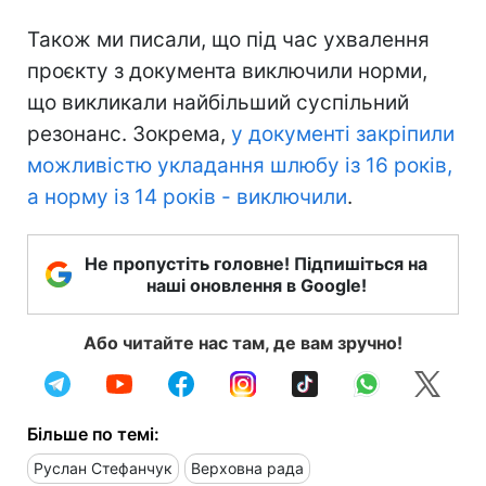
Також ми писали, що під час ухвалення
проєкту з документа виключили норми,
що викликали найбільший суспільний
резонанс. Зокрема,
у документі закріпили
можливістю укладання шлюбу із 16 років,
а норму із 14 років - виключили
.
Не пропустіть головне! Підпишіться на
наші оновлення в Google!
Або читайте нас там, де вам зручно!
Більше по темі:
Руслан Стефанчук
Верховна рада