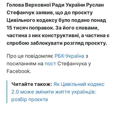
Голова Верховної Ради України Руслан
Стефанчук заявив, що до проєкту
Цивільного кодексу було подано понад
15 тисяч поправок. За його словами,
частина з них конструктивні, а частина є
спробою заблокувати розгляд проєкту.
Про це повідомляє
РБК-Україна
з
посиланням на
пост
Стефанчука у
Facebook.
Читайте також:
Як Цивільний кодекс
2.0 може змінити життя українців:
розбір проєкта