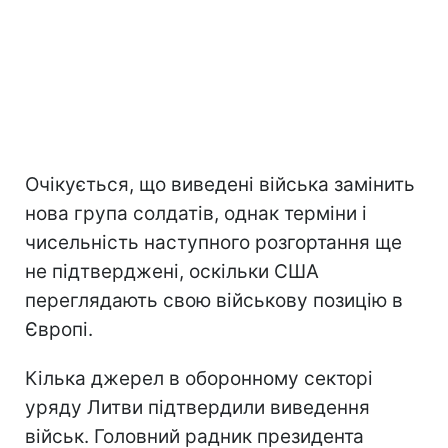
Очікується, що виведені війська замінить
нова група солдатів, однак терміни і
чисельність наступного розгортання ще
не підтверджені, оскільки США
переглядають свою військову позицію в
Європі.
Кілька джерел в оборонному секторі
уряду Литви підтвердили виведення
військ. Головний радник президента