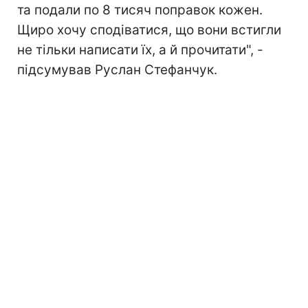
та подали по 8 тисяч поправок кожен.
Щиро хочу сподіватися, що вони встигли
не тільки написати їх, а й прочитати", -
підсумував Руслан Стефанчук.