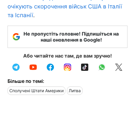
очікують скорочення військ США в Італії
та Іспанії
.
Не пропустіть головне! Підпишіться на
наші оновлення в Google!
Або читайте нас там, де вам зручно!
Більше по темі:
Сполучені Штати Америки
Литва