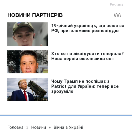
Головна
»
Новини
»
Війна в Україні