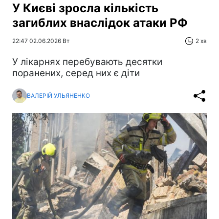
У Києві зросла кількість
загиблих внаслідок атаки РФ
22:47 02.06.2026 Вт
2 хв
У лікарнях перебувають десятки
поранених, серед них є діти
ВАЛЕРІЙ УЛЬЯНЕНКО