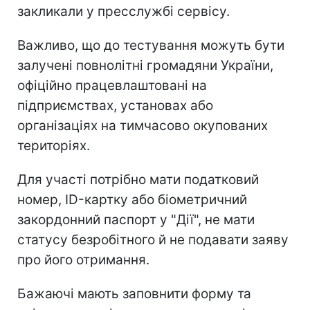
закликали у пресслужбі сервісу.
Важливо, що до тестування можуть бути
залучені повнолітні громадяни України,
офіційно працевлаштовані на
підприємствах, установах або
організаціях на тимчасово окупованих
територіях.
Для участі потрібно мати податковий
номер, ID-картку або біометричний
закордонний паспорт у "Дії", не мати
статусу безробітного й не подавати заяву
про його отримання.
Бажаючі мають заповнити форму та