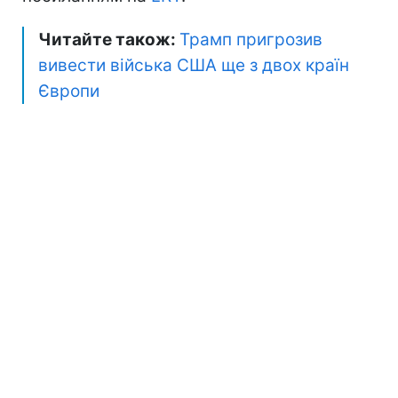
Читайте також:
Трамп пригрозив
вивести війська США ще з двох країн
Європи