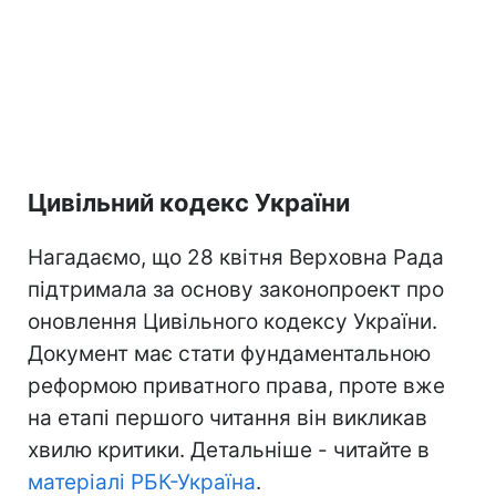
Цивільний кодекс України
Нагадаємо, що 28 квітня Верховна Рада
підтримала за основу законопроект про
оновлення Цивільного кодексу України.
Документ має стати фундаментальною
реформою приватного права, проте вже
на етапі першого читання він викликав
хвилю критики. Детальніше - читайте в
матеріалі РБК-Україна
.