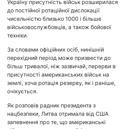
Україну присутність військ розширилася
до постійної ротаційної дислокації
чисельністю близько 1000 і більше
військовослужбовців, а також бойової
техніки.
За словами офіційних осіб, нинішній
перехідний період може призвести до
більш тривалої, ніж зазвичай, перерви в
присутності американських військ на
землі, хоча ротація резерву, як і раніше,
очікується.
Як розповів радник президента з
нацбезпеки, Литва отримала від США
запевнення про те, що американські