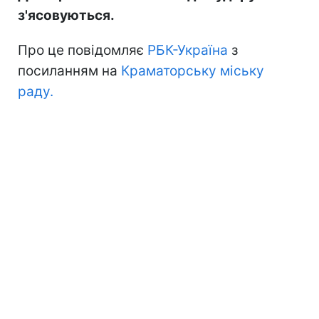
з'ясовуються.
Про це повідомляє
РБК-Україна
з
посиланням на
Краматорську міську
раду.