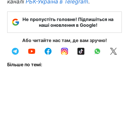
каналі
РБК-Україна в Telegram
.
Не пропустіть головне! Підпишіться на
наші оновлення в Google!
Або читайте нас там, де вам зручно!
Більше по темі: