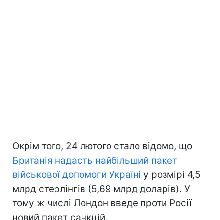
Окрім того, 24 лютого стало відомо, що
Британія надасть найбільший пакет
військової допомоги Україні
у розмірі 4,5
млрд стерлінгів (5,69 млрд доларів). У
тому ж числі Лондон введе проти Росії
новий пакет санкцій.