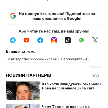
Не пропустіть головне! Підпишіться на
наші оновлення в Google!
Або читайте нас там, де вам зручно!
Більше по темі:
Міністерство оборони України
Великобританія