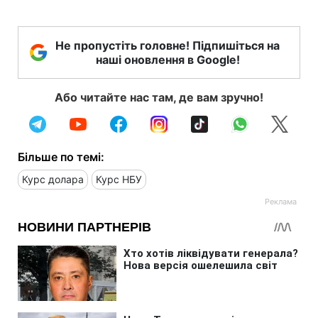
Не пропустіть головне! Підпишіться на
наші оновлення в Google!
Або читайте нас там, де вам зручно!
Більше по темі:
Курс долара
Курс НБУ