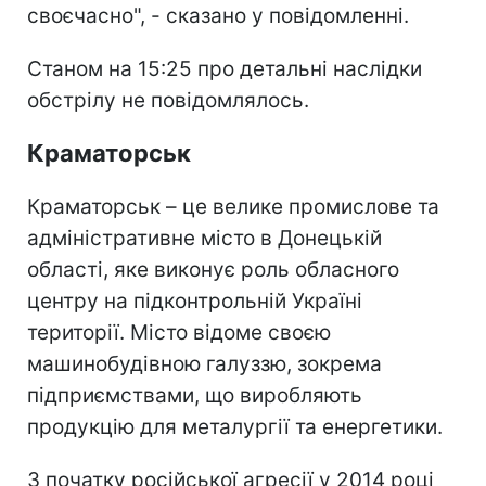
своєчасно", - сказано у повідомленні.
Станом на 15:25 про детальні наслідки
обстрілу не повідомлялось.
Краматорськ
Краматорськ – це велике промислове та
адміністративне місто в Донецькій
області, яке виконує роль обласного
центру на підконтрольній Україні
території. Місто відоме своєю
машинобудівною галуззю, зокрема
підприємствами, що виробляють
продукцію для металургії та енергетики.
З початку російської агресії у 2014 році