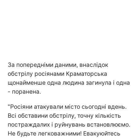
За попередніми даними, внаслідок
обстрілу росіянами Краматорська
щонайменше одна людина загинула і одна
- поранена.
"Росіяни атакували місто сьогодні вдень.
Всі обставини обстрілу, точну кількість
постраждалих і руйнувань встановлюємо.
Не будьте легковажними! Евакуюйтесь