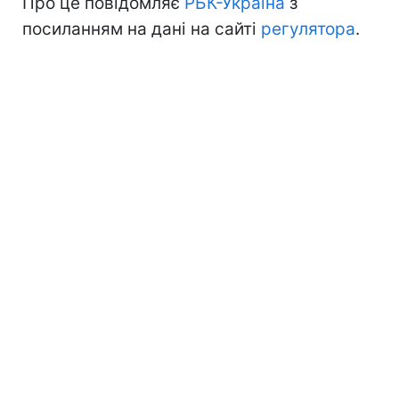
Про це повідомляє
РБК-Україна
з
посиланням на дані на сайті
регулятора
.