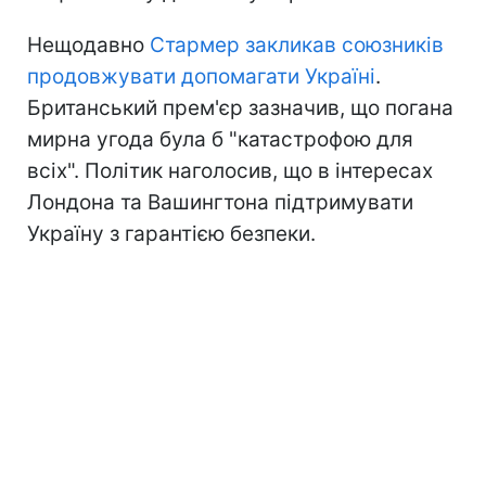
Нещодавно
Стармер закликав союзників
продовжувати допомагати Україні
.
Британський прем'єр зазначив, що погана
мирна угода була б "катастрофою для
всіх". Політик наголосив, що в інтересах
Лондона та Вашингтона підтримувати
Україну з гарантією безпеки.