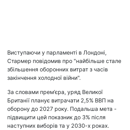
Виступаючи у парламенті в Лондоні,
Стармер повідомив про "найбільше стале
збільшення оборонних витрат з часів
закінчення холодної війни".
За словами прем’єра, уряд Великої
Британії планує витрачати 2,5% ВВП на
оборону до 2027 року. Подальша мета -
підвищити цей показник до 3% після
наступних виборів та у 2030-х роках.