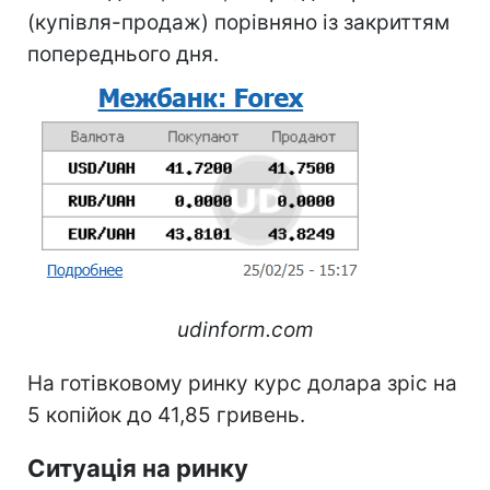
(купівля-продаж) порівняно із закриттям
попереднього дня.
udinform.com
На готівковому ринку курс долара зріс на
5 копійок до 41,85 гривень.
Ситуація на ринку