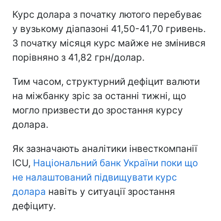
Курс долара з початку лютого перебуває
у вузькому діапазоні 41,50-41,70 гривень.
З початку місяця курс майже не змінився
порівняно з 41,82 грн/долар.
Тим часом, структурний дефіцит валюти
на міжбанку зріс за останні тижні, що
могло призвести до зростання курсу
долара.
Як зазначають аналітики інвесткомпанії
ICU,
Національний банк України поки що
не налаштований підвищувати курс
долара
навіть у ситуації зростання
дефіциту.