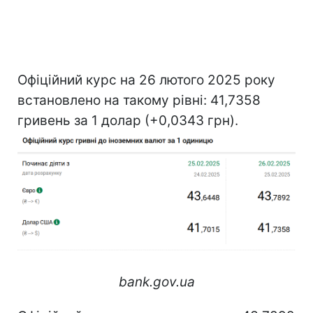
Офіційний курс на 26 лютого 2025 року
встановлено на такому рівні: 41,7358
гривень за 1 долар (+0,0343 грн).
bank.gov.ua