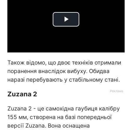
Play
Video
Також відомо, що двоє техніків отримали
поранення внаслідок вибуху. Обидва
наразі перебувають у стабільному стані.
Zuzana 2
Zuzana 2 - це самохідна гаубиця калібру
155 мм, створена на базі попередньої
версії Zuzana. Вона оснащена