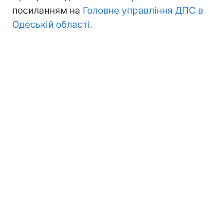
посиланням на
Головне управління ДПС в
Одеській області.