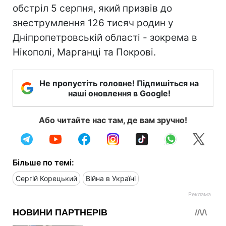
обстріл 5 серпня, який призвів до
знеструмлення 126 тисяч родин у
Дніпропетровській області - зокрема в
Нікополі, Марганці та Покрові.
Не пропустіть головне! Підпишіться на
наші оновлення в Google!
Або читайте нас там, де вам зручно!
Більше по темі:
Сергій Корецький
Війна в Україні