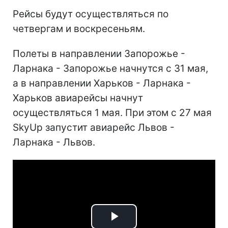
Рейсы будут осуществляться по
четвергам и воскресеньям.
Полеты в направлении Запорожье -
Ларнака - Запорожье начнутся с 31 мая,
а в направлении Харьков - Ларнака -
Харьков авиарейсы начнут
осуществляться 1 мая. При этом с 27 мая
SkyUp запустит авиарейс Львов -
Ларнака - Львов.