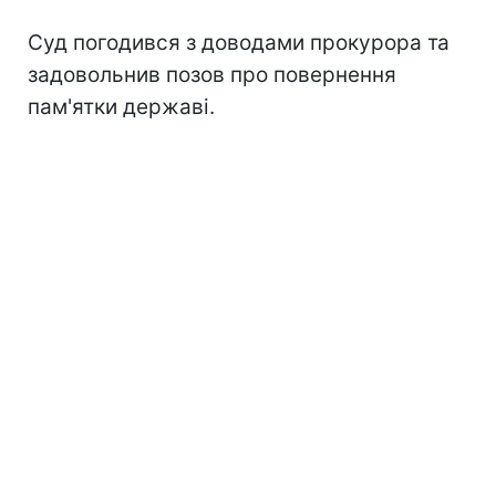
Суд погодився з доводами прокурора та
задовольнив позов про повернення
пам'ятки державі.