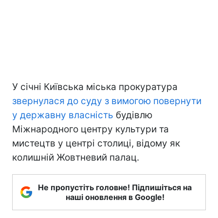
У січні Київська міська прокуратура
звернулася до суду з вимогою повернути
у державну власність
будівлю
Міжнародного центру культури та
мистецтв у центрі столиці, відому як
колишній Жовтневий палац.
Не пропустіть головне! Підпишіться на
наші оновлення в Google!