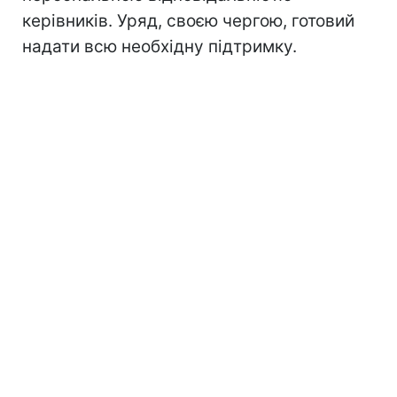
керівників. Уряд, своєю чергою, готовий
надати всю необхідну підтримку.