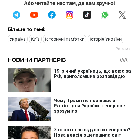
Або читайте нас там, де вам зручно!
Більше по темі:
Україна
Київ
Історичні пам'ятки
Історія України