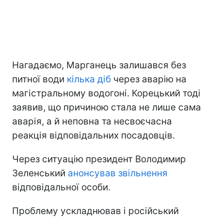
Нагадаємо, Марганець залишався без
питної води
кілька діб
через аварію на
магістральному водогоні. Корецький тоді
заявив, що причиною стала не лише сама
аварія, а й неповна та несвоєчасна
реакція відповідальних посадовців.
Через ситуацію президент Володимир
Зеленський
анонсував звільнення
відповідальної особи.
Проблему ускладнював і російський