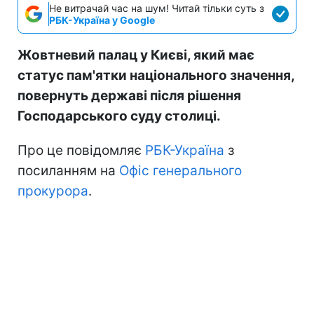
Не витрачай час на шум! Читай тільки суть з
РБК-Україна у Google
Жовтневий палац у Києві, який має
статус пам'ятки національного значення,
повернуть державі після рішення
Господарського суду столиці.
Про це повідомляє
РБК-Україна
з
посиланням на
Офіс генерального
прокурора
.