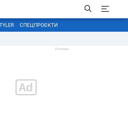
TYLER
СПЕЦПРОЄКТИ