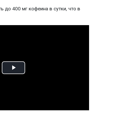
 до 400 мг кофеина в сутки, что в
Play
Video