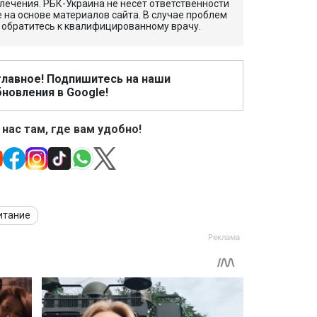
лечения. РБК-Украина не несет ответственности
 на основе материалов сайта. В случае проблем
 обратитесь к квалифицированному врачу.
главное! Подпишитесь на наши
новления в Google!
 нас там, где вам удобно!
итание