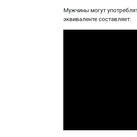
Мужчины могут употреблять
эквиваленте составляет: