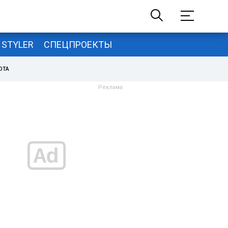
STYLER
СПЕЦПРОЕКТЫ
ОТА