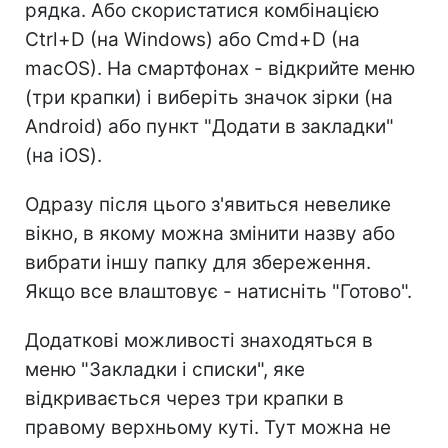
рядка. Або скористатися комбінацією
Ctrl+D (на Windows) або Cmd+D (на
macOS). На смартфонах - відкрийте меню
(три крапки) і виберіть значок зірки (на
Android) або пункт "Додати в закладки"
(на iOS).
Одразу після цього з'явиться невелике
вікно, в якому можна змінити назву або
вибрати іншу папку для збереження.
Якщо все влаштовує - натисніть "Готово".
Додаткові можливості знаходяться в
меню "Закладки і списки", яке
відкривається через три крапки в
правому верхньому куті. Тут можна не