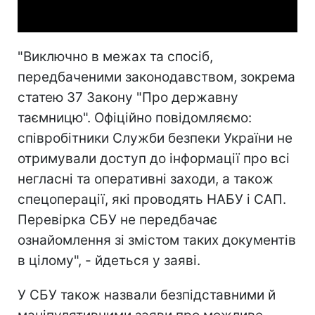
Video
"Виключно в межах та спосіб,
передбаченими законодавством, зокрема
статею 37 Закону "Про державну
таємницю". Офіційно повідомляємо:
співробітники Служби безпеки України не
отримували доступ до інформації про всі
негласні та оперативні заходи, а також
спецоперації, які проводять НАБУ і САП.
Перевірка СБУ не передбачає
ознайомлення зі змістом таких документів
в цілому", - йдеться у заяві.
У СБУ також назвали безпідставними й