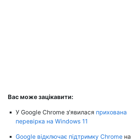
Вас може зацікавити:
У Google Chrome з'явилася
прихована
перевірка на Windows 11
Google відключає підтримку Chrome
на