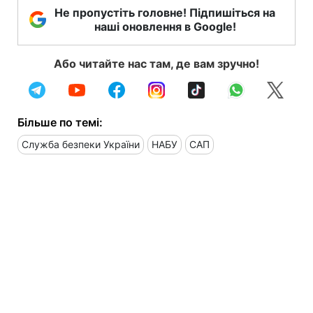
Не пропустіть головне! Підпишіться на
наші оновлення в Google!
Або читайте нас там, де вам зручно!
Більше по темі:
Служба безпеки України
НАБУ
САП