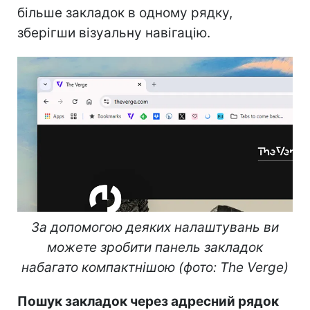
більше закладок в одному рядку,
зберігши візуальну навігацію.
За допомогою деяких налаштувань ви
можете зробити панель закладок
набагато компактнішою (фото: The Verge)
Пошук закладок через адресний рядок