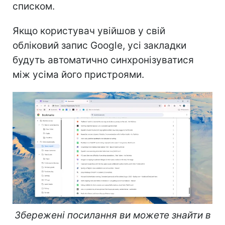
списком.
Якщо користувач увійшов у свій
обліковий запис Google, усі закладки
будуть автоматично синхронізуватися
між усіма його пристроями.
Збережені посилання ви можете знайти в