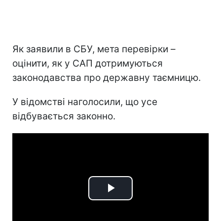
Як заявили в СБУ, мета перевірки –
оцінити, як у САП дотримуються
законодавства про державну таємницю.
У відомстві наголосили, що усе
відбувається законно.
Play