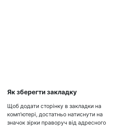
Як зберегти закладку
Щоб додати сторінку в закладки на
комп'ютері, достатньо натиснути на
значок зірки праворуч від адресного