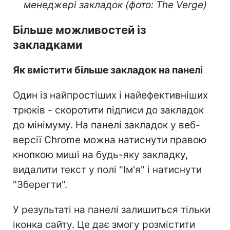
менеджері закладок (фото: The Verge)
Більше можливостей із
закладками
Як вмістити більше закладок на панелі
Один із найпростіших і найефективніших
трюків - скоротити підписи до закладок
до мінімуму. На панелі закладок у веб-
версії Chrome можна натиснути правою
кнопкою миші на будь-яку закладку,
видалити текст у полі "Ім'я" і натиснути
"Зберегти".
У результаті на панелі залишиться тільки
іконка сайту. Це дає змогу розмістити