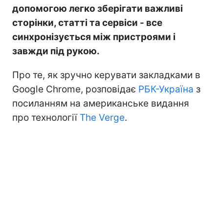
допомогою легко зберігати важливі
сторінки, статті та сервіси - все
синхронізується між пристроями і
завжди під рукою.
Про те, як зручно керувати закладками в
Google Chrome, розповідає
РБК-Україна
з
посиланням на американське видання
про технології
The Verge
.