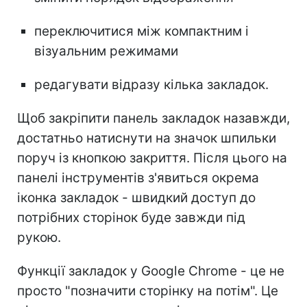
переключитися між компактним і
візуальним режимами
редагувати відразу кілька закладок.
Щоб закріпити панель закладок назавжди,
достатньо натиснути на значок шпильки
поруч із кнопкою закриття. Після цього на
панелі інструментів з'явиться окрема
іконка закладок - швидкий доступ до
потрібних сторінок буде завжди під
рукою.
Функції закладок у Google Chrome - це не
просто "позначити сторінку на потім". Це