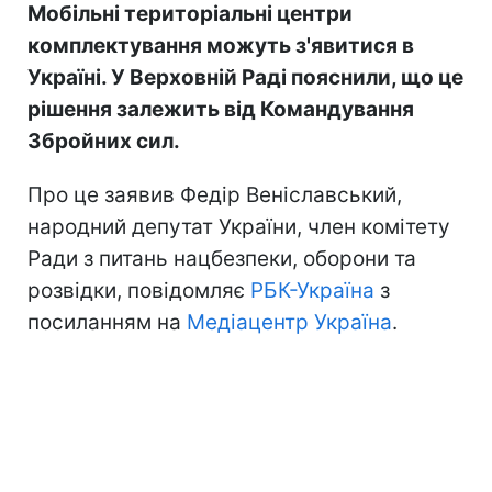
Мобільні територіальні центри
комплектування можуть з'явитися в
Україні. У Верховній Раді пояснили, що це
рішення залежить від Командування
Збройних сил.
Про це заявив Федір Веніславський,
народний депутат України, член комітету
Ради з питань нацбезпеки, оборони та
розвідки, повідомляє
РБК-Україна
з
посиланням на
Медіацентр Україна
.