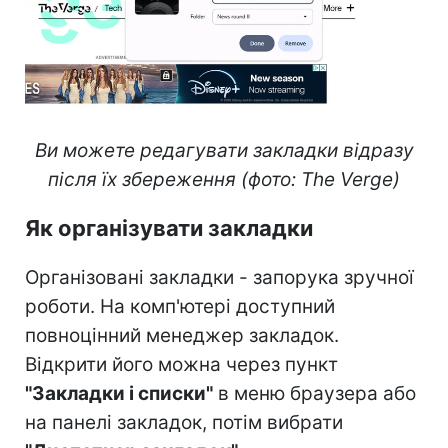
Ви можете редагувати закладки відразу
після їх збереження (фото: The Verge)
Як організувати закладки
Організовані закладки - запорука зручної
роботи. На комп'ютері доступний
повноцінний менеджер закладок.
Відкрити його можна через пункт
"Закладки і списки"
в меню браузера або
на панелі закладок, потім вибрати