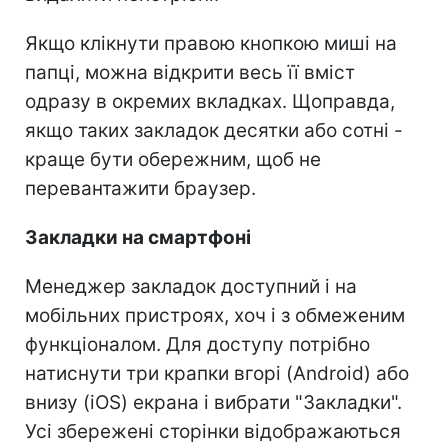
Якщо клікнути правою кнопкою миші на
папці, можна відкрити весь її вміст
одразу в окремих вкладках. Щоправда,
якщо таких закладок десятки або сотні -
краще бути обережним, щоб не
перевантажити браузер.
Закладки на смартфоні
Менеджер закладок доступний і на
мобільних пристроях, хоч і з обмеженим
функціоналом. Для доступу потрібно
натиснути три крапки вгорі (Android) або
внизу (iOS) екрана і вибрати "Закладки".
Усі збережені сторінки відображаються