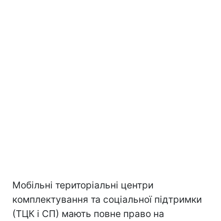
Мобільні територіальні центри
комплектування та соціальної підтримки
(ТЦК і СП) мають повне право на