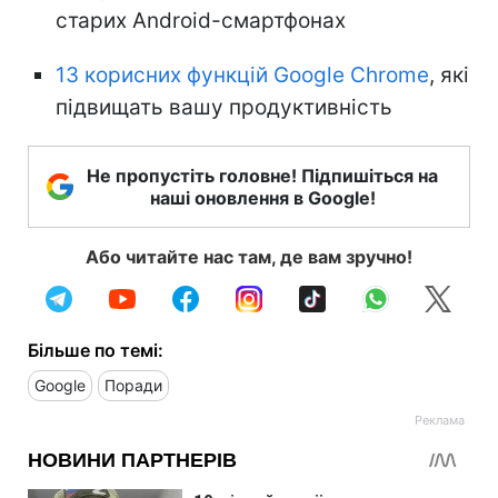
старих Android-смартфонах
13 корисних функцій Google Chrome
, які
підвищать вашу продуктивність
Не пропустіть головне! Підпишіться на
наші оновлення в Google!
Або читайте нас там, де вам зручно!
Більше по темі:
Google
Поради