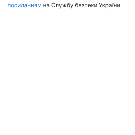
посиланням
на Службу безпеки України.