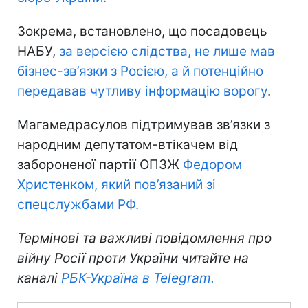
Зокрема, встановлено, що посадовець
НАБУ,
за версією слідства, не лише мав
бізнес-зв’язки з Росією, а й потенційно
передавав чутливу інформацію ворогу
.
Магамедрасулов підтримував зв’язки з
народним депутатом-втікачем від
забороненої партії ОПЗЖ
Федором
Христенком, який пов’язаний зі
спецслужбами РФ.
Термінові та важливі повідомлення про
війну Росії проти України читайте на
каналі
РБК-Україна в Telegram.