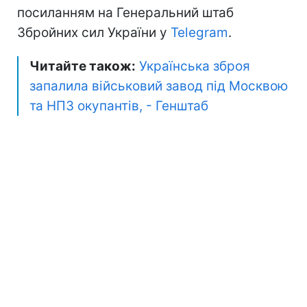
посиланням на Генеральний штаб
Збройних сил України у
Telegram
.
Читайте також:
Українська зброя
запалила військовий завод під Москвою
та НПЗ окупантів, - Генштаб