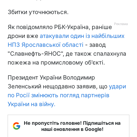
Збитки уточнюються.
Як повідомляло РБК-Україна, раніше
дрони вже
атакували один із найбільших
НПЗ Ярославської області
- завод
"Славнефть-ЯНОС", де також спалахнула
пожежа на промисловому об'єкті.
Президент України Володимир
Зеленський нещодавно заявив, що
удари
по Росії змінюють погляд партнерів
України на війну.
Не пропустіть головне! Підпишіться на
наші оновлення в Google!