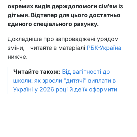
окремих видів держдопомоги сім'ям із
дітьми. Відтепер для цього достатньо
єдиного спеціального рахунку.
Докладніше про запроваджені урядом
зміни, - читайте в матеріалі
РБК-Україна
нижче.
Читайте також:
Від вагітності до
школи: як зросли "дитячі" виплати в
Україні у 2026 році й де їх оформити