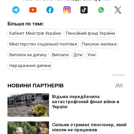
Більше по темі:
Кабінет Міністрів України
Пенсійний фонд України
Міністерство соціальної політики
Пакунок малюка
Виплати на дитину
Виплати
Діти
Учні
Народження дитини