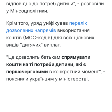
відповідно до потреб дитини", - розповіли
у Мінсоцполітики.
Крім того, уряд уніфікував
перелік
дозволених напрямів
використання
коштів (МСС-кодів) для всіх цільових
видів "дитячих" виплат.
"Це дозволить батькам
спрямувати
кошти на ті потреби дитини, які є
першочерговими
в конкретний момент", -
пояснили українцям у міністерстві.