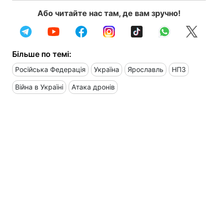
Або читайте нас там, де вам зручно!
Більше по темі:
Російська Федерація
Україна
Ярославль
НПЗ
Війна в Україні
Атака дронів