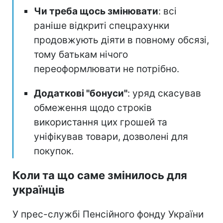
Чи треба щось змінювати
: всі
раніше відкриті спецрахунки
продовжують діяти в повному обсязі,
тому батькам нічого
переоформлювати не потрібно.
Додаткові "бонуси"
: уряд скасував
обмеження щодо строків
використання цих грошей та
уніфікував товари, дозволені для
покупок.
Коли та що саме змінилось для
українців
У прес-службі Пенсійного фонду України