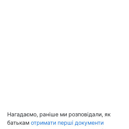
Нагадаємо, раніше ми розповідали, як
батькам
отримати перші документи