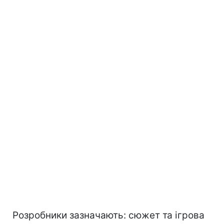
Розробники зазначають: сюжет та ігрова