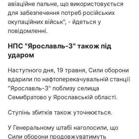
авіаційне пальне, що використовується
для забезпечення потреб російських
окупаційних військ", - йдеться у
повідомленні.
НПС "Ярославль-3" також під
ударом
Наступного дня, 19 травня, Сили оборони
вдарили по нафтоперекачувальній станції
"Ярославль-3" поблизу селища
Семибратово у Ярославській області.
Ступінь збитків також уточнюється.
У Генеральному штабі наголосили, що
Сили оборони продовжуватимуть