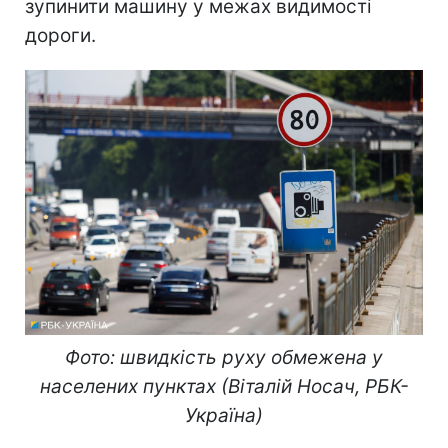
зупинити машину у межах видимості
дороги.
Фото: швидкість руху обмежена у
населених пунктах (Віталій Носач, РБК-
Україна)