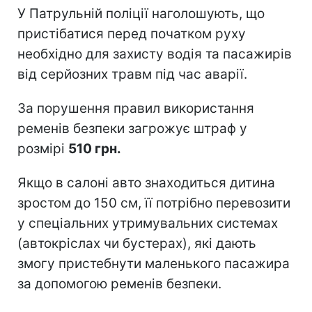
У Патрульній поліції наголошують, що
пристібатися перед початком руху
необхідно для захисту водія та пасажирів
від серйозних травм під час аварії.
За порушення правил використання
ременів безпеки загрожує штраф у
розмірі
510 грн.
Якщо в салоні авто знаходиться дитина
зростом до 150 см, її потрібно перевозити
у спеціальних утримувальних системах
(автокріслах чи бустерах), які дають
змогу пристебнути маленького пасажира
за допомогою ременів безпеки.