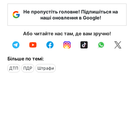
Не пропустіть головне! Підпишіться на
наші оновлення в Google!
Або читайте нас там, де вам зручно!
Більше по темі:
ДТП
ПДР
Штрафи