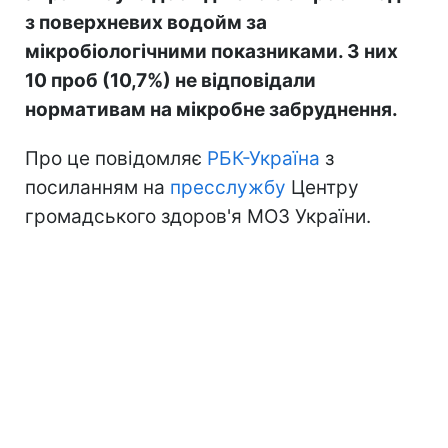
з поверхневих водойм за
мікробіологічними показниками. З них
10 проб (10,7%) не відповідали
нормативам на мікробне забруднення.
Про це повідомляє
РБК-Україна
з
посиланням на
пресслужбу
Центру
громадського здоров'я МОЗ України.