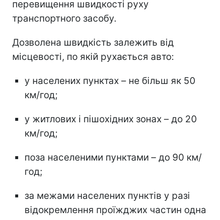
перевищення швидкості руху
транспортного засобу.
Дозволена швидкість залежить від
місцевості, по якій рухається авто:
у населених пунктах – не більш як 50
км/год;
у житлових і пішохідних зонах – до 20
км/год;
поза населеними пунктами – до 90 км/
год;
за межами населених пунктів у разі
відокремлення проїжджих частин одна