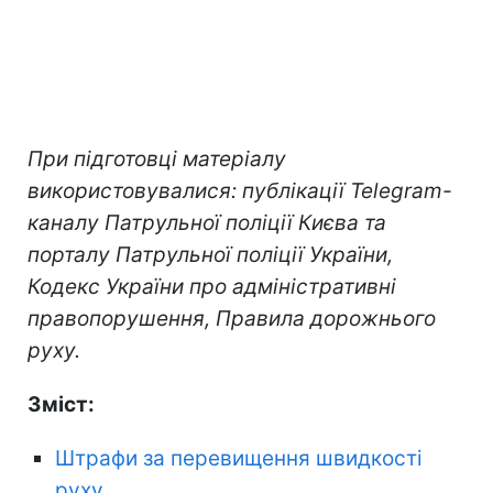
При підготовці матеріалу
використовувалися: публікації Telegram-
каналу Патрульної поліції Києва та
порталу Патрульної поліції України,
Кодекс України про адміністративні
правопорушення, Правила дорожнього
руху.
Зміст:
Штрафи за перевищення швидкості
руху