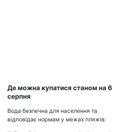
Де можна купатися станом на 6
серпня
Вода безпечна для населення та
відповідає нормам у межах пляжів: