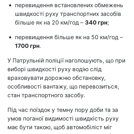
перевищення встановлених обмежень
швидкості руху транспортних засобів
більше як на 20 км/год –
340 грн
;
перевищення більше як на 50 км/год –
1700 грн
.
У Патрульній поліції наголошують, що при
виборі швидкості руху водію слід
враховувати дорожню обстановку,
особливості вантажу, що перевозиться,
стан транспортного засобу.
Під час поїздок у темну пору доби та за
умов поганої видимості швидкість руху
має бути такою, щоб автомобіліст міг