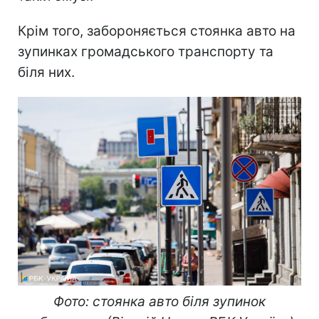
Крім того, забороняється стоянка авто на
зупинках громадського транспорту та
біля них.
Фото: стоянка авто біля зупинок