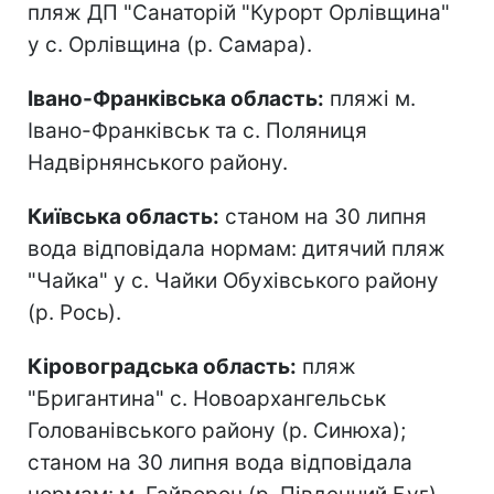
пляж ДП "Санаторій "Курорт Орлівщина"
у с. Орлівщина (р. Самара).
Івано-Франківська область:
пляжі м.
Івано-Франківськ та с. Поляниця
Надвірнянського району.
Київська область:
станом на 30 липня
вода відповідала нормам: дитячий пляж
"Чайка" у с. Чайки Обухівського району
(р. Рось).
Кіровоградська область:
пляж
"Бригантина" с. Новоархангельськ
Голованівського району (р. Синюха);
станом на 30 липня вода відповідала