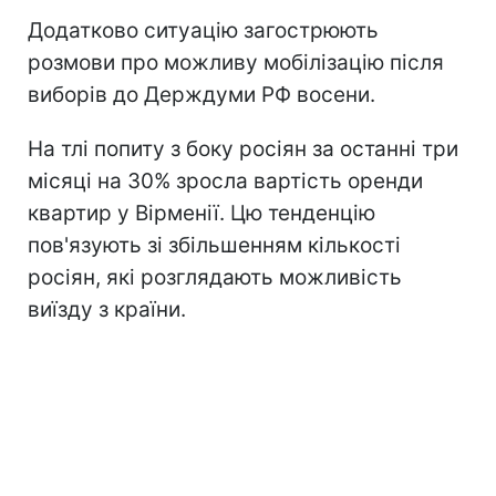
Додатково ситуацію загострюють
розмови про можливу мобілізацію після
виборів до Держдуми РФ восени.
На тлі попиту з боку росіян за останні три
місяці на 30% зросла вартість оренди
квартир у Вірменії. Цю тенденцію
пов'язують зі збільшенням кількості
росіян, які розглядають можливість
виїзду з країни.