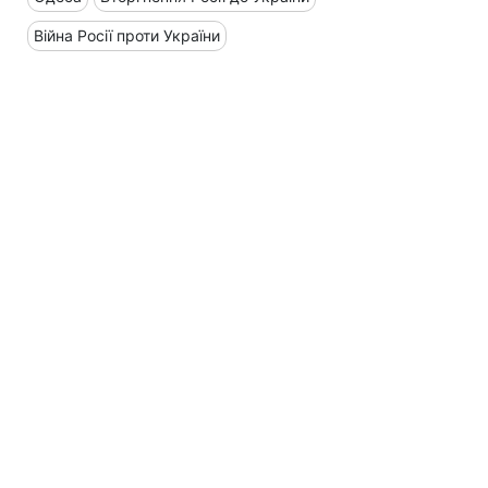
Війна Росії проти України