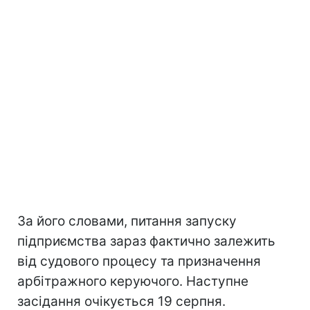
За його словами, питання запуску
підприємства зараз фактично залежить
від судового процесу та призначення
арбітражного керуючого. Наступне
засідання очікується 19 серпня.