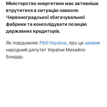
Міністерство енергетики має активніше
втрутитися в ситуацію навколо
Червоноградської збагачувальної
фабрики та консолідувати позицію
державних кредиторів.
Як повідомляє
РБК-Україна
, про це
заявив
народний депутат України Михайло
Бондар.