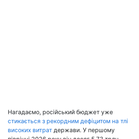
Нагадаємо, російський бюджет уже
стикається з рекордним дефіцитом на тлі
високих витрат
держави. У першому