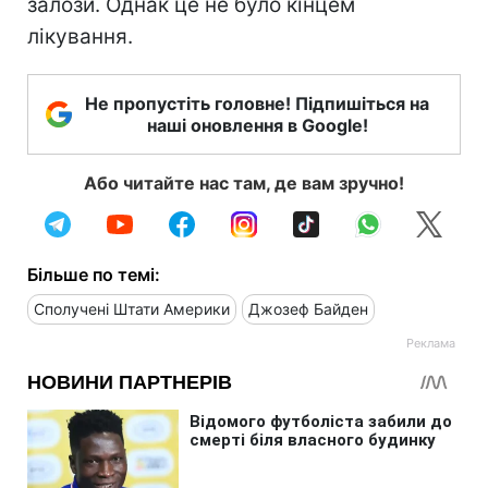
залози. Однак це не було кінцем
лікування.
Не пропустіть головне! Підпишіться на
наші оновлення в Google!
Або читайте нас там, де вам зручно!
Більше по темі:
Сполучені Штати Америки
Джозеф Байден