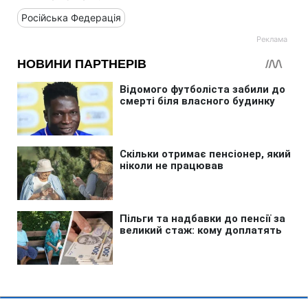
Російська Федерація