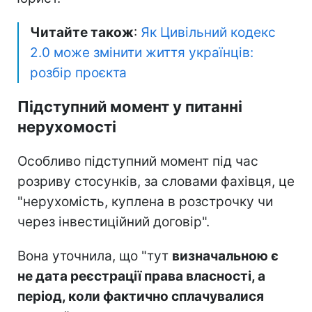
Читайте також
:
Як Цивільний кодекс
2.0 може змінити життя українців:
розбір проєкта
Підступний момент у питанні
нерухомості
Особливо підступний момент під час
розриву стосунків, за словами фахівця, це
"нерухомість, куплена в розстрочку чи
через інвестиційний договір".
Вона уточнила, що "тут
визначальною є
не дата реєстрації права власності, а
період, коли фактично сплачувалися