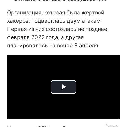
Организация, которая была жертвой
хакеров, подверглась двум атакам.
Первая из них состоялась не позднее
февраля 2022 года, а другая
планировалась на вечер 8 апреля.
Play
Video