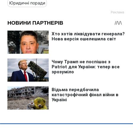
Юридичні поради