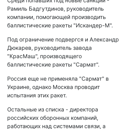
Среди попавших под новые санкции -
Рамиль Бадгутдинов, руководитель
компании, помогающей производить
баллистические ракеты "Искандер-М".
Под ограничение подвергся и Александр
Дюкарев, руководитель завода
"КрасМаш", производящего
баллистические ракеты "Сармат".
Россия еще не применяла "Сармат" в
Украине, однако Москва проводит
испытания этих ракет.
Остальные из списка - директора
российских оборонных компаний,
работающих над системами связи, а