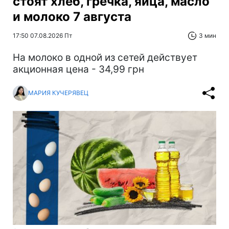
стоят хлеб, гречка, яйца, масло
и молоко 7 августа
17:50 07.08.2026 Пт
3 мин
На молоко в одной из сетей действует
акционная цена - 34,99 грн
МАРИЯ КУЧЕРЯВЕЦ