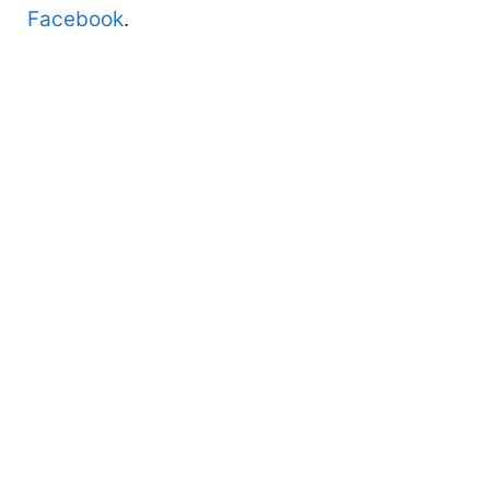
Facebook
.