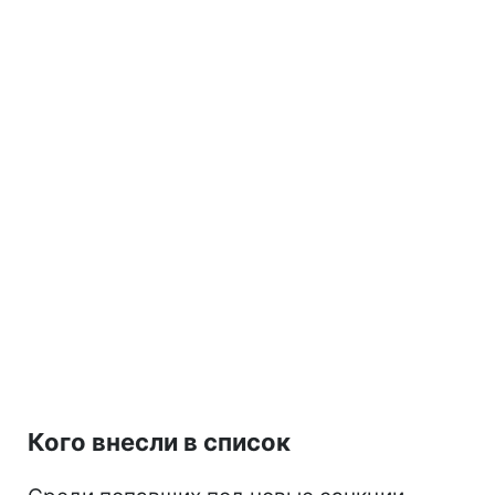
Кого внесли в список