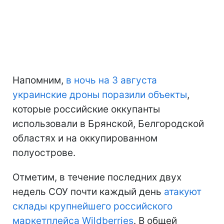
Напомним,
в ночь на 3 августа
украинские дроны поразили объекты
,
которые российские оккупанты
использовали в Брянской, Белгородской
областях и на оккупированном
полуострове.
Отметим, в течение последних двух
недель СОУ почти каждый день
атакуют
склады крупнейшего российского
маркетплейса Wildberries
. В общей