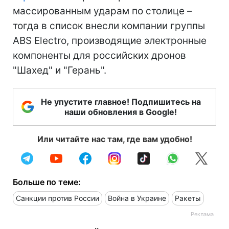
массированным ударам по столице –
тогда в список внесли компании группы
ABS Electro, производящие электронные
компоненты для российских дронов
"Шахед" и "Герань".
Не упустите главное! Подпишитесь на
наши обновления в Google!
Или читайте нас там, где вам удобно!
Больше по теме:
Санкции против России
Война в Украине
Ракеты