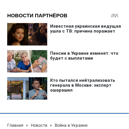
Главная
»
Новости
»
Война в Украине