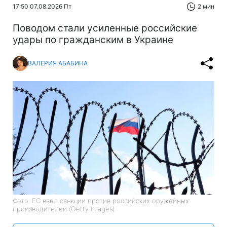
17:50 07.08.2026 Пт
2 мин
Поводом стали усиленные российские
удары по гражданским в Украине
ВАЛЕРИЯ АБАБИНА
Фото: ЕС ввел санкции против российских оружейных
производителей (Getty Images)