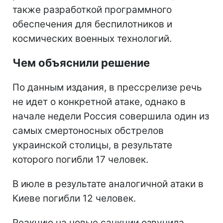
также разработкой программного
обеспечения для беспилотников и
космических военных технологий.
Чем объяснили решение
По данным издания, в прессрелизе речь
не идет о конкретной атаке, однако в
начале недели Россия совершила один из
самых смертоносных обстрелов
украинской столицы, в результате
которого погибли 17 человек.
В июле в результате аналогичной атаки в
Киеве погибли 12 человек.
Реакцию на новые санкции озвучила