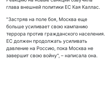
глава внешней политики ЕС Кая Каллас.
"Застряв на поле боя, Москва еще
больше усиливает свою кампанию
террора против гражданского населения.
ЕС должен продолжать усиливать
давление на Россию, пока Москва не
завершит свою войну", – написала она.