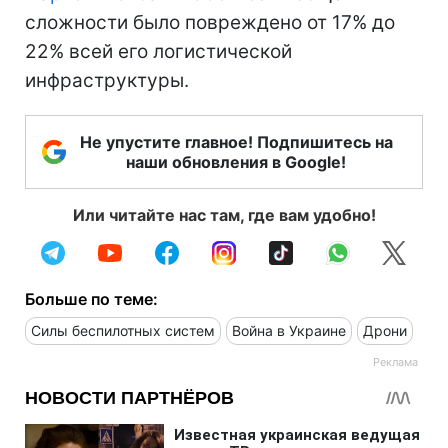
сложности было повреждено от 17% до
22% всей его логистической
инфраструктуры.
Не упустите главное! Подпишитесь на
наши обновления в Google!
Или читайте нас там, где вам удобно!
Больше по теме:
Силы беспилотных систем
Война в Украине
Дрони