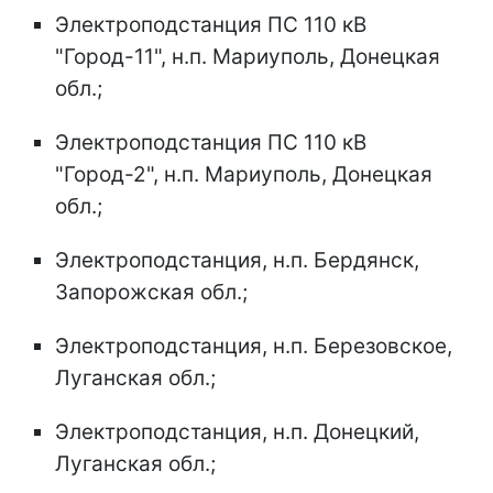
Электроподстанция ПС 110 кВ
"Город-11", н.п. Мариуполь, Донецкая
обл.;
Электроподстанция ПС 110 кВ
"Город-2", н.п. Мариуполь, Донецкая
обл.;
Электроподстанция, н.п. Бердянск,
Запорожская обл.;
Электроподстанция, н.п. Березовское,
Луганская обл.;
Электроподстанция, н.п. Донецкий,
Луганская обл.;