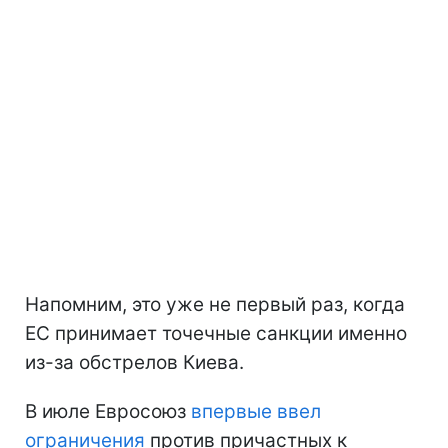
Напомним, это уже не первый раз, когда
ЕС принимает точечные санкции именно
из-за обстрелов Киева.
В июле Евросоюз
впервые ввел
ограничения
против причастных к