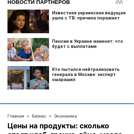
Главная
»
Бизнес
»
Экономика
Цены на продукты: сколько