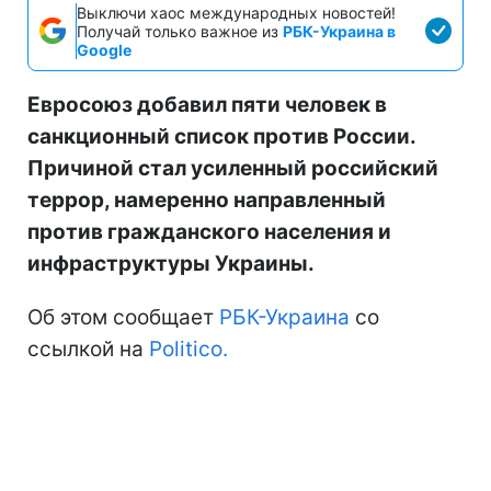
Выключи хаос международных новостей!
Получай только важное из
РБК-Украина в
Google
Евросоюз добавил пяти человек в
санкционный список против России.
Причиной стал усиленный российский
террор, намеренно направленный
против гражданского населения и
инфраструктуры Украины.
Об этом сообщает
РБК-Украина
со
ссылкой на
Politico.