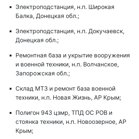
Электроподстанция, н.п. Широкая
Балка, Донецкая обл.;
Электроподстанция, н.п. Докучаевск,
Донецкая обл.;
Ремонтная база и укрытие вооружения
и военной техники, н.п. Волчанское,
Запорожская обл.;
Склад МТЗ и ремонт база военной
техники, н.п. Новая Жизнь, АР Крым;
Полигон 943 цзмр, ТПД ОС РОВ и
стоянка техники, н.п. Новоозерное, АР
Крым;