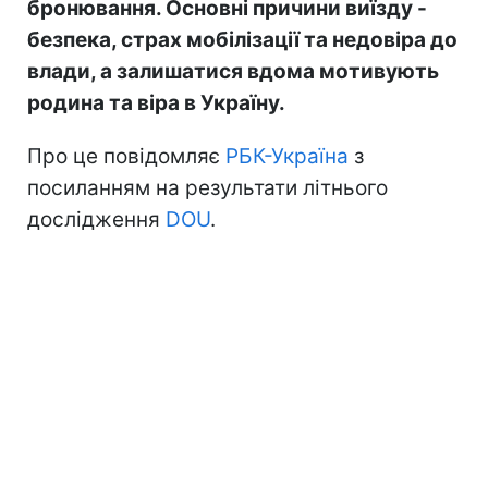
бронювання. Основні причини виїзду -
безпека, страх мобілізації та недовіра до
влади, а залишатися вдома мотивують
родина та віра в Україну.
Про це повідомляє
РБК-Україна
з
посиланням на результати літнього
дослідження
DOU
.