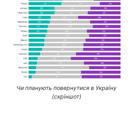
Чи планують повернутися в Україну
(скріншот)