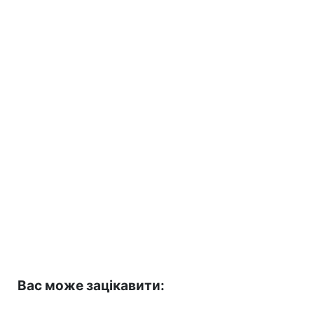
Вас може зацікавити: