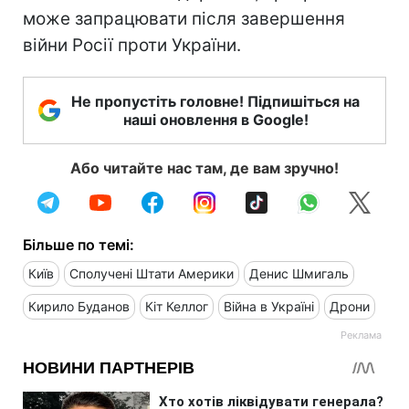
може запрацювати після завершення
війни Росії проти України.
Не пропустіть головне! Підпишіться на
наші оновлення в Google!
Або читайте нас там, де вам зручно!
Більше по темі:
Київ
Сполучені Штати Америки
Денис Шмигаль
Кирило Буданов
Кіт Келлог
Війна в Україні
Дрони