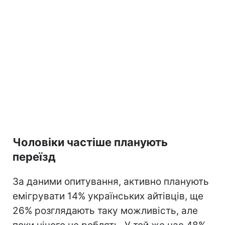
Чоловіки частіше планують
переїзд
За даними опитування, активно планують
емігрувати 14% українських айтівців, ще
26% розглядають таку можливість, але