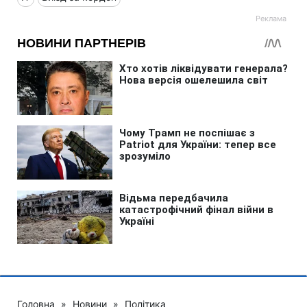
Головна
»
Новини
»
Політика