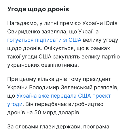
Угода щодо дронів
Нагадаємо, у липні прем'єр України Юлія
Свириденко заявляла, що Україна
готується підписати зі США
велику угоду
щодо дронів. Очікується, що в рамках
такої угоди США закуплять велику партію
українських безпілотників.
При цьому кілька днів тому президент
України Володимир Зеленський розповів,
що
Україна вже передала США проєкт
угоди
. Він передбачає виробництво
дронів на 50 млрд доларів.
За словами глави держави, програма