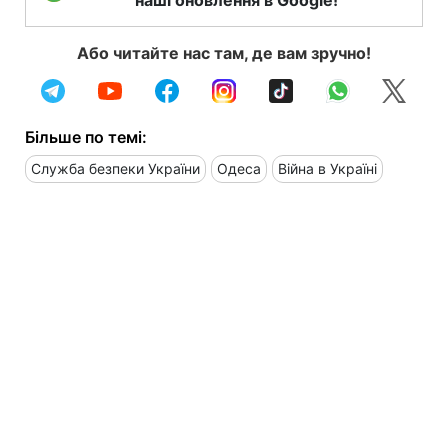
Або читайте нас там, де вам зручно!
Більше по темі:
Служба безпеки України
Одеса
Війна в Україні