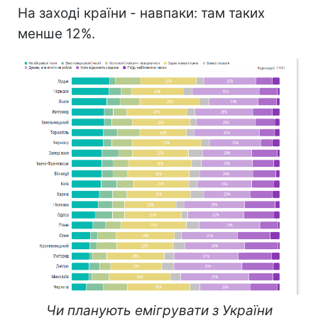
На заході країни - навпаки: там таких
менше 12%.
Чи планують емігрувати з України