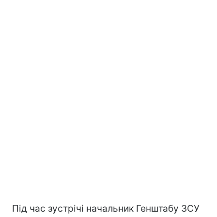
Під час зустрічі начальник Генштабу ЗСУ