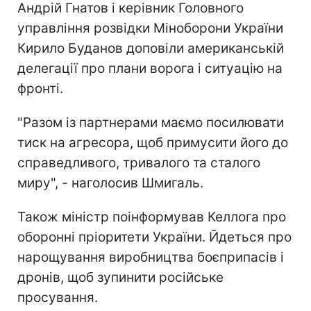
Андрій Гнатов і керівник Головного
управління розвідки Міноборони України
Кирило Буданов доповіли американській
делегації про плани ворога і ситуацію на
фронті.
"Разом із партнерами маємо посилювати
тиск на агресора, щоб примусити його до
справедливого, тривалого та сталого
миру", - наголосив Шмигаль.
Також міністр поінформував Келлога про
оборонні пріоритети України. Йдеться про
нарощування виробництва боєприпасів і
дронів, щоб зупинити російське
просування.