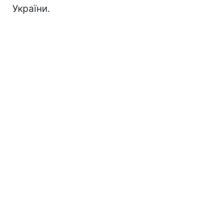
України.