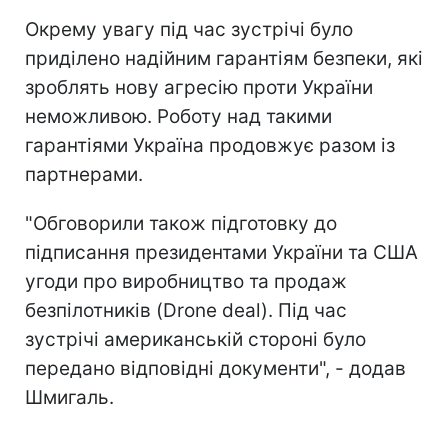
Окрему увагу під час зустрічі було
приділено надійним гарантіям безпеки, які
зроблять нову агресію проти України
неможливою. Роботу над такими
гарантіями Україна продовжує разом із
партнерами.
"Обговорили також підготовку до
підписання президентами України та США
угоди про виробництво та продаж
безпілотників (Drone deal). Під час
зустрічі американській стороні було
передано відповідні документи", - додав
Шмигаль.