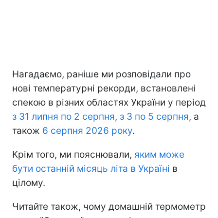
Нагадаємо, раніше ми розповідали про
нові температурні рекорди, встановлені
спекою в різних областях України у період
з 31 липня по 2 серпня
,
з 3 по 5 серпня
, а
також
6 серпня 2026 року
.
Крім того, ми пояснювали,
яким може
бути останній місяць літа в Україні
в
цілому.
Читайте також, чому домашній термометр