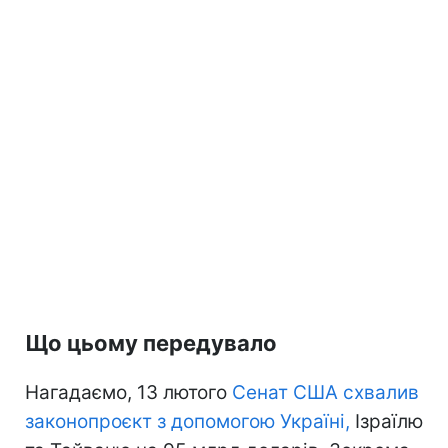
Що цьому передувало
Нагадаємо, 13 лютого
Сенат США схвалив
законопроєкт з допомогою Україні,
Ізраїлю