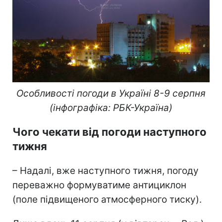
Особливості погоди в Україні 8-9 серпня
(інфографіка: РБК-Україна)
Чого чекати від погоди наступного
тижня
– Надалі, вже наступного тижня, погоду
переважно формуватиме антициклон
(поле підвищеного атмосферного тиску).