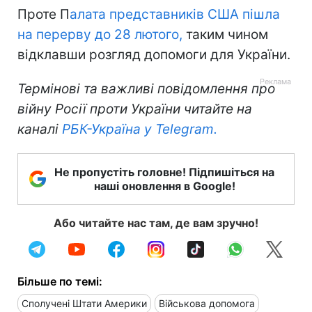
Проте П
алата представників США пішла
на перерву до 28 лютого,
таким чином
відклавши розгляд допомоги для України.
Термінові та важливі повідомлення про
війну Росії проти України читайте на
каналі
РБК-Україна у Telegram.
Не пропустіть головне! Підпишіться на
наші оновлення в Google!
Або читайте нас там, де вам зручно!
Більше по темі:
Сполучені Штати Америки
Військова допомога