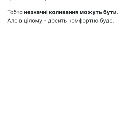
Тобто
незначні коливання можуть бути
.
Але в цілому - досить комфортно буде.