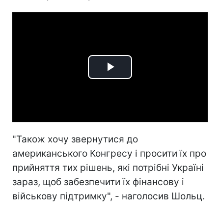
Play
Video
"Також хочу звернутися до
американського Конгресу і просити їх про
прийняття тих рішень, які потрібні Україні
зараз, щоб забезпечити їх фінансову і
військову підтримку", - наголосив Шольц.