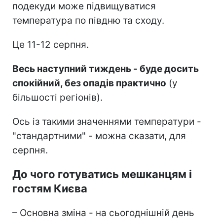
подекуди може підвищуватися
температура по півдню та сходу.
Це 11-12 серпня.
Весь наступний тиждень - буде досить
спокійний, без опадів практично
(у
більшості регіонів).
Ось із такими значеннями температури -
"стандартними" - можна сказати, для
серпня.
До чого готуватись мешканцям і
гостям Києва
– Основна зміна - на сьогоднішній день