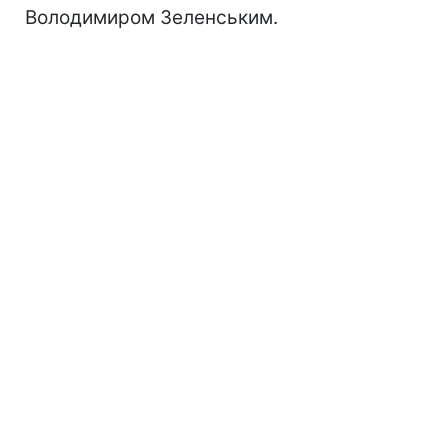
Володимиром Зеленським.