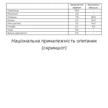
Національна приналежність опитаних
(скриншот)