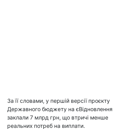
За її словами, у першій версії проєкту
Державного бюджету на єВідновлення
заклали 7 млрд грн, що втричі менше
реальних потреб на виплати.