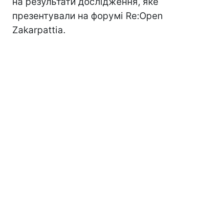
на результати дослідження, яке
презентували на форумі Re:Open
Zakarpattia.