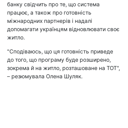
банку свідчить про те, що система
працює, а також про готовність
міжнародних партнерів і надалі
допомагати українцям відновлювати своє
житло.
"Сподіваюсь, що ця готовність приведе
до того, що програму буде розширено,
зокрема й на житло, розташоване на ТОТ",
– резюмувала Олена Шуляк.