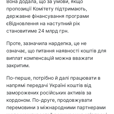
Вона додала, що за умови, якщо
пропозиції Комітету підтримають,
державне фінансування програми
єВідновлення на наступний рік
становитиме 24 млрд грн.
Проте, зазначила нардепка, це не
означає, що питання наявності коштів для
виплат компенсацій можна вважати
закритим.
По-перше, потрібно й далі працювати в
напрямі передачі Україні коштів від
заморожених російських активів за
кордоном. По-друге, продовжувати
перемовини з міжнародними партнерами