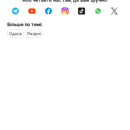
Більше по темі:
Одеса
Лікарні