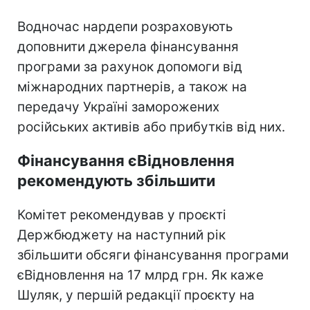
Водночас нардепи розраховують
доповнити джерела фінансування
програми за рахунок допомоги від
міжнародних партнерів, а також на
передачу Україні заморожених
російських активів або прибутків від них.
Фінансування єВідновлення
рекомендують збільшити
Комітет рекомендував у проєкті
Держбюджету на наступний рік
збільшити обсяги фінансування програми
єВідновлення на 17 млрд грн. Як каже
Шуляк, у першій редакції проєкту на