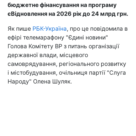
бюджетне фінансування на програму
єВідновлення на 2026 рік до 24 млрд грн.
Як пише
РБК-Україна
, про це повідомила в
ефірі телемарафону "Єдині новини"
Голова Комітету ВР з питань організації
державної влади, місцевого
самоврядування, регіонального розвитку
і містобудування, очільниця партії "Слуга
Народу" Олена Шуляк.