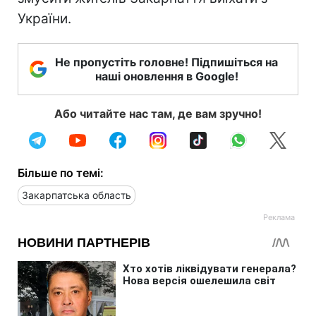
України.
Не пропустіть головне! Підпишіться на
наші оновлення в Google!
Або читайте нас там, де вам зручно!
Більше по темі:
Закарпатська область