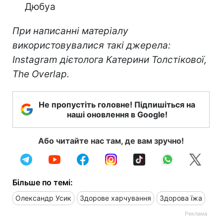
Дюбуа
При написанні матеріалу
використовувалися такі джерела:
Instagram дієтолога Катерини Толстікової,
The Overlap.
Не пропустіть головне! Підпишіться на
наші оновлення в Google!
Або читайте нас там, де вам зручно!
Більше по темі:
Олександр Усик
Здорове харчування
Здорова їжа