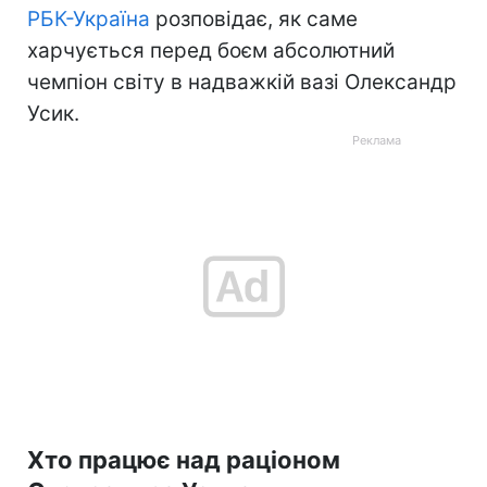
РБК-Україна
розповідає, як саме
харчується перед боєм абсолютний
чемпіон світу в надважкій вазі Олександр
Усик.
Хто працює над раціоном