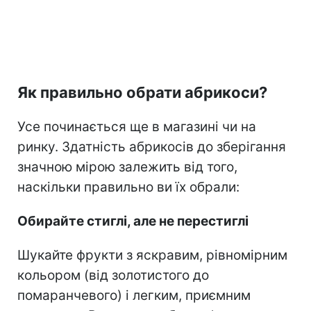
Як правильно обрати абрикоси?
Усе починається ще в магазині чи на
ринку. Здатність абрикосів до зберігання
значною мірою залежить від того,
наскільки правильно ви їх обрали:
Обирайте стиглі, але не перестиглі
Шукайте фрукти з яскравим, рівномірним
кольором (від золотистого до
помаранчевого) і легким, приємним