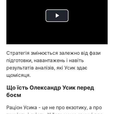
Play
Video
Стратегія змінюється залежно від фази
підготовки, навантажень і навіть
результатів аналізів, які Усик здає
щомісяця.
Що їсть Олександр Усик перед
боєм
Раціон Усика - це не про екзотику, а про