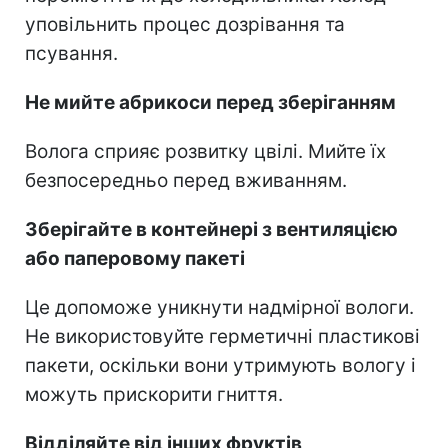
уповільнить процес дозрівання та
псування.
Не мийте абрикоси перед зберіганням
Волога сприяє розвитку цвілі. Мийте їх
безпосередньо перед вживанням.
Зберігайте в контейнері з вентиляцією
або паперовому пакеті
Це допоможе уникнути надмірної вологи.
Не використовуйте герметичні пластикові
пакети, оскільки вони утримують вологу і
можуть прискорити гниття.
Відділяйте від інших фруктів