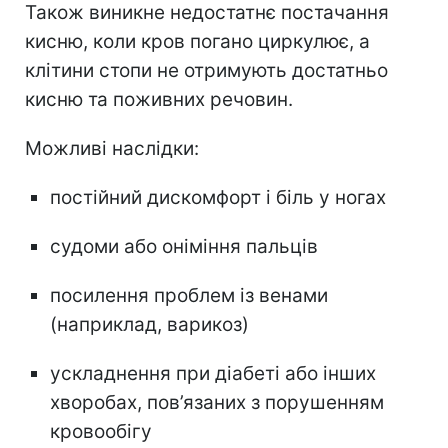
Також виникне недостатнє постачання
кисню, коли кров погано циркулює, а
клітини стопи не отримують достатньо
кисню та поживних речовин.
Можливі наслідки:
постійний дискомфорт і біль у ногах
судоми або оніміння пальців
посилення проблем із венами
(наприклад, варикоз)
ускладнення при діабеті або інших
хворобах, пов’язаних з порушенням
кровообігу