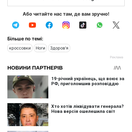
Або читайте нас там, де вам зручно!
Більше по темі:
кроссовки
Ноги
Здоров'я