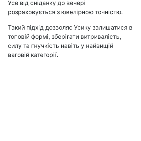
Усе від сніданку до вечері
розраховується з ювелірною точністю.
Такий підхід дозволяє Усику залишатися в
топовій формі, зберігати витривалість,
силу та гнучкість навіть у найвищій
ваговій категорії.