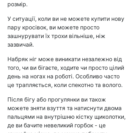
розмір.
У ситуації, коли ви не можете купити нову
пару кросівок, ви можете просто
зашнурувати їх трохи вільніше, ніж
зазвичай.
Набряк ніг може виникати незалежно від
того, чи ви бігаєте, ходите чи просто цілий
день на ногах на роботі. Особливо часто
це трапляється, коли спекотно та волого.
Після бігу або прогулянки ви також
можете зняти взуття та натиснути двома
пальцями на внутрішню кістку щиколотки,
де ви бачите невеликий горбок - це