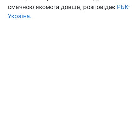
смачною якомога довше, розповідає
РБК-
Україна.