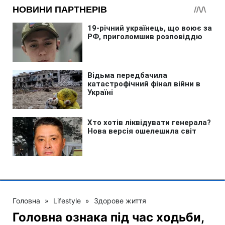
Головна
»
Lifestyle
»
Здорове життя
Головна ознака під час ходьби,