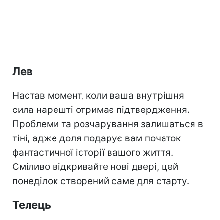
Лев
Настав момент, коли ваша внутрішня
сила нарешті отримає підтвердження.
Проблеми та розчарування залишаться в
тіні, адже доля подарує вам початок
фантастичної історії вашого життя.
Сміливо відкривайте нові двері, цей
понеділок створений саме для старту.
Телець