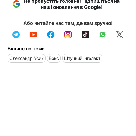
Не пропустіть головне! Підпишіться на
наші оновлення в Google!
Або читайте нас там, де вам зручно!
Більше по темі:
Олександр Усик
Бокс
Штучний інтелект