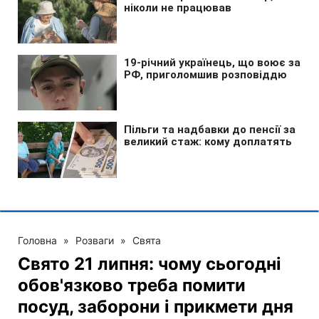
Головна
»
Розваги
»
Свята
Свято 21 липня: чому сьогодні
обов'язково треба помити
посуд, заборони і прикмети дня