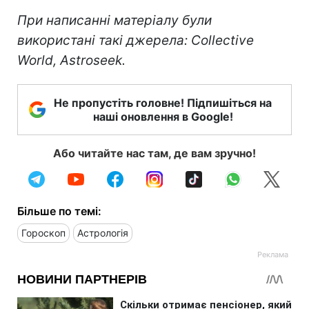
При написанні матеріалу були
використані такі джерела: Collective
World, Astroseek.
Не пропустіть головне! Підпишіться на
наші оновлення в Google!
Або читайте нас там, де вам зручно!
Більше по темі:
Гороскоп
Астрологія